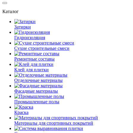
Каталог
Затирки
Гидроизоляция
Сухие строительные смеси
Ремонтные составы
Клей для плитки
Отделочные материалы
Фасадные материалы
Промышленные полы
Краска
Материалы для спортивных покрытий