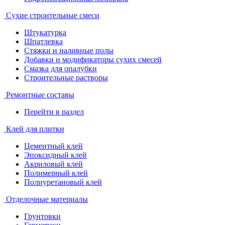
Сухие строительные смеси
Штукатурка
Шпатлевка
Стяжки и наливные полы
Добавки и модификаторы сухих смесей
Смазка для опалубки
Строительные растворы
Ремонтные составы
Перейти в раздел
Клей для плитки
Цементный клей
Эпоксидный клей
Акриловый клей
Полимерный клей
Полиуретановый клей
Отделочные материалы
Грунтовки