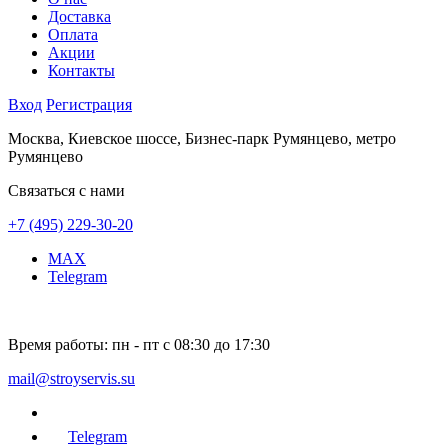
Доставка
Оплата
Акции
Контакты
Вход
Регистрация
Москва, Киевское шоссе, Бизнес-парк Румянцево, метро
Румянцево
Связаться с нами
+7 (495) 229-30-20
MAX
Telegram
Время работы:
пн - пт с 08:30 до 17:30
mail@stroyservis.su
Telegram