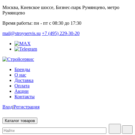
Москва, Киевское шоссе, Бизнес-парк Румянцево, метро
Румянцево
Время работы:
пн - пт с 08:30 до 17:30
mail@stroyservis.su
+7 (495) 229-30-20
Бренды
О нас
Доставка
Оплата
Акции
Контакты
Вход
|
Регистрация
Каталог товаров