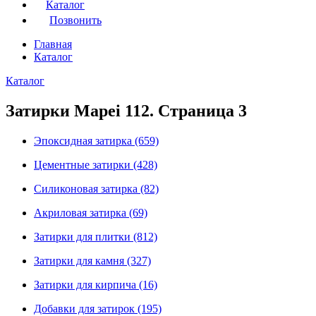
Каталог
Позвонить
Главная
Каталог
Каталог
Затирки Mapei 112. Страница 3
Эпоксидная затирка
(659)
Цементные затирки
(428)
Силиконовая затирка
(82)
Акриловая затирка
(69)
Затирки для плитки
(812)
Затирки для камня
(327)
Затирки для кирпича
(16)
Добавки для затирок
(195)