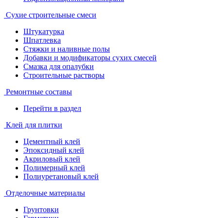
Сухие строительные смеси
Штукатурка
Шпатлевка
Стяжки и наливные полы
Добавки и модификаторы сухих смесей
Смазка для опалубки
Строительные растворы
Ремонтные составы
Перейти в раздел
Клей для плитки
Цементный клей
Эпоксидный клей
Акриловый клей
Полимерный клей
Полиуретановый клей
Отделочные материалы
Грунтовки