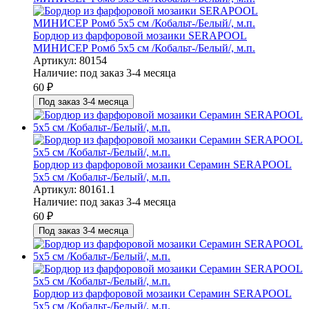
Бордюр из фарфоровой мозаики SERAPOOL
МИНИСЕР Ромб 5х5 см /Кобальт-/Белый/, м.п.
Артикул: 80154
Наличие:
под заказ 3-4 месяца
60
₽
Под заказ 3-4 месяца
Бордюр из фарфоровой мозаики Серамин SERAPOOL
5х5 см /Кобальт-/Белый/, м.п.
Артикул: 80161.1
Наличие:
под заказ 3-4 месяца
60
₽
Под заказ 3-4 месяца
Бордюр из фарфоровой мозаики Серамин SERAPOOL
5х5 см /Кобальт-/Белый/, м.п.