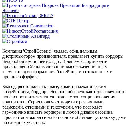
Компания 'СтройСервис', являясь официальным
дистрибьютором производителя, предлагает купить бордюры
Serapool оптом по цене от до . В нашем ассортименте
представлено 59 наименований высококачественных
элементов для оформления бассейнов, изготовленных из
прочного фарфора.
Благодаря стойкости к влаге, химии и механическим
воздействиям, бордюры Serapool обеспечивают долговечность
поверхности и эстетичную отделку зон соприкосновения
воды и стен. Серия включает модели с различными
размерами, оттенками и текстурами, что позволяет
гармонично вписать бордюры в любой дизайн бассейна.
Простой монтаж на сетчатой основе облегчает установку даже
на сложных участках.