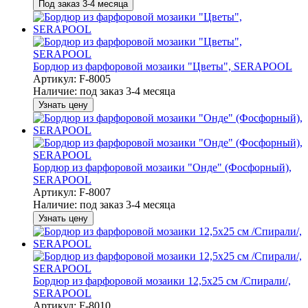
Под заказ 3-4 месяца
Бордюр из фарфоровой мозаики "Цветы", SERAPOOL
Артикул: F-8005
Наличие:
под заказ 3-4 месяца
Узнать цену
Бордюр из фарфоровой мозаики "Онде" (Фосфорный),
SERAPOOL
Артикул: F-8007
Наличие:
под заказ 3-4 месяца
Узнать цену
Бордюр из фарфоровой мозаики 12,5х25 см /Спирали/,
SERAPOOL
Артикул: F-8010