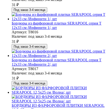
31
₽
Под заказ 3-4 месяца
Бордюры из фарфоровой плитки SERAPOOL серия T
12х33 см /Инфинити 1/, шт
Артикул: T8016
Наличие:
под заказ 3-4 месяца
31
₽
Под заказ 3-4 месяца
Бордюры из фарфоровой плитки SERAPOOL серия T
12х33 см /Инфинити 2/, шт
Артикул: T8017
Наличие:
под заказ 3-4 месяца
31
₽
Под заказ 3-4 месяца
БОРДЮРЫ ИЗ ФАРФОРОВОЙ ПЛИТКИ SERAPOOL