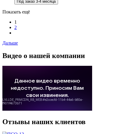
Под заказ 3-4 месяца
Показать ещё
1
2
Дальше
Видео о нашей компании
Отзывы наших клиентов