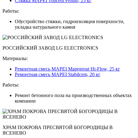
Стяжка MAPEI Topcem Pronto, 25 кг
Работы:
Обустройство стяжки, гидроизоляция поверхности,
укладка натурального камня
РОССИЙСКИЙ ЗАВОД LG ELECTRONICS
Материалы:
Ремонтная смесь MAPEI Mapegrout Hi-Flow, 25 кг
Ремонтная смесь MAPEI Stabilcem, 20 кг
Работы:
Ремонт бетонного пола на производственных объектах
компании
ХРАМ ПОКРОВА ПРЕСВЯТОЙ БОГОРОДИЦЫ В
ЯСЕНЕВО