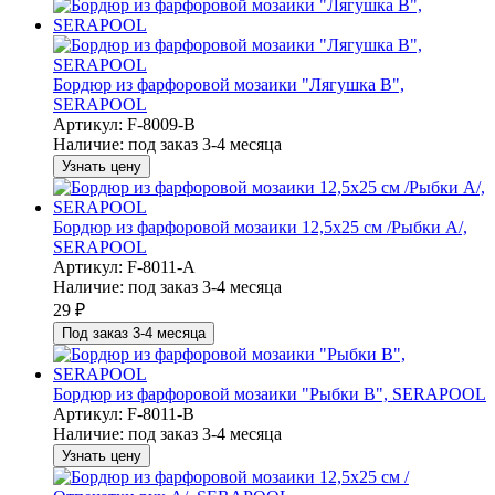
Бордюр из фарфоровой мозаики "Лягушка B",
SERAPOOL
Артикул: F-8009-B
Наличие:
под заказ 3-4 месяца
Узнать цену
Бордюр из фарфоровой мозаики 12,5х25 см /Рыбки A/,
SERAPOOL
Артикул: F-8011-A
Наличие:
под заказ 3-4 месяца
29
₽
Под заказ 3-4 месяца
Бордюр из фарфоровой мозаики "Рыбки B", SERAPOOL
Артикул: F-8011-B
Наличие:
под заказ 3-4 месяца
Узнать цену