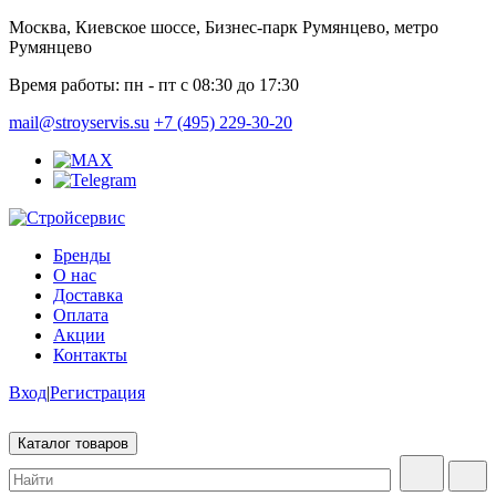
Москва, Киевское шоссе, Бизнес-парк Румянцево, метро
Румянцево
Время работы:
пн - пт с 08:30 до 17:30
mail@stroyservis.su
+7 (495) 229-30-20
Бренды
О нас
Доставка
Оплата
Акции
Контакты
Вход
|
Регистрация
Каталог товаров