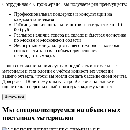
Сотрудничая с 'СтройСервис', вы получаете ряд преимуществ:
Профессиональная поддержка и консультации на
каждом этапе заказа
Гибкие условия поставки и оптовые скидки уже от 10
000 руб
Реальное наличие товара на складе и быстрая логистика
по Москве и Московской области
Экспертная консультация нашего технолога, который
готов выехать на ваш объект для решения
нестандартных задач
Наши специалисты помогут вам подобрать оптимальные
материалы и технологии с учётом конкретных условий
вашего объекта, чтобы вы могли создать бассейн своей мечты.
Доверьтесь 18-летнему опыту 'СтройСервис' на рынке и
оцените наш персональный подход к каждому клиенту!
Читать всё
Мы специализируемся на
объектных
поставках
материалов