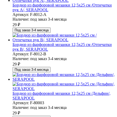
Бордюр из фарфоровой мозаики 12,5х25 см /Отпечатки
рук А/, SERAPOOL
Артикул: F-8012-A
Наличие:
под заказ 3-4 месяца
29
₽
Под заказ 3-4 месяца
Бордюр из фарфоровой мозаики 12,5х25 см /Отпечатки
рук В/, SERAPOOL
Артикул: F-8012-B
Наличие:
под заказ 3-4 месяца
29
₽
Под заказ 3-4 месяца
Бордюр из фарфоровой мозаики 12,5х25 см /Дельфин/,
SERAPOOL
Артикул: F-80003
Наличие:
под заказ 3-4 месяца
29
₽