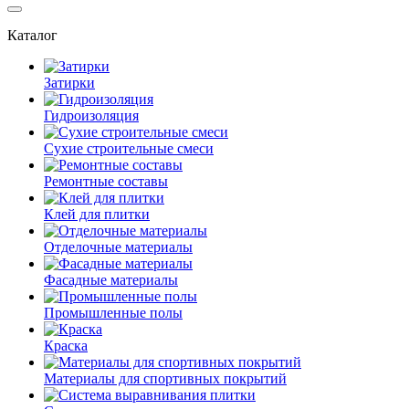
Каталог
Затирки
Гидроизоляция
Сухие строительные смеси
Ремонтные составы
Клей для плитки
Отделочные материалы
Фасадные материалы
Промышленные полы
Краска
Материалы для спортивных покрытий