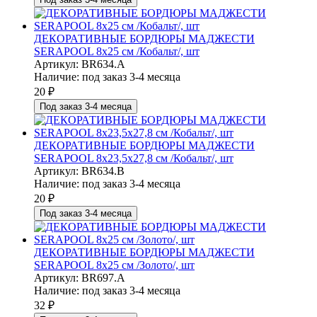
ДЕКОРАТИВНЫЕ БОРДЮРЫ МАДЖЕСТИ
SERAPOOL 8х25 см /Кобальт/, шт
Артикул: BR634.A
Наличие:
под заказ 3-4 месяца
20
₽
Под заказ 3-4 месяца
ДЕКОРАТИВНЫЕ БОРДЮРЫ МАДЖЕСТИ
SERAPOOL 8х23,5х27,8 см /Кобальт/, шт
Артикул: BR634.B
Наличие:
под заказ 3-4 месяца
20
₽
Под заказ 3-4 месяца
ДЕКОРАТИВНЫЕ БОРДЮРЫ МАДЖЕСТИ
SERAPOOL 8х25 см /Золото/, шт
Артикул: BR697.A
Наличие:
под заказ 3-4 месяца
32
₽