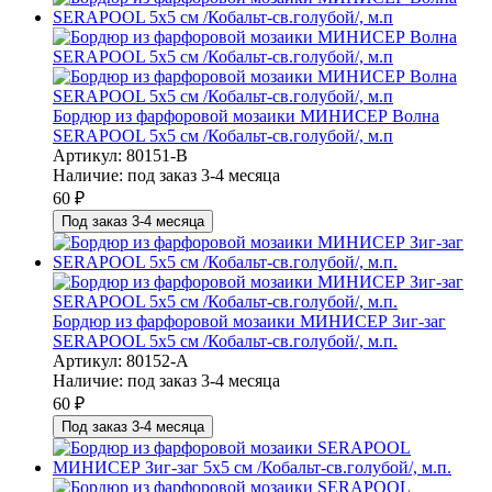
Бордюр из фарфоровой мозаики МИНИСЕР Волна
SERAPOOL 5х5 см /Кобальт-св.голубой/, м.п
Артикул: 80151-В
Наличие:
под заказ 3-4 месяца
60
₽
Под заказ 3-4 месяца
Бордюр из фарфоровой мозаики МИНИСЕР Зиг-заг
SERAPOOL 5х5 см /Кобальт-св.голубой/, м.п.
Артикул: 80152-А
Наличие:
под заказ 3-4 месяца
60
₽
Под заказ 3-4 месяца