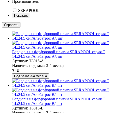
Производитель
SERAPOOL
Бордюры из фарфоровой плитки SERAPOOL серия T
14х24,5 см /Альбатрос А/, шт
Артикул: T8015-A
Наличие:
под заказ 3-4 месяца
31
₽
Под заказ 3-4 месяца
Бордюры из фарфоровой плитки SERAPOOL серия T
14х24,5 см /Альбатрос В/, шт
Артикул: T8015-B
Наличие:
под заказ 3-4 месяца