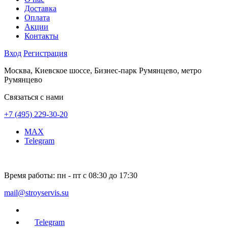
Доставка
Оплата
Акции
Контакты
Вход
Регистрация
Москва, Киевское шоссе, Бизнес-парк Румянцево, метро
Румянцево
Связаться с нами
+7 (495) 229-30-20
MAX
Telegram
Время работы:
пн - пт с 08:30 до 17:30
mail@stroyservis.su
Telegram