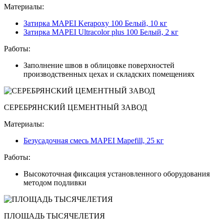
Материалы:
Затирка MAPEI Kerapoxy 100 Белый, 10 кг
Затирка MAPEI Ultracolor plus 100 Белый, 2 кг
Работы:
Заполнение швов в облицовке поверхностей
производственных цехах и складских помещениях
СЕРЕБРЯНСКИЙ ЦЕМЕНТНЫЙ ЗАВОД
Материалы:
Безусадочная смесь MAPEI Mapefill, 25 кг
Работы:
Высокоточная фиксация установленного оборудования
методом подливки
ПЛОЩАДЬ ТЫСЯЧЕЛЕТИЯ