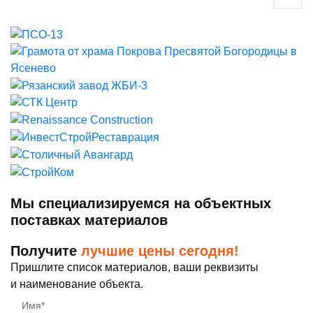
Мы специализируемся на объектных
поставках материалов
Получите
лучшие цены сегодня!
Пришлите список материалов, ваши реквизиты
и наименование объекта.
Имя*