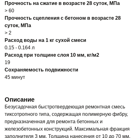
Прочность на сжатие в возрасте 28 суток, МПа
> 60
Прочность сцепления с бетоном в возрасте 28
суток, МПа
> 2
Расход воды на 1 кг сухой смеси
0.15 - 0.164 л
Расход при толщине слоя 10 мм, кг/м2
19
Сохраняемость подвижности
45 минут
Описание
Безусадочная быстротвердеющая ремонтная смесь
тиксотропного типа, содержащая полимерную фибру,
предназначенная для ремонта бетонных и
железобетонных конструкций. Максимальная фракция
заполнителя 3 мм. Толщина нанесения от 10 до 70 мм.