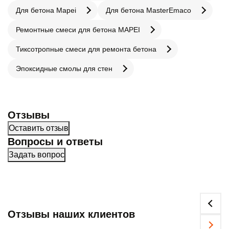
Для бетона Mapei
Для бетона MasterEmaco
Ремонтные смеси для бетона MAPEI
Тиксотропные смеси для ремонта бетона
Эпоксидные смолы для стен
Отзывы
Оставить отзыв
Вопросы и ответы
Задать вопрос
Отзывы наших клиентов