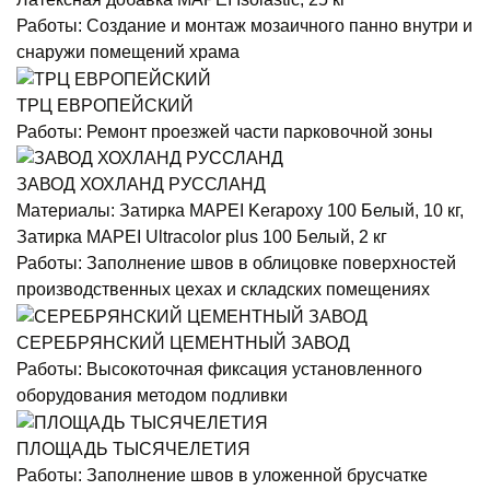
Работы:
Создание и монтаж мозаичного панно внутри и
снаружи помещений храма
ТРЦ ЕВРОПЕЙСКИЙ
Работы:
Ремонт проезжей части парковочной зоны
ЗАВОД ХОХЛАНД РУССЛАНД
Материалы:
Затирка MAPEI Kerapoxy 100 Белый, 10 кг,
Затирка MAPEI Ultracolor plus 100 Белый, 2 кг
Работы:
Заполнение швов в облицовке поверхностей
производственных цехах и складских помещениях
СЕРЕБРЯНСКИЙ ЦЕМЕНТНЫЙ ЗАВОД
Работы:
Высокоточная фиксация установленного
оборудования методом подливки
ПЛОЩАДЬ ТЫСЯЧЕЛЕТИЯ
Работы:
Заполнение швов в уложенной брусчатке