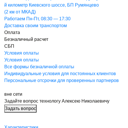
й километр Киевского шоссе, БП Румянцево
(2 км от МКАД)
Работаем Пн-Пт, 08:30 — 17:30
Доставка своим транспортом
Оплата
Безналичный расчет
СБП
Условия оплаты
Условия оплаты
Все формы безналичной оплаты
Индивидуальные условия для постоянных клиентов
Персональные отсрочки для проверенных партнеров
вне сети
Задайте вопрос технологу
Алексею Николаевичу
Задать вопрос
Характеристики