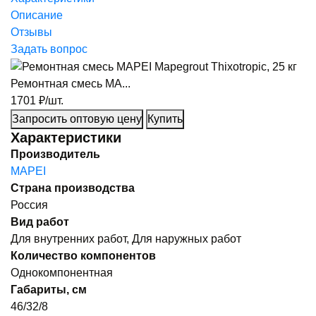
Описание
Отзывы
Задать вопрос
Ремонтная смесь MA...
1701
₽/шт.
Запросить оптовую цену
Купить
Характеристики
Производитель
MAPEI
Страна производства
Россия
Вид работ
Для внутренних работ, Для наружных работ
Количество компонентов
Однокомпонентная
Габариты, см
46/32/8