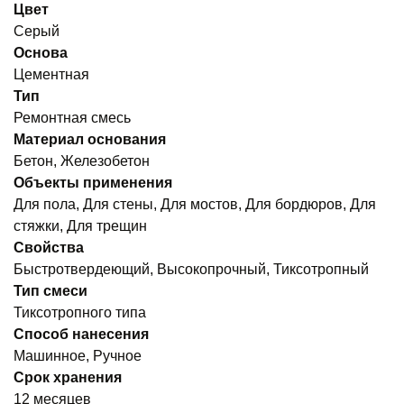
Цвет
Cерый
Основа
Цементная
Тип
Ремонтная смесь
Материал основания
Бетон, Железобетон
Объекты применения
Для пола, Для стены, Для мостов, Для бордюров, Для
стяжки, Для трещин
Свойства
Быстротвердеющий, Высокопрочный, Тиксотропный
Тип смеси
Тиксотропного типа
Способ нанесения
Машинное, Ручное
Срок хранения
12 месяцев