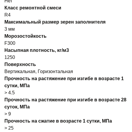
Нет
Класс ремонтной смеси
R4
Максимальный размер зерен заполнителя
3 мм
Морозостойкость
F300
Насыпная плотность, кг/м3
1250
Поверхность
Вертикальная, Горизонтальная
Прочность на растяжение при изгибе в возрасте 1
сутки, МПа
> 4.5
Прочность на растяжение при изгибе в возрасте 28
суток, МПа
> 9
Прочность на сжатие в возрасте 1 сутки, МПа
> 25