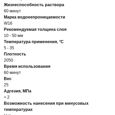
Жизнеспособность раствора
60 минут
Марка водонепроницаемости
W16
Рекомендуемая толщина слоя
10 - 50 мм
Температура применения, °С
5 - 35
Плотность
2050
Время использования
60 минут
Вес
25
Адгезия, МПа
> 2
Возможность нанесения при минусовых
температурах