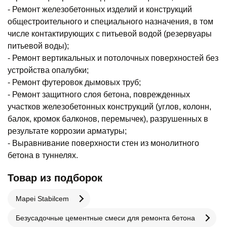
- Ремонт железобетонных изделий и конструкций
общестроительного и специального назначения, в том
числе контактирующих с питьевой водой (резервуары
питьевой воды);
- Ремонт вертикальных и потолочных поверхностей без
устройства опалубки;
- Ремонт футеровок дымовых труб;
- Ремонт защитного слоя бетона, поврежденных
участков железобетонных конструкций (углов, колонн,
балок, кромок балконов, перемычек), разрушенных в
результате коррозии арматуры;
- Выравнивание поверхности стен из монолитного
бетона в туннелях.
Товар из подборок
Mapei Stabilcem
Безусадочные цементные смеси для ремонта бетона