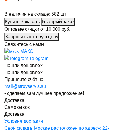
В наличии на складе:
582 шт.
Купить
Заказать
Быстрый заказ
Оптовые скидки от
10 000 руб.
Запросить оптовую цену
Свяжитесь с нами
МАКС
Telegram
Нашли дешевле?
Нашли дешевле?
Пришлите счёт на
mail@stroyservis.su
- сделаем вам лучшее предложение!
Доставка
Самовывоз
Доставка
Условия доставки
Свой склад
в Москве расположен по адресу: 22-