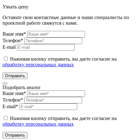
Узнать цену
Оставьте свои контактные данные и наши специалисты по
проектной работе свяжутся с вами.
Ваше имя*
Телефон*
E-mail
Нажимая кнопку отправить, вы даете согласие на
обработку персональных данных
Отправить
Подобрать аналог
Ваше имя*
Телефон*
E-mail*
Нажимая кнопку отправить, вы даете согласие на
обработку персональных данных
Отправить