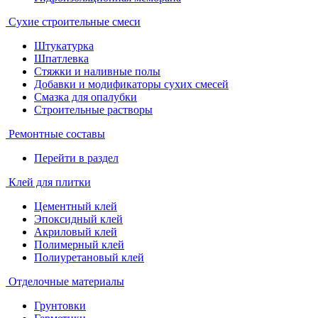
Сухие строительные смеси
Штукатурка
Шпатлевка
Стяжки и наливные полы
Добавки и модификаторы сухих смесей
Смазка для опалубки
Строительные растворы
Ремонтные составы
Перейти в раздел
Клей для плитки
Цементный клей
Эпоксидный клей
Акриловый клей
Полимерный клей
Полиуретановый клей
Отделочные материалы
Грунтовки