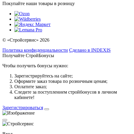
Покупайте наши товары в розницу
© «Стройсервис» 2026
Политика конфиденциальности
Сделано в INDEXIS
Получайте СтройБонусы
Чтобы получить бонусы нужно:
Зарегистрируйтесь на сайте;
Оформите заказ товара по розничным ценам;
Оплатите заказ;
Следите за поступлением стройбонусов в личном
кабинете!
Зарегистрироваться
Вход