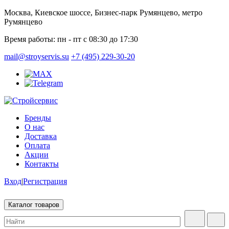
Москва, Киевское шоссе, Бизнес-парк Румянцево, метро
Румянцево
Время работы:
пн - пт с 08:30 до 17:30
mail@stroyservis.su
+7 (495) 229-30-20
Бренды
О нас
Доставка
Оплата
Акции
Контакты
Вход
|
Регистрация
Каталог товаров