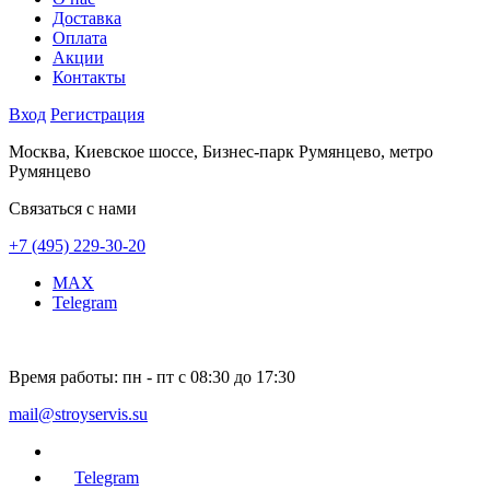
Доставка
Оплата
Акции
Контакты
Вход
Регистрация
Москва, Киевское шоссе, Бизнес-парк Румянцево, метро
Румянцево
Связаться с нами
+7 (495) 229-30-20
MAX
Telegram
Время работы:
пн - пт с 08:30 до 17:30
mail@stroyservis.su
Telegram