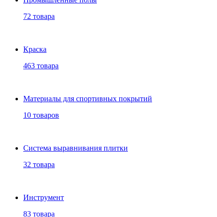
72 товара
Краска
463 товара
Материалы для спортивных покрытий
10 товаров
Система выравнивания плитки
32 товара
Инструмент
83 товара