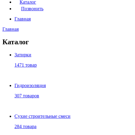
Каталог
Позвонить
Главная
Главная
Каталог
Затирки
1471 товар
Гидроизоляция
307 товаров
Сухие строительные смеси
284 товара