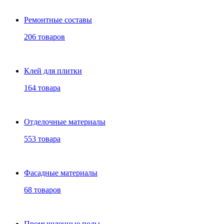
Ремонтные составы
206 товаров
Клей для плитки
164 товара
Отделочные материалы
553 товара
Фасадные материалы
68 товаров
Промышленные полы