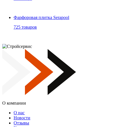
Фарфоровая плитка Serapool
725 товаров
О компании
О нас
Новости
Отзывы