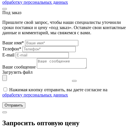
обработку персональных данных
Под заказ
Пришлите свой запрос, чтобы наши специалисты уточнили
сроки поставки и цену «под заказ». Оставьте свои контактные
данные и комментарий, мы свяжемся с вами.
Ваше имя*
Телефон*
E-mail
Ваше сообщение
Загрузить файл
Нажимая кнопку отправить, вы даете согласие на
обработку персональных данных
Отправить
Запросить оптовую цену