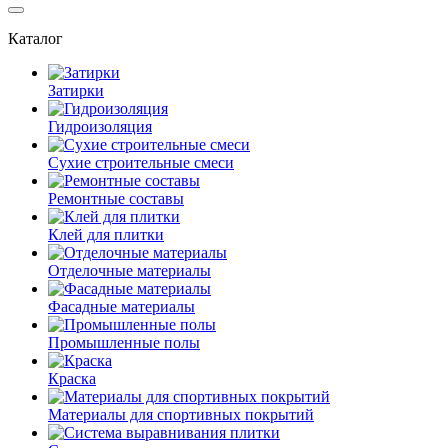
Каталог
Затирки
Гидроизоляция
Сухие строительные смеси
Ремонтные составы
Клей для плитки
Отделочные материалы
Фасадные материалы
Промышленные полы
Краска
Материалы для спортивных покрытий