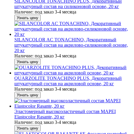
SILANCOLOR TONACHINO PLUS, Декоративный
штукатурный состав на силиконовой основе, 20 кг
Наличие:
под заказ 3-4 месяца
Узнать цену
SILANCOLOR AC TONACHINO, Декоративный
штукатурный состав на акрилово-силиконовой основе,
20 кг
Наличие:
под заказ 3-4 месяца
Узнать цену
QUARZOLITE TONACHINO PLUS, Декоративный
штукатурный состав на акриловой основе, 20 кг
Наличие:
под заказ 3-4 месяца
Узнать цену
Эластомерный высокоэластичный состав MAPEI
Elastocolor Rasante, 20 кг
Наличие:
под заказ 3-4 месяца
Узнать цену