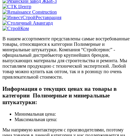
В нашем ассортименте представлены самые востребованные
товары, относящиеся к категории Полимерные и
минеральные штукатурки. Компания “Стройсервис” -
официальный дистрибьютор крупнейших брендов,
выпускающих материалы для строительства и ремонта. Мы
поставляем продукцию с технической экспертизой. Любой
товар можно купить как оптом, так и в розницу по очень
привлекательной стоимости.
Информация о текущих ценах на товары в
категории Полимерные и минеральные
штукатурки:
Минимальная цена:
Максимальная цена:
Мы напрямую контактируем с производителями, поэтому
цена товаров в данной категории у нас поддерживается на