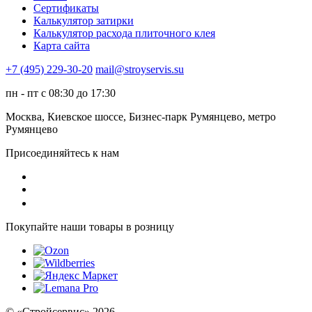
Сертификаты
Калькулятор затирки
Калькулятор расхода плиточного клея
Карта сайта
+7 (495) 229-30-20
mail@stroyservis.su
пн - пт с 08:30 до 17:30
Москва, Киевское шоссе, Бизнес-парк Румянцево, метро
Румянцево
Присоединяйтесь к нам
Покупайте наши товары в розницу
© «Стройсервис» 2026