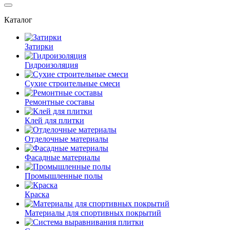
Каталог
Затирки
Гидроизоляция
Сухие строительные смеси
Ремонтные составы
Клей для плитки
Отделочные материалы
Фасадные материалы
Промышленные полы
Краска
Материалы для спортивных покрытий