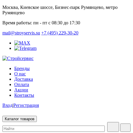
Москва, Киевское шоссе, Бизнес-парк Румянцево, метро
Румянцево
Время работы:
пн - пт с 08:30 до 17:30
mail@stroyservis.su
+7 (495) 229-30-20
Бренды
О нас
Доставка
Оплата
Акции
Контакты
Вход
|
Регистрация
Каталог товаров