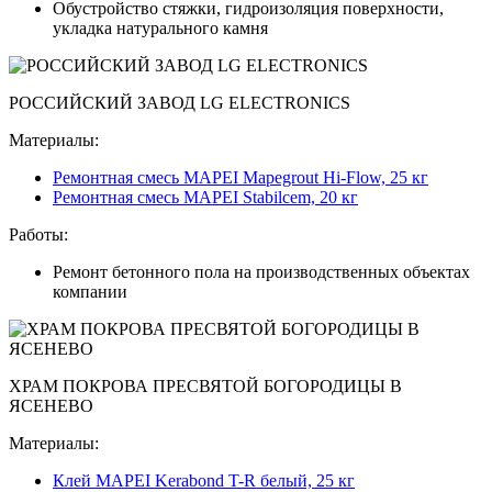
Обустройство стяжки, гидроизоляция поверхности,
укладка натурального камня
РОССИЙСКИЙ ЗАВОД LG ELECTRONICS
Материалы:
Ремонтная смесь MAPEI Mapegrout Hi-Flow, 25 кг
Ремонтная смесь MAPEI Stabilcem, 20 кг
Работы:
Ремонт бетонного пола на производственных объектах
компании
ХРАМ ПОКРОВА ПРЕСВЯТОЙ БОГОРОДИЦЫ В
ЯСЕНЕВО
Материалы:
Клей MAPEI Kerabond T-R белый, 25 кг