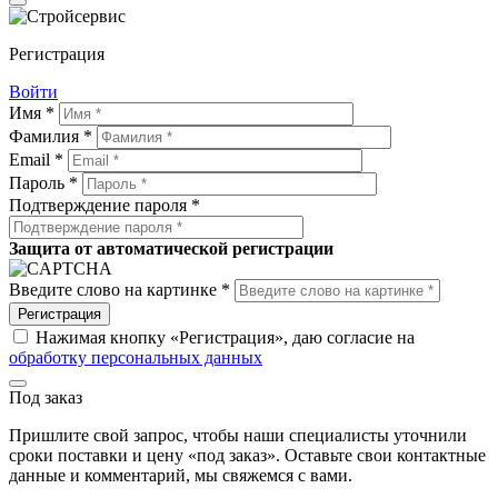
Регистрация
Войти
Имя *
Фамилия *
Email *
Пароль *
Подтверждение пароля *
Защита от автоматической регистрации
Введите слово на картинке *
Регистрация
Нажимая кнопку «Регистрация», даю согласие на
обработку персональных данных
Под заказ
Пришлите свой запрос, чтобы наши специалисты уточнили
сроки поставки и цену «под заказ». Оставьте свои контактные
данные и комментарий, мы свяжемся с вами.