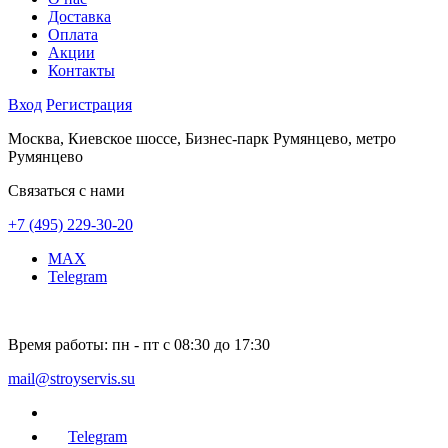
Доставка
Оплата
Акции
Контакты
Вход
Регистрация
Москва, Киевское шоссе, Бизнес-парк Румянцево, метро
Румянцево
Связаться с нами
+7 (495) 229-30-20
MAX
Telegram
Время работы:
пн - пт с 08:30 до 17:30
mail@stroyservis.su
Telegram