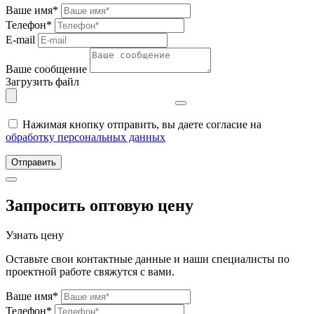
Ваше имя*
Телефон*
E-mail
Ваше сообщение
Загрузить файл
Нажимая кнопку отправить, вы даете согласие на
обработку персональных данных
Отправить
Запросить оптовую цену
Узнать цену
Оставьте свои контактные данные и наши специалисты по
проектной работе свяжутся с вами.
Ваше имя*
Телефон*