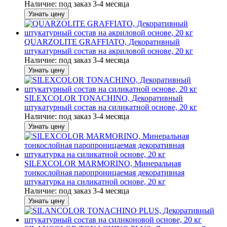
Наличие:
под заказ 3-4 месяца
Узнать цену
QUARZOLITE GRAFFIATO, Декоративный
штукатурный состав на акриловой основе, 20 кг
Наличие:
под заказ 3-4 месяца
Узнать цену
SILEXCOLOR TONACHINO, Декоративный
штукатурный состав на силикатной основе, 20 кг
Наличие:
под заказ 3-4 месяца
Узнать цену
SILEXCOLOR MARMORINO, Минеральная
тонкослойная паропроницаемая декоративная
штукатурка на силикатной основе, 20 кг
Наличие:
под заказ 3-4 месяца
Узнать цену