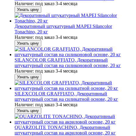
Наличие:
под заказ 3-4 месяца
Узнать цену
Декоративный штукатурный MAPEI Silancolor
Tonachino, 20 кг
Наличие:
под заказ 3-4 месяца
Узнать цену
SILANCOLOR GRAFFIATO, Декоративный
штукатурный состав на силиконовой основе, 20 кг
Наличие:
под заказ 3-4 месяца
Узнать цену
SILEXCOLOR GRAFFIATO, Декоративный
штукатурный состав на силикатной основе, 20 кг
Наличие:
под заказ 3-4 месяца
Узнать цену
QUARZOLITE TONACHINO, Декоративный
штукатурный состав на акриловой основе, 20 кг