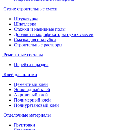
Сухие строительные смеси
Штукатурка
Шпатлевка
Стяжки и наливные полы
Добавки и модификаторы сухих смесей
Смазка для опалубки
Строительные растворы
Ремонтные составы
Перейти в раздел
Клей для плитки
Цементный клей
Эпоксидный клей
Акриловый клей
Полимерный клей
Полиуретановый клей
Отделочные материалы
Грунтовки