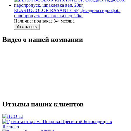
ELASTOCOLOR RASANTE SF, фасадная гидрофоб.
паропропуск. шпаклевка вед. 20кг
Наличие:
под заказ 3-4 месяца
Узнать цену
Видео о нашей компании
Отзывы наших клиентов