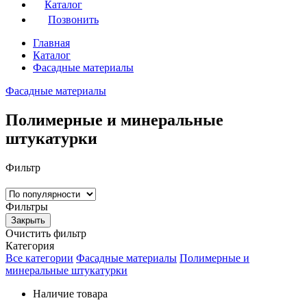
Каталог
Позвонить
Главная
Каталог
Фасадные материалы
Фасадные материалы
Полимерные и минеральные
штукатурки
Фильтр
Фильтры
Закрыть
Очистить фильтр
Категория
Все категории
Фасадные материалы
Полимерные и
минеральные штукатурки
Наличие товара