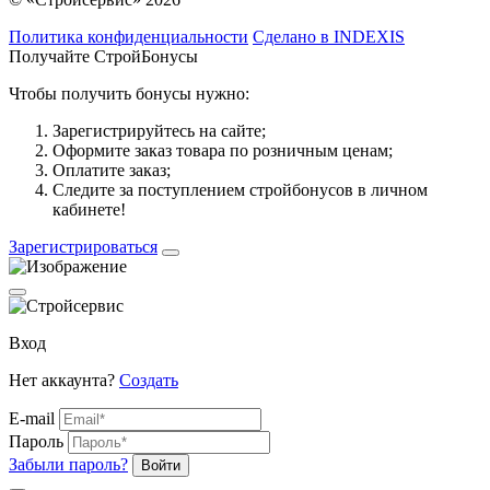
Политика конфиденциальности
Сделано в INDEXIS
Получайте СтройБонусы
Чтобы получить бонусы нужно:
Зарегистрируйтесь на сайте;
Оформите заказ товара по розничным ценам;
Оплатите заказ;
Следите за поступлением стройбонусов в личном
кабинете!
Зарегистрироваться
Вход
Нет аккаунта?
Создать
E-mail
Пароль
Забыли пароль?
Войти