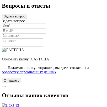
Вопросы и ответы
Задать вопрос
Задать вопрос
Обновить капчу (CAPTCHA)
Нажимая кнопку отправить, вы даете согласие на
обработку персональных данных
Отправить
Отзывы наших клиентов