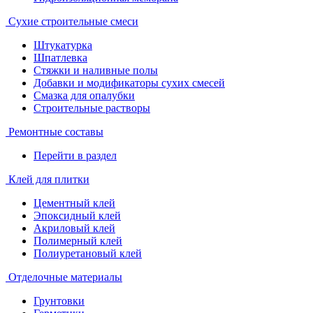
Сухие строительные смеси
Штукатурка
Шпатлевка
Стяжки и наливные полы
Добавки и модификаторы сухих смесей
Смазка для опалубки
Строительные растворы
Ремонтные составы
Перейти в раздел
Клей для плитки
Цементный клей
Эпоксидный клей
Акриловый клей
Полимерный клей
Полиуретановый клей
Отделочные материалы
Грунтовки