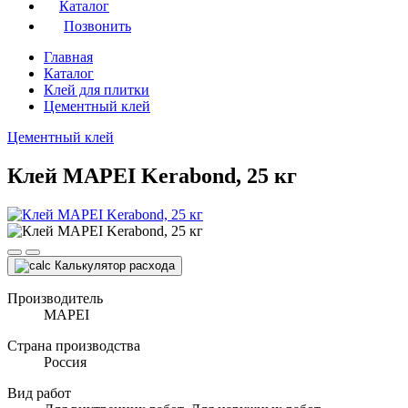
Каталог
Позвонить
Главная
Каталог
Клей для плитки
Цементный клей
Цементный клей
Клей MAPEI Kerabond, 25 кг
Калькулятор расхода
Производитель
MAPEI
Страна производства
Россия
Вид работ