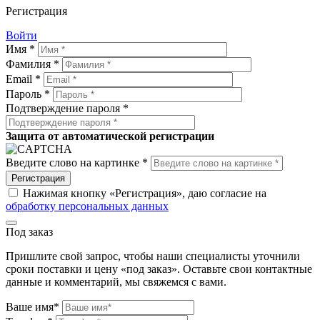
Регистрация
Войти
Имя *
Фамилия *
Email *
Пароль *
Подтверждение пароля *
Защита от автоматической регистрации
Введите слово на картинке *
Регистрация
Нажимая кнопку «Регистрация», даю согласие на
обработку персональных данных
Под заказ
Пришлите свой запрос, чтобы наши специалисты уточнили
сроки поставки и цену «под заказ». Оставьте свои контактные
данные и комментарий, мы свяжемся с вами.
Ваше имя*