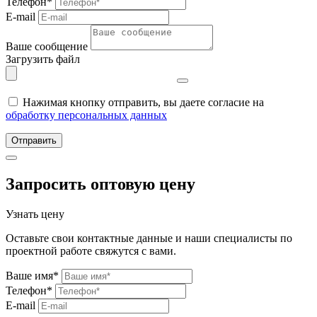
Телефон*
E-mail
Ваше сообщение
Загрузить файл
Нажимая кнопку отправить, вы даете согласие на
обработку персональных данных
Отправить
Запросить оптовую цену
Узнать цену
Оставьте свои контактные данные и наши специалисты по
проектной работе свяжутся с вами.
Ваше имя*
Телефон*
E-mail