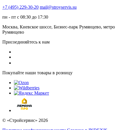
+7 (495) 229-30-20
mail@stroyservis.su
пн - пт с 08:30 до 17:30
Москва, Киевское шоссе, Бизнес-парк Румянцево, метро
Румянцево
Присоединяйтесь к нам
Покупайте наши товары в розницу
© «Стройсервис» 2026