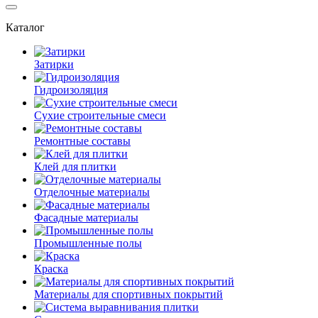
Каталог
Затирки
Гидроизоляция
Сухие строительные смеси
Ремонтные составы
Клей для плитки
Отделочные материалы
Фасадные материалы
Промышленные полы
Краска
Материалы для спортивных покрытий