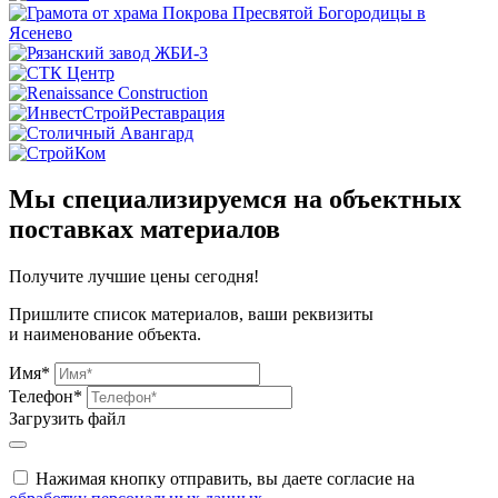
Мы специализируемся на объектных
поставках материалов
Получите
лучшие цены сегодня!
Пришлите список материалов, ваши реквизиты
и наименование объекта.
Имя*
Телефон*
Загрузить файл
Нажимая кнопку отправить, вы даете согласие на