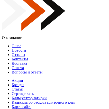
О компании
О нас
Новости
Отзывы
Контакты
Доставка
Оплата
Вопросы и ответы
Акции
Бренды
Статьи
Сертификаты
Калькулятор затирки
Калькулятор расхода плиточного клея
Карта сайта