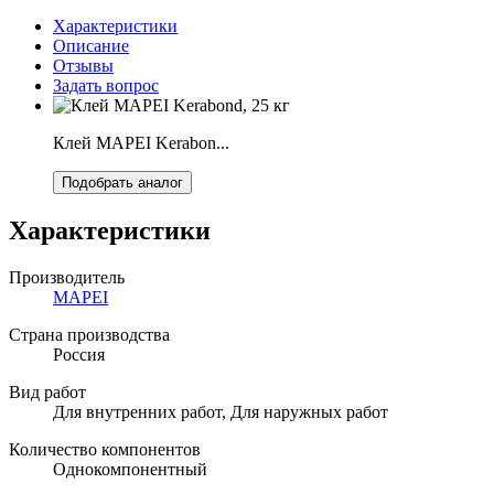
Характеристики
Описание
Отзывы
Задать вопрос
Клей MAPEI Kerabon...
Подобрать аналог
Характеристики
Производитель
MAPEI
Страна производства
Россия
Вид работ
Для внутренних работ, Для наружных работ
Количество компонентов
Однокомпонентный