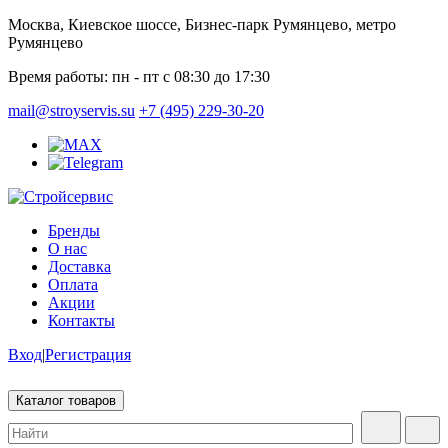
Москва, Киевское шоссе, Бизнес-парк Румянцево, метро
Румянцево
Время работы:
пн - пт с 08:30 до 17:30
mail@stroyservis.su
+7 (495) 229-30-20
Бренды
О нас
Доставка
Оплата
Акции
Контакты
Вход
|
Регистрация
Каталог товаров