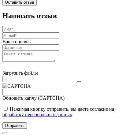
Оставить отзыв
Написать отзыв
Ваша оценка:
Загрузить файлы
Обновить капчу (CAPTCHA)
Нажимая кнопку отправить, вы даете согласие на
обработку персональных данных
Отправить