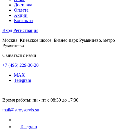
Доставка
Оплата
Акции
Контакты
Вход
Регистрация
Москва, Киевское шоссе, Бизнес-парк Румянцево, метро
Румянцево
Связаться с нами
+7 (495) 229-30-20
MAX
Telegram
Время работы:
пн - пт с 08:30 до 17:30
mail@stroyservis.su
Telegram