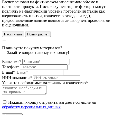
Расчет основан на фактическом заполняемом объеме и
плотности продукта. Поскольку некоторые факторы могут
повлиять на фактический уровень потребления (такие как
шероховатость плитки, количество отходов и т.д.),
предоставленные данные являются лишь ориентировочными
и оценочными.
Рассчитать
Новый расчёт
Планируете покупку материалов?
— Задайте вопрос нашему технологу!
Ваше имя*
Телефон*
E-mail*
ИНН компании*
Укажите необходимые материалы и количество*
Нажимая кнопку отправить, вы даете согласие на
обработку персональных данных