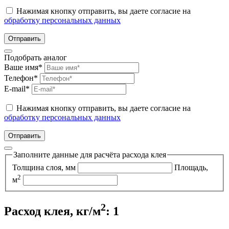
Нажимая кнопку отправить, вы даете согласие на
обработку персональных данных
Отправить
Подобрать аналог
Ваше имя*
Телефон*
E-mail*
Нажимая кнопку отправить, вы даете согласие на
обработку персональных данных
Отправить
Заполните данные для расчёта расхода клея
Толщина слоя, мм
Площадь,
2
м
2
Расход клея, кг/м
: 1