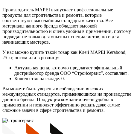
Производитель MAPEI выпускает профессиональные
продукты для строительства и ремонта, которые
соответствуют высочайшим стандартам качества. Все
материалы данного бренда обладают высокой
производительностью и очень удобны в применении, поэтому
подходят не только для опытных специалистов, но и для
начинающих мастеров.
У нас можно купить такой товар как Клей MAPEI Kerabond,
25 кг, оптом или в розницу:
Актуальная цена, которую предлагает официальный
дистрибьютор бренда ООО “Стройсервис”, составляет .
Количество на складе: 0.
Вы можете быть уверены в соблюдении высоких
международных стандартов, применяющихся на производстве
данного бренда. Продукция компании очень удобна в
применении и позволяет эффективно решать даже самые
сложные задачи в сфере строительства и ремонта.