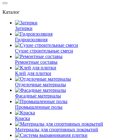
Каталог
Затирки
Гидроизоляция
Сухие строительные смеси
Ремонтные составы
Клей для плитки
Отделочные материалы
Фасадные материалы
Промышленные полы
Краска
Материалы для спортивных покрытий