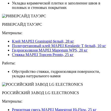
Укладка керамической плитки и заполнение швов в
половых и стеновых покрытиях
РИВЕРСАЙД ТАУЭРС
Материалы:
Клей MAPEI Granirapid белый, 28 кг
Полиуретановый клей MAPEI Keralastic T белый, 10 кг
Гидроизоляция MAPEI Mapegum WPS, 20 кг
Стяжка MAPEI Topcem Pronto, 25 кг
Работы:
Обустройство стяжки, гидроизоляция поверхности,
укладка натурального камня
РОССИЙСКИЙ ЗАВОД LG ELECTRONICS
Материалы:
Ремонтная смесь MAPEI Mapegrout Hi-Flow, 25 кг