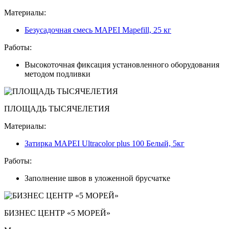
Материалы:
Безусадочная смесь MAPEI Mapefill, 25 кг
Работы:
Высокоточная фиксация установленного оборудования
методом подливки
ПЛОЩАДЬ ТЫСЯЧЕЛЕТИЯ
Материалы:
Затирка MAPEI Ultracolor plus 100 Белый, 5кг
Работы:
Заполнение швов в уложенной брусчатке
БИЗНЕС ЦЕНТР «5 МОРЕЙ»