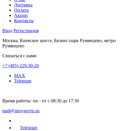
Доставка
Оплата
Акции
Контакты
Вход
Регистрация
Москва, Киевское шоссе, Бизнес-парк Румянцево, метро
Румянцево
Связаться с нами
+7 (495) 229-30-20
MAX
Telegram
Время работы:
пн - пт с 08:30 до 17:30
mail@stroyservis.su
Telegram