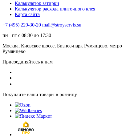
Калькулятор затирки
Калькулятор расхода плиточного клея
Карта сайта
+7 (495) 229-30-20
mail@stroyservis.su
пн - пт с 08:30 до 17:30
Москва, Киевское шоссе, Бизнес-парк Румянцево, метро
Румянцево
Присоединяйтесь к нам
Покупайте наши товары в розницу