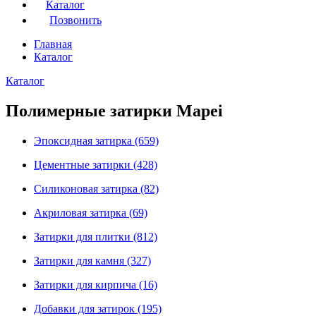
Каталог
Позвонить
Главная
Каталог
Каталог
Полимерные затирки Mapei
Эпоксидная затирка
(659)
Цементные затирки
(428)
Силиконовая затирка
(82)
Акриловая затирка
(69)
Затирки для плитки
(812)
Затирки для камня
(327)
Затирки для кирпича
(16)
Добавки для затирок
(195)