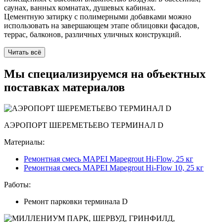
саунах, ванных комнатах, душевых кабинах.
Цементную затирку с полимерными добавками можно
использовать на завершающем этапе облицовки фасадов,
террас, балконов, различных уличных конструкций.
Читать всё
Мы специализируемся на
объектных
поставках
материалов
АЭРОПОРТ ШЕРЕМЕТЬЕВО ТЕРМИНАЛ D
Материалы:
Ремонтная смесь MAPEI Mapegrout Hi-Flow, 25 кг
Ремонтная смесь MAPEI Mapegrout Hi-Flow 10, 25 кг
Работы:
Ремонт парковки терминала D