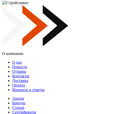
О компании
О нас
Новости
Отзывы
Контакты
Доставка
Оплата
Вопросы и ответы
Акции
Бренды
Статьи
Сертификаты