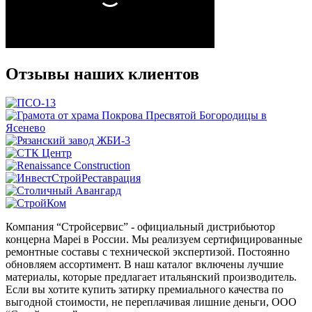
Отзывы наших клиентов
Компания “Стройсервис” - официальный дистрибьютор
концерна Mapei в России. Мы реализуем сертифицированные
ремонтные составы с технической экспертизой. Постоянно
обновляем ассортимент. В наш каталог включены лучшие
материалы, которые предлагает итальянский производитель.
Если вы хотите купить затирку премиального качества по
выгодной стоимости, не переплачивая лишние деньги, ООО