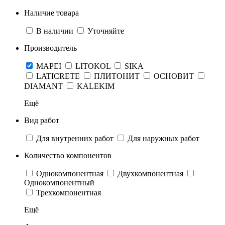
Наличие товара
В наличии
Уточняйте
Производитель
MAPEI
LITOKOL
SIKA
LATICRETE
ПЛИТОНИТ
ОСНОВИТ
DIAMANT
KALEKIM
Ещё
Вид работ
Для внутренних работ
Для наружных работ
Количество компонентов
Однокомпонентная
Двухкомпонентная
Однокомпонентный
Трехкомпонентная
Ещё