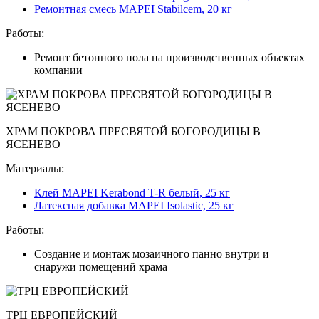
Ремонтная смесь MAPEI Stabilcem, 20 кг
Работы:
Ремонт бетонного пола на производственных объектах
компании
ХРАМ ПОКРОВА ПРЕСВЯТОЙ БОГОРОДИЦЫ В
ЯСЕНЕВО
Материалы:
Клей MAPEI Kerabond T-R белый, 25 кг
Латексная добавка MAPEI Isolastic, 25 кг
Работы:
Создание и монтаж мозаичного панно внутри и
снаружи помещений храма
ТРЦ ЕВРОПЕЙСКИЙ