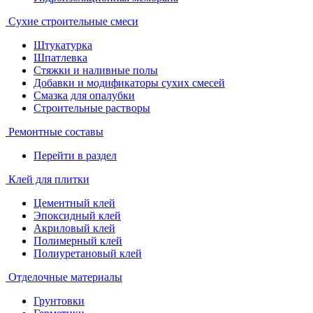
Сухие строительные смеси
Штукатурка
Шпатлевка
Стяжки и наливные полы
Добавки и модификаторы сухих смесей
Смазка для опалубки
Строительные растворы
Ремонтные составы
Перейти в раздел
Клей для плитки
Цементный клей
Эпоксидный клей
Акриловый клей
Полимерный клей
Полиуретановый клей
Отделочные материалы
Грунтовки