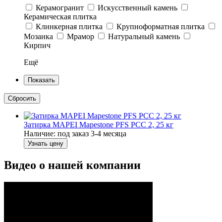
Керамогранит
Искусственный камень
Керамическая плитка
Клинкерная плитка
Крупноформатная плитка
Мозаика
Мрамор
Натуральный камень
Кирпич
Ещё
Затирка MAPEI Mapestone PFS PCC 2, 25 кг
Наличие:
под заказ 3-4 месяца
Узнать цену
Видео о нашей компании