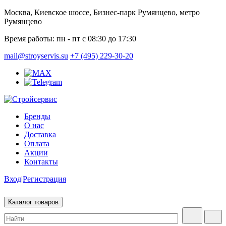
Москва, Киевское шоссе, Бизнес-парк Румянцево, метро
Румянцево
Время работы:
пн - пт с 08:30 до 17:30
mail@stroyservis.su
+7 (495) 229-30-20
Бренды
О нас
Доставка
Оплата
Акции
Контакты
Вход
|
Регистрация
Каталог товаров