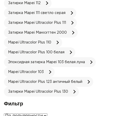
Затирки Mapei 112
Затирка Mapei 111 светло серая
Затирки Mapei Ultracolor Plus 111
Затирки Mapei Манхэттен 2000
Mapei Ultracolor Plus 110
Mapei Ultracolor Plus 100 белая
Эпоксидная затирка Mapei 103 белая луна
Mapei Ultracolor 103
Mapei Ultracolor Plus 123 античный белый
Затирки Mapei Ultracolor Plus 130
Фильтр