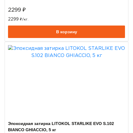
2299
₽
2299
₽/кг.
В корзину
Эпоксидная затирка LITOKOL STARLIKE EVO S.102
BIANCO GHIACCIO, 5 кг