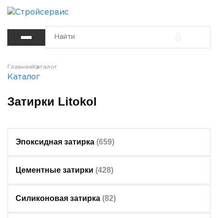
Главная
Каталог
Каталог
Затирки Litokol
Эпоксидная затирка
(659)
Цементные затирки
(428)
Силиконовая затирка
(82)