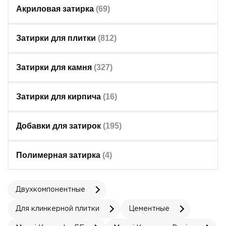
Акриловая затирка
(69)
Затирки для плитки
(812)
Затирки для камня
(327)
Затирки для кирпича
(16)
Добавки для затирок
(195)
Полимерная затирка
(4)
Двухкомпонентные
Для клинкерной плитки
Цементные