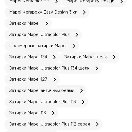
Mapei Keracolor FF
Mapei Kerapoxy Design
Mapei Kerapoxy Easy Design 3 кг
Затирки Mapei
Затирка Mapei Ultracolor Plus
Полимерные затирки Mapei
Затирка Mapei 134
Затирки Mapei шелк
Затирки Mapei Ultracolor Plus 134 шелк
Затирки Mapei 127
Затирки Mapei античный белый
Затирки Mapei Ultracolor Plus 113
Затирки Mapei 113
Затирка Mapei Ultracolor Plus 112 серая