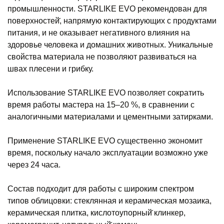
промышленности. STARLIKE EVO рекомендован для
поверхностей̆, напрямую контактирующих с продуктами
питания, и не оказывает негативного влияния на
здоровье человека и домашних животных. Уникальные
свойства материала не позволяют развиваться на
швах плесени и грибку.
Использование STARLIKE EVO позволяет сократить
время работы мастера на 15–20 %, в сравнении с
аналогичными материалами и цементными затирками.
Применение STARLIKE EVO существенно экономит
время, поскольку начало эксплуатации возможно уже
через 24 часа.
Состав подходит для работы с широким спектром
типов облицовки: стеклянная и керамическая мозаика,
керамическая плитка, кислотоупорный̆ клинкер,