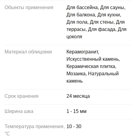
Объекты применения
Для бассейна, Для сауны,
Для балкона, Для кухни,
Для пола, Для стены, Для
террасы, Для фасада, Для
цоколя
Материал облицовки
Керамогранит,
Искусственный камень,
Керамическая плитка,
Мозаика, Натуральный
камень
Срок хранения
24 месяца
Ширина шва
1 - 15 мм
Температура применения,
10 - 30
°С