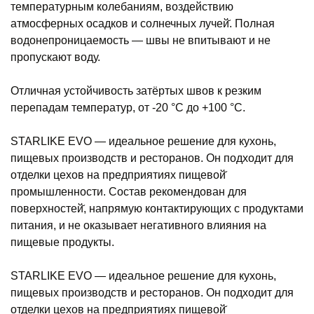
температурным колебаниям, воздействию
атмосферных осадков и солнечных лучей̆. Полная
водонепроницаемость — швы не впитывают и не
пропускают воду.
Отличная устойчивость затёртых швов к резким
перепадам температур, от -20 °С до +100 °С.
STARLIKE EVO — идеальное решение для кухонь,
пищевых производств и ресторанов. Он подходит для
отделки цехов на предприятиях пищевой̆
промышленности. Состав рекомендован для
поверхностей̆, напрямую контактирующих с продуктами
питания, и не оказывает негативного влияния на
пищевые продукты.
STARLIKE EVO — идеальное решение для кухонь,
пищевых производств и ресторанов. Он подходит для
отделки цехов на предприятиях пищевой̆