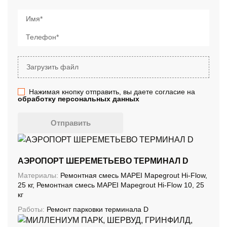
Имя*
Телефон*
Загрузить файл
Нажимая кнопку отправить, вы даете согласие на
обработку персональных данных
Отправить
АЭРОПОРТ ШЕРЕМЕТЬЕВО ТЕРМИНАЛ D
Материалы:
Ремонтная смесь MAPEI Mapegrout Hi-Flow,
25 кг, Ремонтная смесь MAPEI Mapegrout Hi-Flow 10, 25
кг
Работы:
Ремонт парковки терминала D