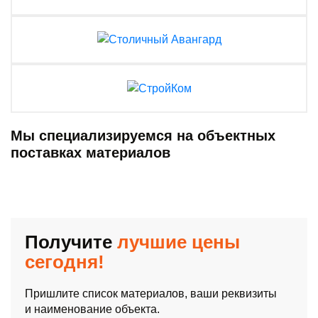
Мы специализируемся на объектных
поставках материалов
Получите
лучшие цены
сегодня!
Пришлите список материалов, ваши реквизиты
и наименование объекта.