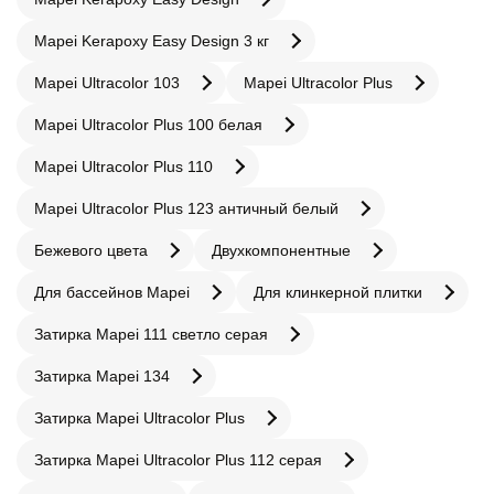
Mapei Kerapoxy Easy Design 3 кг
Mapei Ultracolor 103
Mapei Ultracolor Plus
Mapei Ultracolor Plus 100 белая
Mapei Ultracolor Plus 110
Mapei Ultracolor Plus 123 античный белый
Бежевого цвета
Двухкомпонентные
Для бассейнов Mapei
Для клинкерной плитки
Затирка Mapei 111 светло серая
Затирка Mapei 134
Затирка Mapei Ultracolor Plus
Затирка Mapei Ultracolor Plus 112 серая