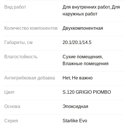
Вид работ
Для внутренних работ, Для
наружных работ
Количество компонентов
Двухкомпонентная
Габариты, см
20.1/20.1/14.5
Влагостойкость
Сухие помещения,
Влажные помещения
Антигрибковая добавка
Нет, Не важно
Цвет
S.120 GRIGIO PIOMBO
Основа
Эпоксидная
Серия
Starlike Evo