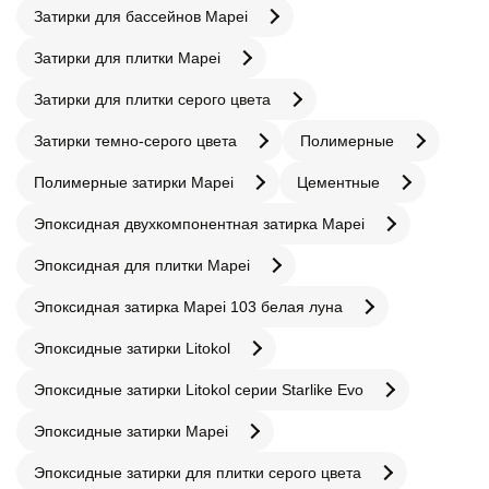
Затирки для бассейнов Mapei
Затирки для плитки Mapei
Затирки для плитки серого цвета
Затирки темно-серого цвета
Полимерные
Полимерные затирки Mapei
Цементные
Эпоксидная двухкомпонентная затирка Mapei
Эпоксидная для плитки Mapei
Эпоксидная затирка Mapei 103 белая луна
Эпоксидные затирки Litokol
Эпоксидные затирки Litokol серии Starlike Evo
Эпоксидные затирки Mapei
Эпоксидные затирки для плитки серого цвета