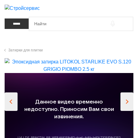
Затирки для плитки