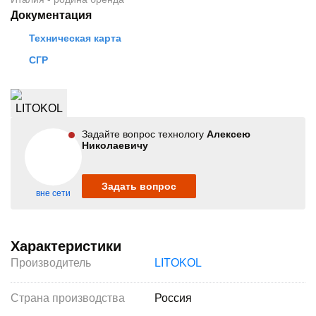
Документация
Техническая карта
СГР
Задайте вопрос технологу
Алексею
Николаевичу
Задать вопрос
вне сети
Характеристики
Производитель
LITOKOL
Страна производства
Россия