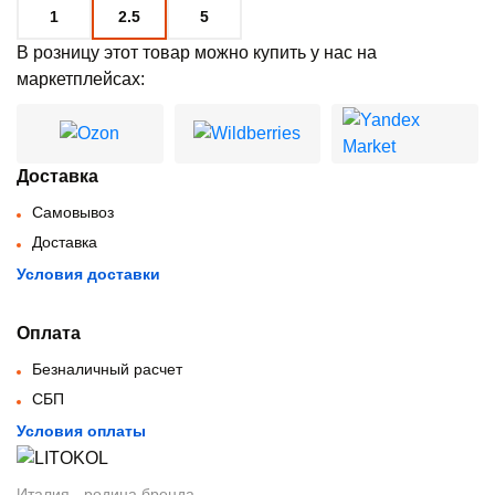
1
2.5
5
В розницу этот товар можно купить у нас на
маркетплейсах:
Доставка
Самовывоз
Доставка
Условия доставки
Оплата
Безналичный расчет
СБП
Условия оплаты
Италия - родина бренда