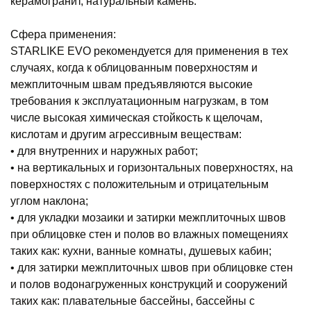
керамогранит, натуральный̆ камень.
Сфера применения:
STARLIKE EVO рекомендуется для применения в тех
случаях, когда к облицованным поверхностям и
межплиточным швам предъявляются высокие
требования к эксплуатационным нагрузкам, в том
числе высокая химическая стойкость к щелочам,
кислотам и другим агрессивным веществам:
• для внутренних и наружных работ;
• на вертикальных и горизонтальных поверхностях, на
поверхностях с положительным и отрицательным
углом наклона;
• для укладки мозаики и затирки межплиточных швов
при облицовке стен и полов во влажных помещениях
таких как: кухни, ванные комнаты, душевых кабин;
• для затирки межплиточных швов при облицовке стен
и полов водонагруженных конструкций и сооружений
таких как: плавательные бассейны, бассейны с