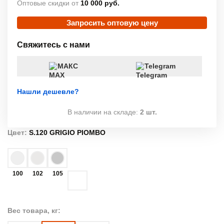
Оптовые скидки от
10 000 руб.
Запросить оптовую цену
Свяжитесь с нами
МАКС
Telegram
Нашли дешевле?
В наличии на складе:
2 шт.
Цвет:
S.120 GRIGIO PIOMBO
100
102
105
Вес товара, кг: