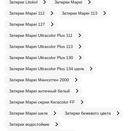
Затирки Litokol
Затирки Mapei
Затирки Mapei 112
Затирки Mapei 113
Затирки Mapei 127
Затирки Mapei Ultracolor Plus 111
Затирки Mapei Ultracolor Plus 113
Затирки Mapei Ultracolor Plus 130
Затирки Mapei Ultracolor Plus 134 шелк
Затирки Mapei Манхэттен 2000
Затирки Mapei античный белый
Затирки Mapei серии Keracolor FF
Затирки Mapei шелк
Затирки бежевого цвета
Затирки водостойкие