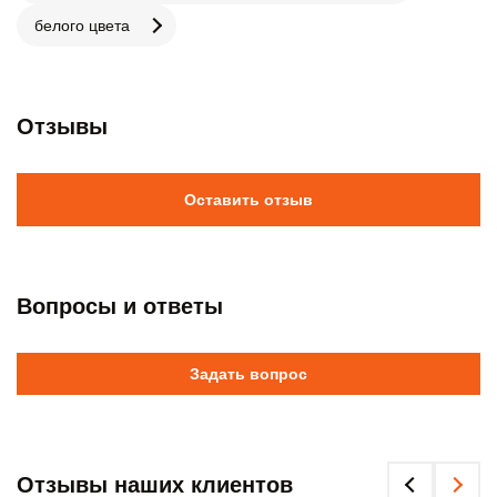
белого цвета
Отзывы
Оставить отзыв
Вопросы и ответы
Задать вопрос
Отзывы наших клиентов