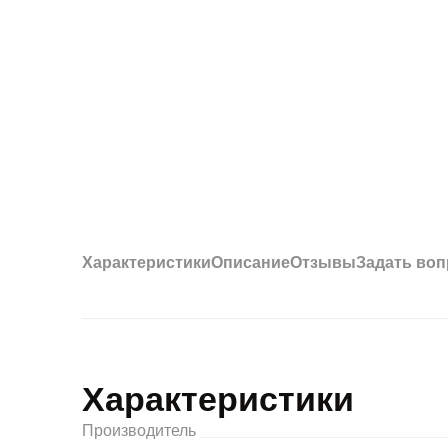
Характеристики
Описание
Отзывы
Задать воп
Характеристики
Производитель