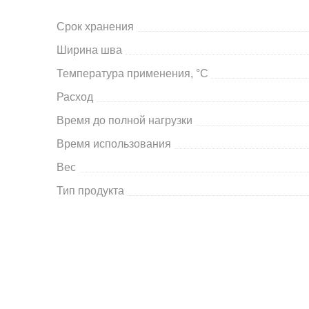
Срок хранения
Ширина шва
Температура применения, °С
Расход
Время до полной нагрузки
Время использования
Вес
Тип продукта