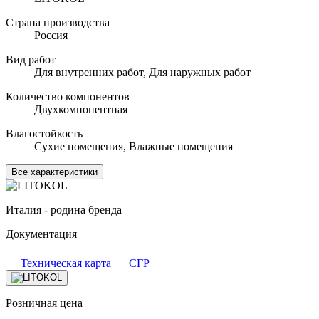
Страна производства
Россия
Вид работ
Для внутренних работ, Для наружных работ
Количество компонентов
Двухкомпонентная
Влагостойкость
Сухие помещения, Влажные помещения
Все характеристики
Италия - родина бренда
Документация
Техническая карта
СГР
Розничная цена