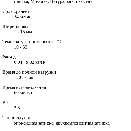
плитка, Мозаика, Натуральный камень
Срок хранения
24 месяца
Ширина шва
1 - 15 мм
Температура применения, °С
10 - 30
Расход
0.04 - 9.82 кг/м²
Время до полной нагрузки
120 часов
Время использования
60 минут
Вес
2.5
Тип продукта
эпоксидная затирка, двухкомпонентная затирка