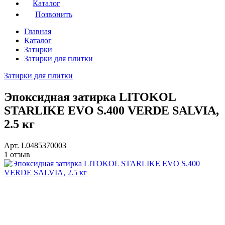
Каталог
Позвонить
Главная
Каталог
Затирки
Затирки для плитки
Затирки для плитки
Эпоксидная затирка LITOKOL
STARLIKE EVO S.400 VERDE SALVIA,
2.5 кг
Арт. L0485370003
1 отзыв