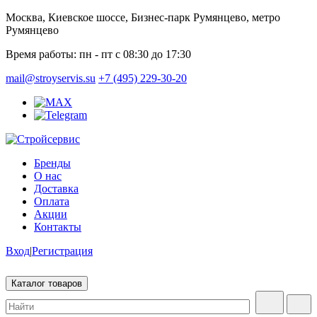
Москва, Киевское шоссе, Бизнес-парк Румянцево, метро
Румянцево
Время работы:
пн - пт с 08:30 до 17:30
mail@stroyservis.su
+7 (495) 229-30-20
Бренды
О нас
Доставка
Оплата
Акции
Контакты
Вход
|
Регистрация
Каталог товаров