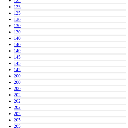
125
125
125
130
130
130
140
140
140
145
145
145
200
200
200
202
202
202
205
205
205