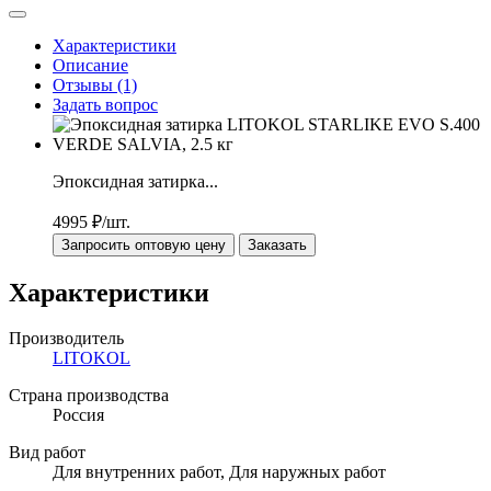
Характеристики
Описание
Отзывы (1)
Задать вопрос
Эпоксидная затирка...
4995
₽/шт.
Запросить оптовую цену
Заказать
Характеристики
Производитель
LITOKOL
Страна производства
Россия
Вид работ
Для внутренних работ, Для наружных работ