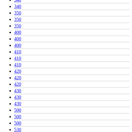
340
350
350
350
400
400
400
410
410
410
420
420
420
430
430
430
500
500
500
530