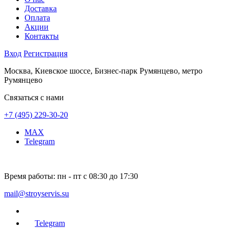
Доставка
Оплата
Акции
Контакты
Вход
Регистрация
Москва, Киевское шоссе, Бизнес-парк Румянцево, метро
Румянцево
Связаться с нами
+7 (495) 229-30-20
MAX
Telegram
Время работы:
пн - пт с 08:30 до 17:30
mail@stroyservis.su
Telegram