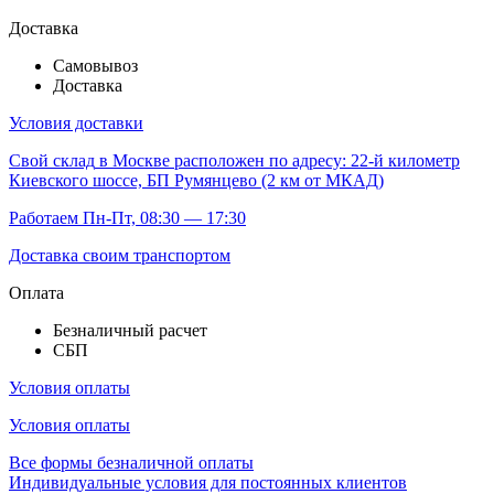
Доставка
Самовывоз
Доставка
Условия доставки
Свой склад
в Москве расположен по адресу: 22-й километр
Киевского шоссе, БП Румянцево (2 км от МКАД)
Работаем Пн-Пт, 08:30 — 17:30
Доставка своим транспортом
Оплата
Безналичный расчет
СБП
Условия оплаты
Условия оплаты
Все формы безналичной оплаты
Индивидуальные условия для постоянных клиентов