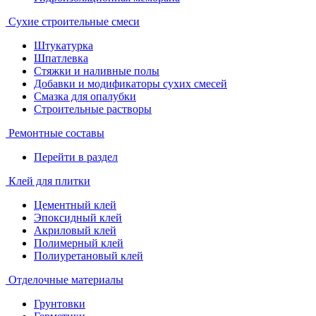
Сухие строительные смеси
Штукатурка
Шпатлевка
Стяжки и наливные полы
Добавки и модификаторы сухих смесей
Смазка для опалубки
Строительные растворы
Ремонтные составы
Перейти в раздел
Клей для плитки
Цементный клей
Эпоксидный клей
Акриловый клей
Полимерный клей
Полиуретановый клей
Отделочные материалы
Грунтовки