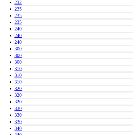
232
235
235
235
240
240
240
300
300
300
310
310
310
320
320
320
330
330
330
340
340