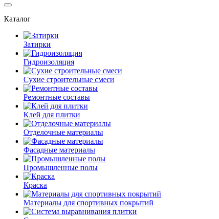
Каталог
Затирки
Гидроизоляция
Сухие строительные смеси
Ремонтные составы
Клей для плитки
Отделочные материалы
Фасадные материалы
Промышленные полы
Краска
Материалы для спортивных покрытий