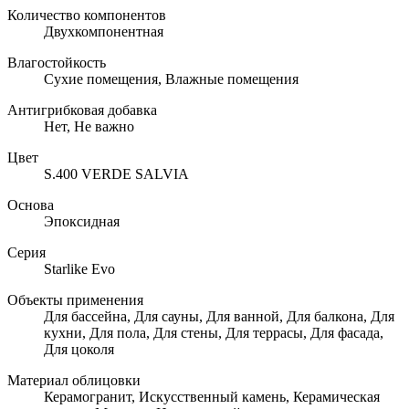
Количество компонентов
Двухкомпонентная
Влагостойкость
Сухие помещения, Влажные помещения
Антигрибковая добавка
Нет, Не важно
Цвет
S.400 VERDE SALVIA
Основа
Эпоксидная
Серия
Starlike Evo
Объекты применения
Для бассейна, Для сауны, Для ванной, Для балкона, Для
кухни, Для пола, Для стены, Для террасы, Для фасада,
Для цоколя
Материал облицовки
Керамогранит, Искусственный камень, Керамическая