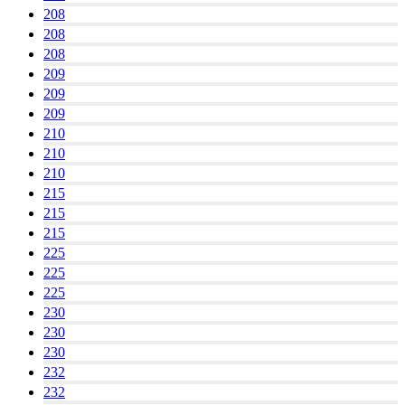
208
208
208
209
209
209
210
210
210
215
215
215
225
225
225
230
230
230
232
232