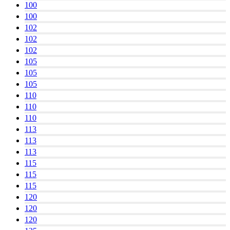
100
100
102
102
102
105
105
105
110
110
110
113
113
113
115
115
115
120
120
120