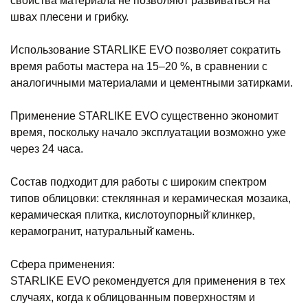
свойства материала не позволяют развиваться на
швах плесени и грибку.
Использование STARLIKE EVO позволяет сократить
время работы мастера на 15–20 %, в сравнении с
аналогичными материалами и цементными затирками.
Применение STARLIKE EVO существенно экономит
время, поскольку начало эксплуатации возможно уже
через 24 часа.
Состав подходит для работы с широким спектром
типов облицовки: стеклянная и керамическая мозаика,
керамическая плитка, кислотоупорный̆ клинкер,
керамогранит, натуральный̆ камень.
Сфера применения:
STARLIKE EVO рекомендуется для применения в тех
случаях, когда к облицованным поверхностям и