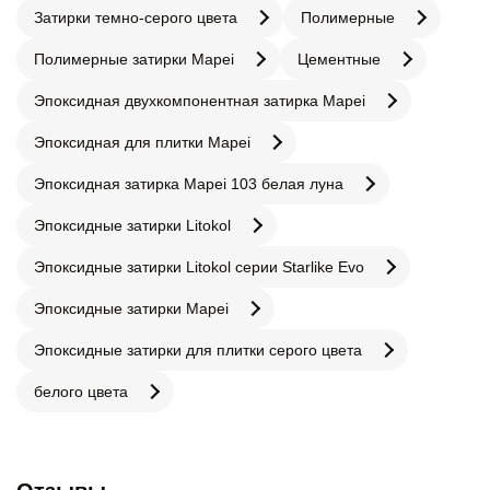
Затирки темно-серого цвета
Полимерные
Полимерные затирки Mapei
Цементные
Эпоксидная двухкомпонентная затирка Mapei
Эпоксидная для плитки Mapei
Эпоксидная затирка Mapei 103 белая луна
Эпоксидные затирки Litokol
Эпоксидные затирки Litokol серии Starlike Evo
Эпоксидные затирки Mapei
Эпоксидные затирки для плитки серого цвета
белого цвета