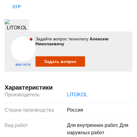
СГР
Задайте вопрос технологу
Алексею
Николаевичу
Задать вопрос
вне сети
Характеристики
Производитель
LITOKOL
Страна производства
Россия
Вид работ
Для внутренних работ, Для
наружных работ