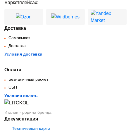
маркетплейсах:
Доставка
Самовывоз
Доставка
Условия доставки
Оплата
Безналичный расчет
СБП
Условия оплаты
Италия - родина бренда
Документация
Техническая карта