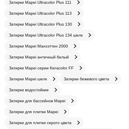
Затирки Mapei Ultracolor Plus 111
Затирки Mapei Ultracolor Plus 113
Затирки Mapei Ultracolor Plus 130
Затирки Mapei Ultracolor Plus 134 шелк
Затирки Mapei Манхэттен 2000
Затирки Mapei античный белый
Затирки Mapei серии Keracolor FF
Затирки Mapei шелк
Затирки бежевого цвета
Затирки водостойкие
Затирки для бассейнов Mapei
Затирки для плитки Mapei
Затирки для плитки серого цвета