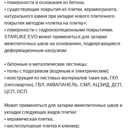
• поверхности и основания из бетона;
• существующие покрытия из плитки, керамогранита,
натурального камня при укладке нового плиточного
покрытия методом «плитка на плитку»;
• поверхности с гидроизоляционными покрытиями.
STARLIKE EVO может применяться для затирки
межплиточных швов на основаниях, подвергающиеся
деформационным нагрузкам:
• бетонные и металлические лестницы;
• полы с подогревом (водяным и электрическим);
• конструкции из листовых материалов таких как, ГКЛ
(гипсокартон), ГВЛ, АКВАПАНЕЛЬ, СМЛ, АЦЭИД, ДСП,
ЦСП, ОСП.
Может применяться для затирки межплиточных швов и
укладки следующих видов плитки:
• керамическая плитка;
• кислотоупорная плитка и клинкер;