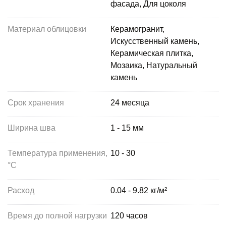
фасада, Для цоколя
Материал облицовки
Керамогранит,
Искусственный камень,
Керамическая плитка,
Мозаика, Натуральный
камень
Срок хранения
24 месяца
Ширина шва
1 - 15 мм
Температура применения,
10 - 30
°С
Расход
0.04 - 9.82 кг/м²
Время до полной нагрузки
120 часов