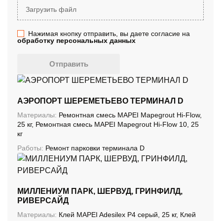
Загрузить файл
Нажимая кнопку отправить, вы даете согласие на
обработку персональных данных
Отправить
АЭРОПОРТ ШЕРЕМЕТЬЕВО ТЕРМИНАЛ D
Материалы:
Ремонтная смесь MAPEI Mapegrout Hi-Flow,
25 кг, Ремонтная смесь MAPEI Mapegrout Hi-Flow 10, 25
кг
Работы:
Ремонт парковки терминала D
МИЛЛЕНИУМ ПАРК, ШЕРВУД, ГРИНФИЛД,
РИВЕРСАЙД
Материалы:
Клей MAPEI Adesilex P4 серый, 25 кг, Клей