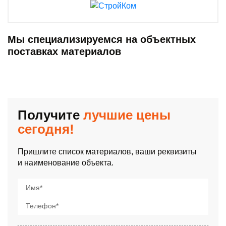
Мы специализируемся на объектных
поставках материалов
Получите
лучшие цены
сегодня!
Пришлите список материалов, ваши реквизиты
и наименование объекта.
Имя*
Телефон*