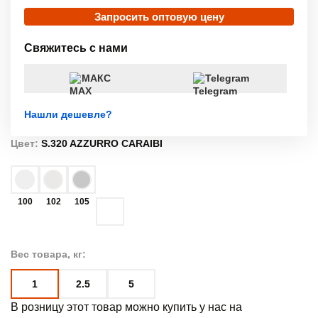
Запросить оптовую цену
Свяжитесь с нами
МАКС
Telegram
Нашли дешевле?
Цвет:
S.320 AZZURRO CARAIBI
100
102
105
Вес товара, кг:
1
2.5
5
В розницу этот товар можно купить у нас на