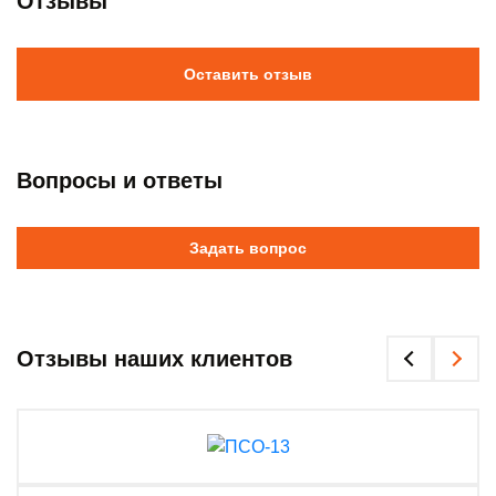
Отзывы
Оставить отзыв
Вопросы и ответы
Задать вопрос
Отзывы наших клиентов