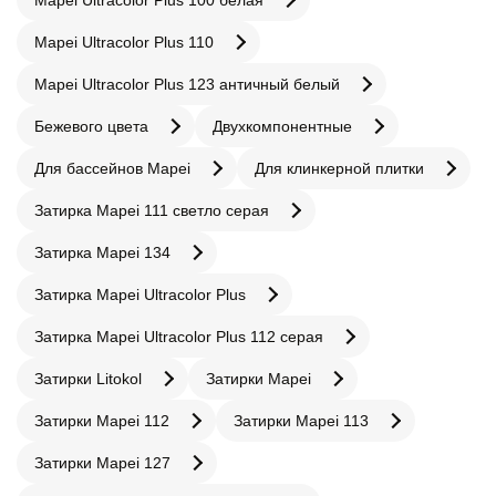
Mapei Ultracolor Plus 110
Mapei Ultracolor Plus 123 античный белый
Бежевого цвета
Двухкомпонентные
Для бассейнов Mapei
Для клинкерной плитки
Затирка Mapei 111 светло серая
Затирка Mapei 134
Затирка Mapei Ultracolor Plus
Затирка Mapei Ultracolor Plus 112 серая
Затирки Litokol
Затирки Mapei
Затирки Mapei 112
Затирки Mapei 113
Затирки Mapei 127