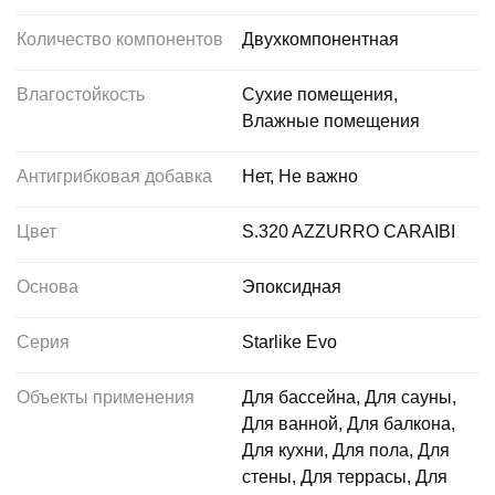
Количество компонентов
Двухкомпонентная
Влагостойкость
Сухие помещения,
Влажные помещения
Антигрибковая добавка
Нет, Не важно
Цвет
S.320 AZZURRO CARAIBI
Основа
Эпоксидная
Серия
Starlike Evo
Объекты применения
Для бассейна, Для сауны,
Для ванной, Для балкона,
Для кухни, Для пола, Для
стены, Для террасы, Для