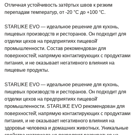
Отличная устойчивость затёртых швов к резким
перепадам температур, от -20 °С до +100 °С.
STARLIKE EVO — идеальное решение для кухонь,
пищевых производств и ресторанов. Он подходит для
отделки цехов на предприятиях пищевой̆
промышленности. Состав рекомендован для
поверхностей̆, напрямую контактирующих с продуктами
питания, и не оказывает негативного влияния на
пищевые продукты.
STARLIKE EVO — идеальное решение для кухонь,
пищевых производств и ресторанов. Он подходит для
отделки цехов на предприятиях пищевой̆
промышленности. STARLIKE EVO рекомендован для
поверхностей̆, напрямую контактирующих с продуктами
питания, и не оказывает негативного влияния на
здоровье человека и домашних животных. Уникальные