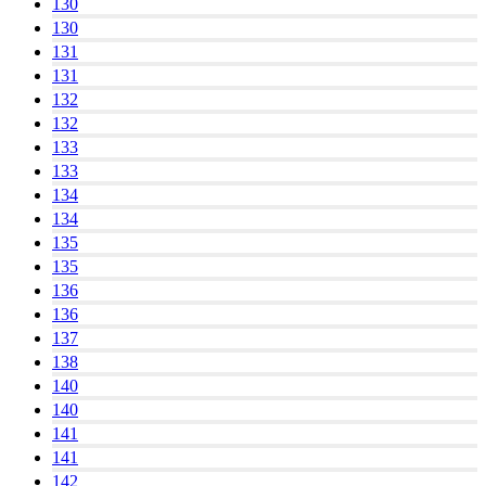
130
130
131
131
132
132
133
133
134
134
135
135
136
136
137
138
140
140
141
141
142