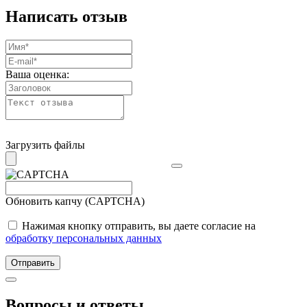
Написать отзыв
Ваша оценка:
Загрузить файлы
Обновить капчу (CAPTCHA)
Нажимая кнопку отправить, вы даете согласие на
обработку персональных данных
Отправить
Вопросы и ответы