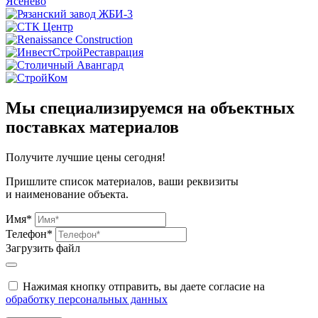
Мы специализируемся на объектных
поставках материалов
Получите
лучшие цены сегодня!
Пришлите список материалов, ваши реквизиты
и наименование объекта.
Имя*
Телефон*
Загрузить файл
Нажимая кнопку отправить, вы даете согласие на
обработку персональных данных