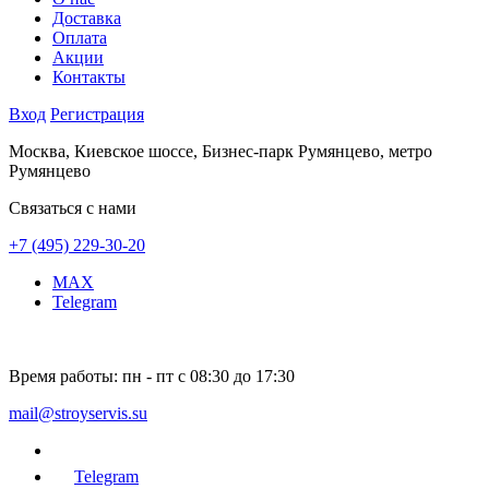
Доставка
Оплата
Акции
Контакты
Вход
Регистрация
Москва, Киевское шоссе, Бизнес-парк Румянцево, метро
Румянцево
Связаться с нами
+7 (495) 229-30-20
MAX
Telegram
Время работы:
пн - пт с 08:30 до 17:30
mail@stroyservis.su
Telegram