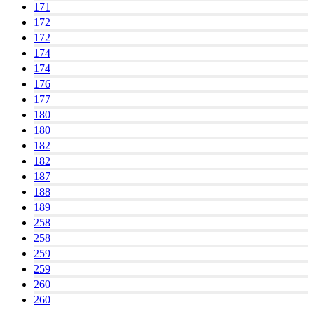
171
172
172
174
174
176
177
180
180
182
182
187
188
189
258
258
259
259
260
260