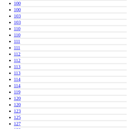
100
100
103
103
110
110
111
111
112
112
113
113
114
114
119
120
120
123
125
127