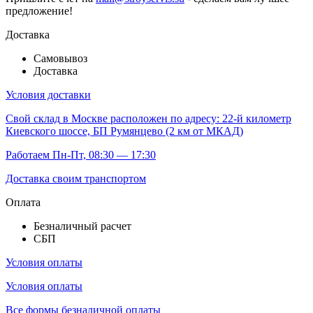
предложение!
Доставка
Самовывоз
Доставка
Условия доставки
Свой склад
в Москве расположен по адресу: 22-й километр
Киевского шоссе, БП Румянцево (2 км от МКАД)
Работаем Пн-Пт, 08:30 — 17:30
Доставка своим транспортом
Оплата
Безналичный расчет
СБП
Условия оплаты
Условия оплаты
Все формы безналичной оплаты