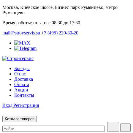
Москва, Киевское шоссе, Бизнес-парк Румянцево, метро
Румянцево
Время работы:
пн - пт с 08:30 до 17:30
mail@stroyservis.su
+7 (495) 229-30-20
Бренды
О нас
Доставка
Оплата
Акции
Контакты
Вход
|
Регистрация
Каталог товаров