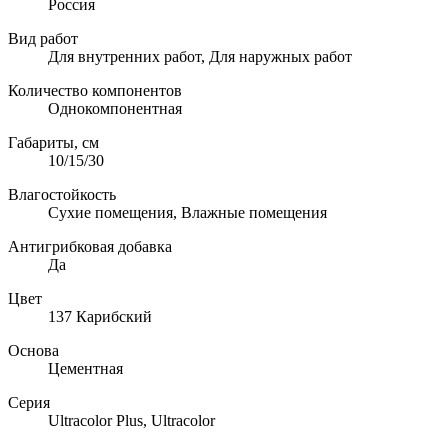
Россия
Вид работ
Для внутренних работ, Для наружных работ
Количество компонентов
Однокомпонентная
Габариты, см
10/15/30
Влагостойкость
Сухие помещения, Влажные помещения
Антигрибковая добавка
Да
Цвет
137 Карибский
Основа
Цементная
Серия
Ultracolor Plus, Ultracolor