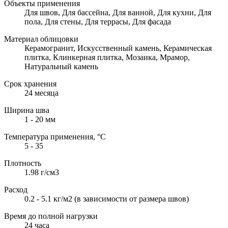
Объекты применения
Для швов, Для бассейна, Для ванной, Для кухни, Для
пола, Для стены, Для террасы, Для фасада
Материал облицовки
Керамогранит, Искусственный камень, Керамическая
плитка, Клинкерная плитка, Мозаика, Мрамор,
Натуральный камень
Срок хранения
24 месяца
Ширина шва
1 - 20 мм
Температура применения, °С
5 - 35
Плотность
1.98 г/см3
Расход
0.2 - 5.1 кг/м2 (в зависимости от размера швов)
Время до полной нагрузки
24 часа