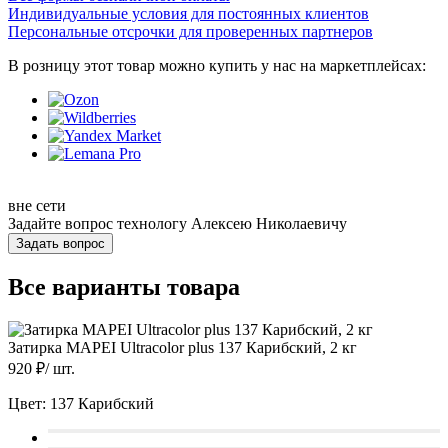
Индивидуальные условия для постоянных клиентов
Персональные отсрочки для проверенных партнеров
В розницу этот товар можно купить у нас на маркетплейсах:
вне сети
Задайте вопрос технологу
Алексею Николаевичу
Задать вопрос
Все варианты товара
Затирка MAPEI Ultracolor plus 137 Карибский, 2 кг
920
₽/
шт.
Цвет:
137 Карибский