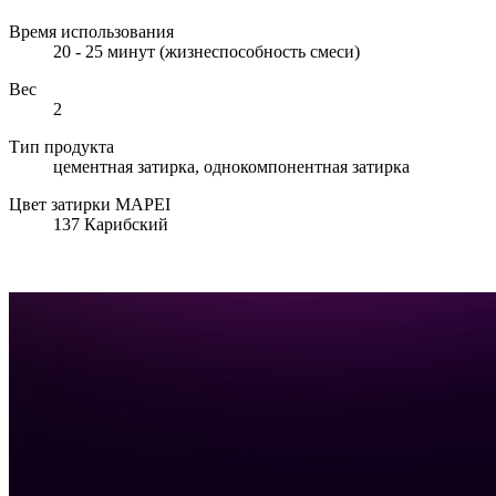
Время использования
20 - 25 минут (жизнеспособность смеси)
Вес
2
Тип продукта
цементная затирка, однокомпонентная затирка
Цвет затирки MAPEI
137 Карибский