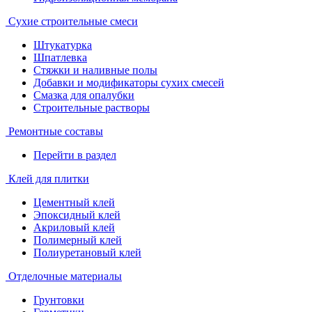
Сухие строительные смеси
Штукатурка
Шпатлевка
Стяжки и наливные полы
Добавки и модификаторы сухих смесей
Смазка для опалубки
Строительные растворы
Ремонтные составы
Перейти в раздел
Клей для плитки
Цементный клей
Эпоксидный клей
Акриловый клей
Полимерный клей
Полиуретановый клей
Отделочные материалы
Грунтовки