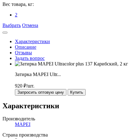
Вес товара, кг:
2
Выбрать
Отмена
Характеристики
Описание
Отзывы
Задать вопрос
Затирка MAPEI Ultr...
920
₽/шт.
Запросить оптовую цену
Купить
Характеристики
Производитель
MAPEI
Страна производства