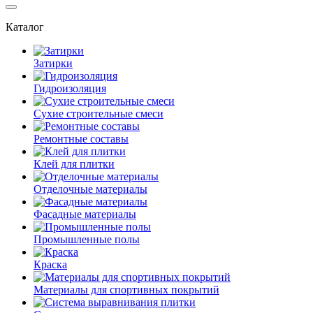
Каталог
Затирки
Гидроизоляция
Сухие строительные смеси
Ремонтные составы
Клей для плитки
Отделочные материалы
Фасадные материалы
Промышленные полы
Краска
Материалы для спортивных покрытий