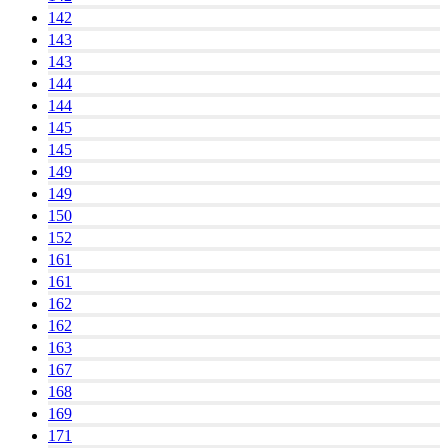
142
143
143
144
144
145
145
149
149
150
152
161
161
162
162
163
167
168
169
171