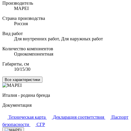
Производитель
MAPEI
Страна производства
Россия
Вид работ
Для внутренних работ, Для наружных работ
Количество компонентов
Однокомпонентная
Габариты, см
10/15/30
Все характеристики
Италия - родина бренда
Документация
Техническая карта
Декларация соответствия
Паспорт
безопасности
СГР