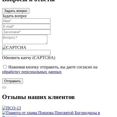
Задать вопрос
Задать вопрос
Обновить капчу (CAPTCHA)
Нажимая кнопку отправить, вы даете согласие на
обработку персональных данных
Отправить
Отзывы наших клиентов