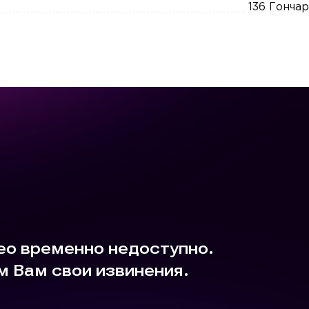
136 Гонча