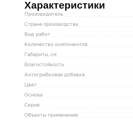
Характеристики
Производитель
Страна производства
Вид работ
Количество компонентов
Габариты, см
Влагостойкость
Антигрибковая добавка
Цвет
Основа
Серия
Объекты применения