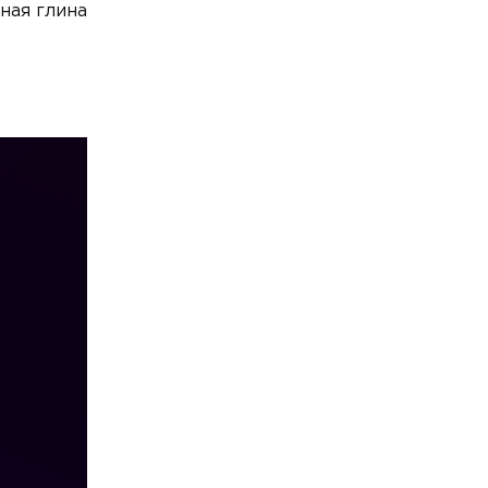
рная глина