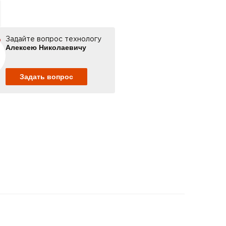
Задайте вопрос технологу
Алексею Николаевичу
Задать вопрос