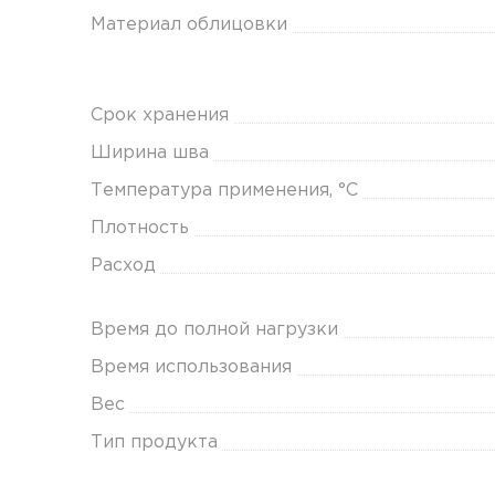
Материал облицовки
Срок хранения
Ширина шва
Температура применения, °С
Плотность
Расход
Время до полной нагрузки
Время использования
Вес
Тип продукта