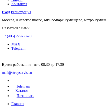
Контакты
Вход
Регистрация
Москва, Киевское шоссе, Бизнес-парк Румянцево, метро Румян
Связаться с нами
+7 (495) 229-30-20
MAX
Telegram
Время работы:
пн - пт с 08:30 до 17:30
mail@stroyservis.su
Telegram
Каталог
Позвонить
Главная