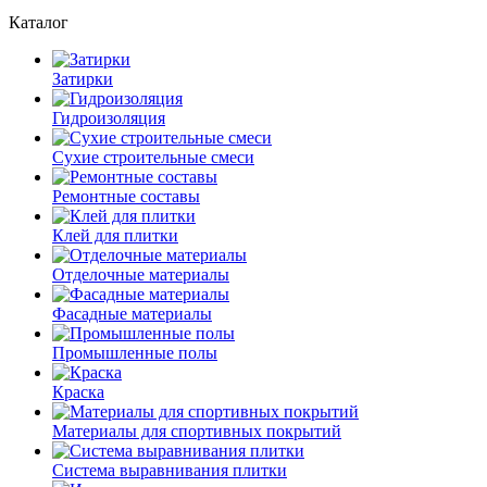
Каталог
Затирки
Гидроизоляция
Сухие строительные смеси
Ремонтные составы
Клей для плитки
Отделочные материалы
Фасадные материалы
Промышленные полы
Краска
Материалы для спортивных покрытий
Система выравнивания плитки