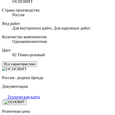
ОСНОВИТ
Страна производства
Россия
Вид работ
Для внутренних работ, Для наружных работ
Количество компонентов
Однокомпонентная
Цвет
82 Тёмно-розовый
Все характеристики
Россия - родина бренда
Документация
Техническая карта
Розничная цена