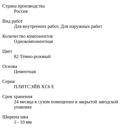
Страна производства
Россия
Вид работ
Для внутренних работ, Для наружных работ
Количество компонентов
Однокомпонентная
Цвет
82 Тёмно-розовый
Основа
Цементная
Серия
ПЛИТСЭЙВ XC6 E
Срок хранения
24 месяца в сухом помещении в закрытой заводской
упаковке
Ширина шва
1 - 10 мм