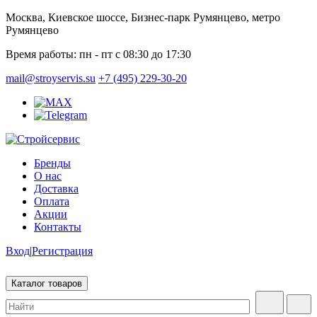
Москва, Киевское шоссе, Бизнес-парк Румянцево, метро
Румянцево
Время работы:
пн - пт с 08:30 до 17:30
mail@stroyservis.su
+7 (495) 229-30-20
Бренды
О нас
Доставка
Оплата
Акции
Контакты
Вход
|
Регистрация
Каталог товаров