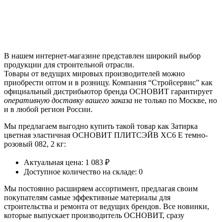
В нашем интернет-магазине представлен широкий выбор
продукции для строительной отрасли.
Товары от ведущих мировых производителей можно
приобрести оптом и в розницу. Компания “Стройсервис” как
официальный дистрибьютор бренда ОСНОВИТ гарантирует
оперативную доставку вашего заказа
не только по Москве, но
и в любой регион России.
Мы предлагаем выгодно купить такой товар как Затирка
цветная эластичная ОСНОВИТ ПЛИТСЭЙВ XC6 E темно-
розовый 082, 2 кг:
Актуальная цена: 1 083 ₽
Доступное количество на складе: 0
Мы постоянно расширяем ассортимент, предлагая своим
покупателям самые эффективные материалы для
строительства и ремонта от ведущих брендов. Все новинки,
которые выпускает производитель ОСНОВИТ, сразу