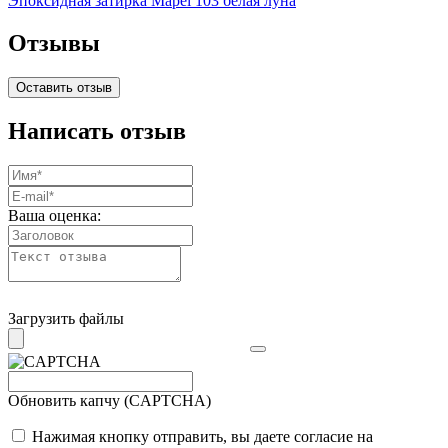
Эпоксидная затирка Mapei 103 белая луна
Отзывы
Оставить отзыв
Написать отзыв
Ваша оценка:
Загрузить файлы
Обновить капчу (CAPTCHA)
Нажимая кнопку отправить, вы даете согласие на