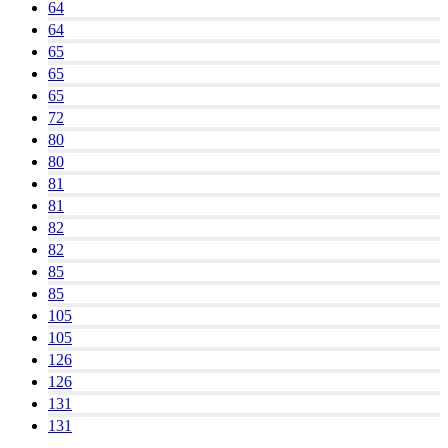
64
64
65
65
65
72
80
80
81
81
82
82
85
85
105
105
126
126
131
131