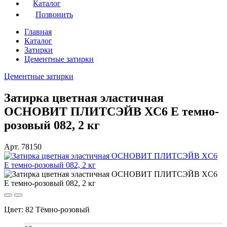
Каталог
Позвонить
Главная
Каталог
Затирки
Цементные затирки
Цементные затирки
Затирка цветная эластичная
ОСНОВИТ ПЛИТСЭЙВ XC6 E темно-
розовый 082, 2 кг
Арт. 78150
Цвет:
82 Тёмно-розовый