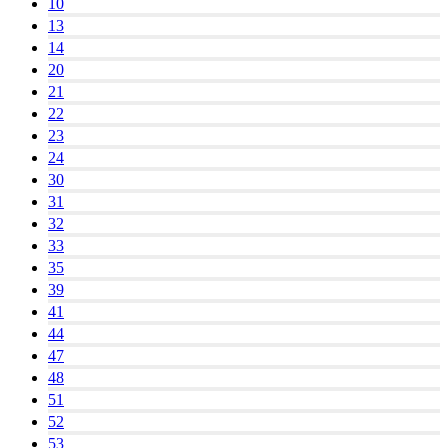
10
13
14
20
21
22
23
24
30
31
32
33
35
39
41
44
47
48
51
52
53