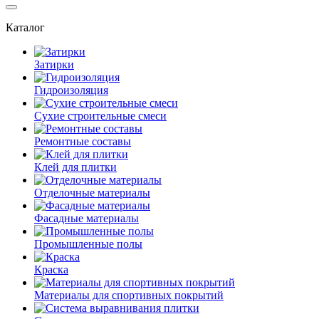
Каталог
Затирки
Гидроизоляция
Сухие строительные смеси
Ремонтные составы
Клей для плитки
Отделочные материалы
Фасадные материалы
Промышленные полы
Краска
Материалы для спортивных покрытий