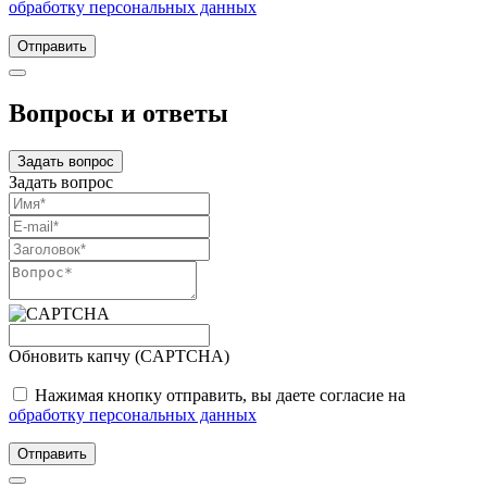
обработку персональных данных
Отправить
Вопросы и ответы
Задать вопрос
Задать вопрос
Обновить капчу (CAPTCHA)
Нажимая кнопку отправить, вы даете согласие на
обработку персональных данных
Отправить