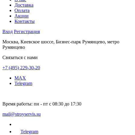
Доставка
Оплата
Акции
Контакты
Вход
Регистрация
Москва, Киевское шоссе, Бизнес-парк Румянцево, метро
Румянцево
Связаться с нами
+7 (495) 229-30-20
MAX
Telegram
Время работы:
пн - пт с 08:30 до 17:30
mail@stroyservis.su
Telegram