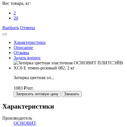
Вес товара, кг:
2
20
Выбрать
Отмена
Характеристики
Описание
Отзывы
Задать вопрос
Затирка цветная эл...
1083
₽/шт.
Запросить оптовую цену
Заказать
Характеристики
Производитель
ОСНОВИТ