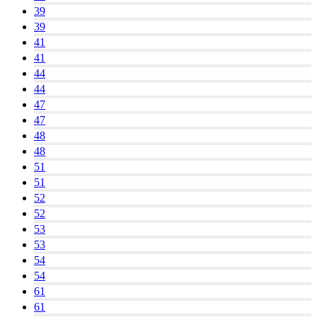
39
39
41
41
44
44
47
47
48
48
51
51
52
52
53
53
54
54
61
61