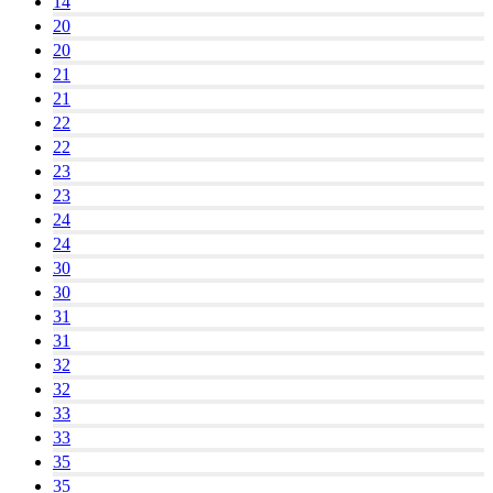
14
20
20
21
21
22
22
23
23
24
24
30
30
31
31
32
32
33
33
35
35