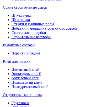
Сухие строительные смеси
Штукатурка
Шпатлевка
Стяжки и наливные полы
Добавки и модификаторы сухих смесей
Смазка для опалубки
Строительные растворы
Ремонтные составы
Перейти в раздел
Клей для плитки
Цементный клей
Эпоксидный клей
Акриловый клей
Полимерный клей
Полиуретановый клей
Отделочные материалы
Грунтовки