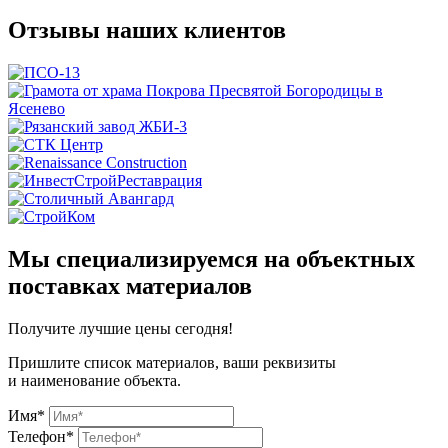
Отзывы наших клиентов
Мы специализируемся на объектных
поставках материалов
Получите
лучшие цены сегодня!
Пришлите список материалов, ваши реквизиты
и наименование объекта.
Имя*
Телефон*