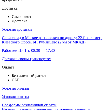
Доставка
Самовывоз
Доставка
Условия доставки
Свой склад
в Москве расположен по адресу: 22-й километр
Киевского шоссе, БП Румянцево (2 км от МКАД)
Работаем Пн-Пт, 08:30 — 17:30
Доставка своим транспортом
Оплата
Безналичный расчет
СБП
Условия оплаты
Условия оплаты
Все формы безналичной оплаты
Индивидуальные условия для постоянных клиентов