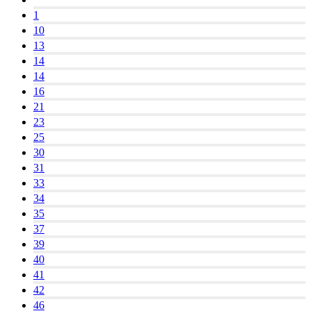
1
10
13
14
14
16
21
23
25
30
31
33
34
35
37
39
40
41
42
46