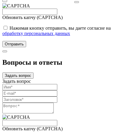
Обновить капчу (CAPTCHA)
Нажимая кнопку отправить, вы даете согласие на
обработку персональных данных
Отправить
Вопросы и ответы
Задать вопрос
Задать вопрос
Обновить капчу (CAPTCHA)