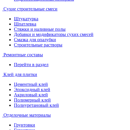
Сухие строительные смеси
Штукатурка
Шпатлевка
Стяжки и наливные полы
Добавки и модификаторы сухих смесей
Смазка для опалубки
Строительные растворы
Ремонтные составы
Перейти в раздел
Клей для плитки
Цементный клей
Эпоксидный клей
Акриловый клей
Полимерный клей
Полиуретановый клей
Отделочные материалы
Грунтовки