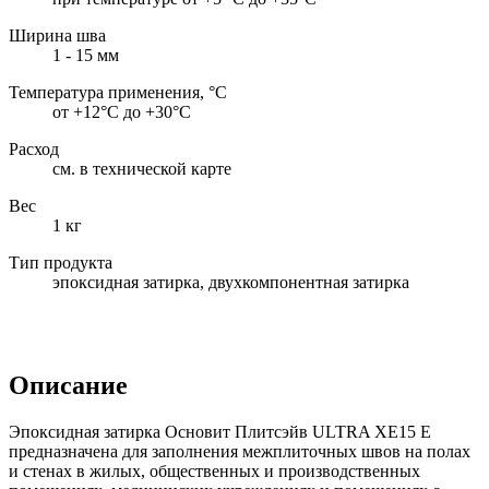
Ширина шва
1 - 15 мм
Температура применения, °С
от +12°С до +30°С
Расход
см. в технической карте
Вес
1 кг
Тип продукта
эпоксидная затирка, двухкомпонентная затирка
Описание
Эпоксидная затирка Основит Плитсэйв ULTRA ХЕ15 Е
предназначена для заполнения межплиточных швов на полах
и стенах в жилых, общественных и производственных