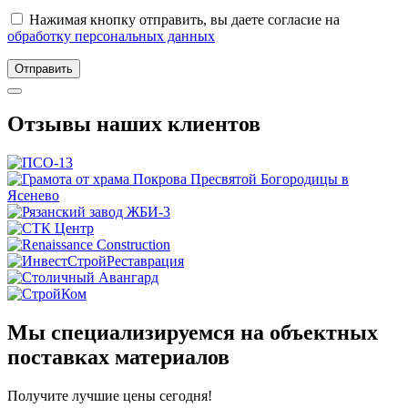
Нажимая кнопку отправить, вы даете согласие на
обработку персональных данных
Отправить
Отзывы наших клиентов
Мы специализируемся на объектных
поставках материалов
Получите
лучшие цены сегодня!