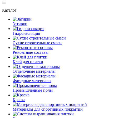
Каталог
Затирки
Гидроизоляция
Сухие строительные смеси
Ремонтные составы
Клей для плитки
Отделочные материалы
Фасадные материалы
Промышленные полы
Краска
Материалы для спортивных покрытий