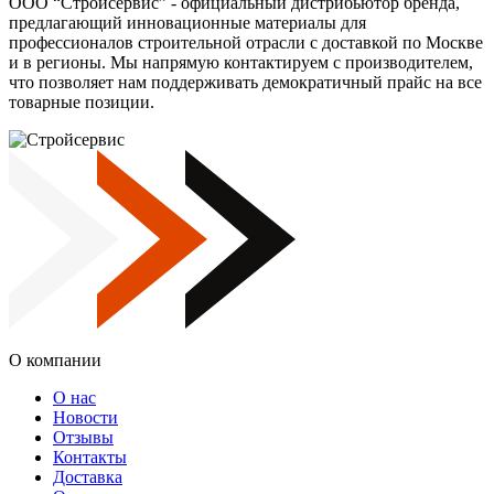
ООО “Стройсервис” - официальный дистрибьютор бренда,
предлагающий инновационные материалы для
профессионалов строительной отрасли с доставкой по Москве
и в регионы. Мы напрямую контактируем с производителем,
что позволяет нам поддерживать демократичный прайс на все
товарные позиции.
О компании
О нас
Новости
Отзывы
Контакты
Доставка