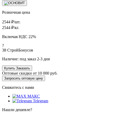
Розничная цена
2544
₽/шт.
2544
₽/кг.
Включая НДС 22%
?
38
СтройБонусов
Наличие:
под заказ 2-3 дня
Купить
Заказать
Оптовые скидки от
10 000 руб.
Запросить оптовую цену
Свяжитесь с нами
МАКС
Telegram
Нашли дешевле?