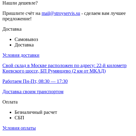
Нашли дешевле?
Пришлите счёт на
mail@stroyservis.su
- сделаем вам лучшее
предложение!
Доставка
Самовывоз
Доставка
Условия доставки
Свой склад
в Москве расположен по адресу: 22-й километр
Киевского шоссе, БП Румянцево (2 км от МКАД)
Работаем Пн-Пт, 08:30 — 17:30
Доставка своим транспортом
Оплата
Безналичный расчет
СБП
Условия оплаты