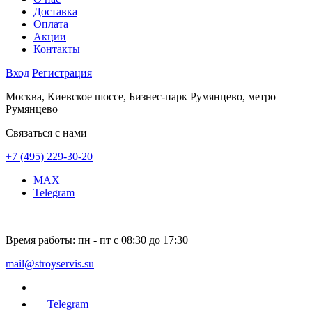
Доставка
Оплата
Акции
Контакты
Вход
Регистрация
Москва, Киевское шоссе, Бизнес-парк Румянцево, метро
Румянцево
Связаться с нами
+7 (495) 229-30-20
MAX
Telegram
Время работы:
пн - пт с 08:30 до 17:30
mail@stroyservis.su
Telegram