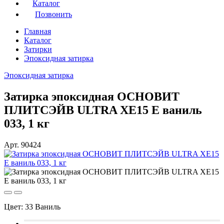
Каталог
Позвонить
Главная
Каталог
Затирки
Эпоксидная затирка
Эпоксидная затирка
Затирка эпоксидная ОСНОВИТ
ПЛИТСЭЙВ ULTRA XE15 Е ваниль
033, 1 кг
Арт. 90424
Цвет:
33 Ваниль