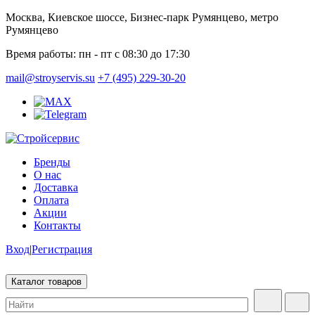
Москва, Киевское шоссе, Бизнес-парк Румянцево, метро
Румянцево
Время работы:
пн - пт с 08:30 до 17:30
mail@stroyservis.su
+7 (495) 229-30-20
Бренды
О нас
Доставка
Оплата
Акции
Контакты
Вход
|
Регистрация
Каталог товаров