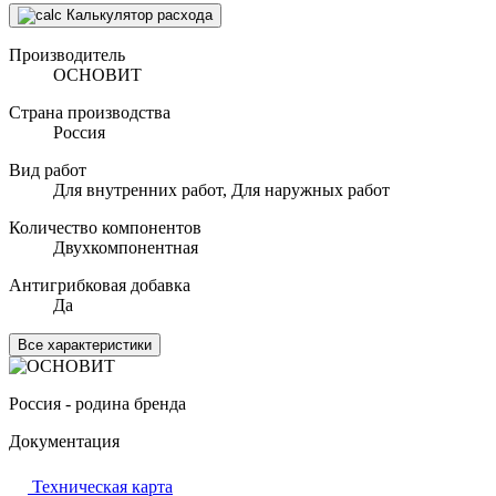
Калькулятор расхода
Производитель
ОСНОВИТ
Страна производства
Россия
Вид работ
Для внутренних работ, Для наружных работ
Количество компонентов
Двухкомпонентная
Антигрибковая добавка
Да
Все характеристики
Россия - родина бренда
Документация
Техническая карта