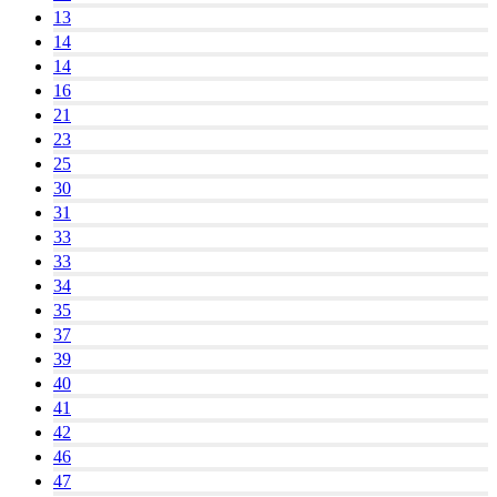
13
14
14
16
21
23
25
30
31
33
33
34
35
37
39
40
41
42
46
47