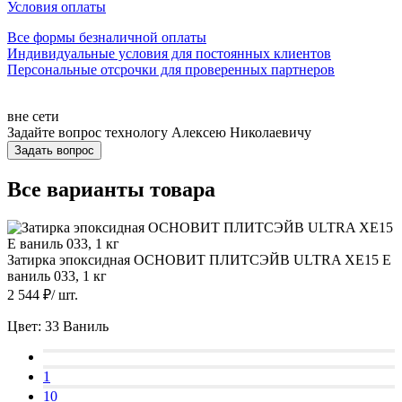
Условия оплаты
Все формы безналичной оплаты
Индивидуальные условия для постоянных клиентов
Персональные отсрочки для проверенных партнеров
вне сети
Задайте вопрос технологу
Алексею Николаевичу
Задать вопрос
Все варианты товара
Затирка эпоксидная ОСНОВИТ ПЛИТСЭЙВ ULTRA XE15 Е
ваниль 033, 1 кг
2 544
₽/
шт.
Цвет:
33 Ваниль
1
10