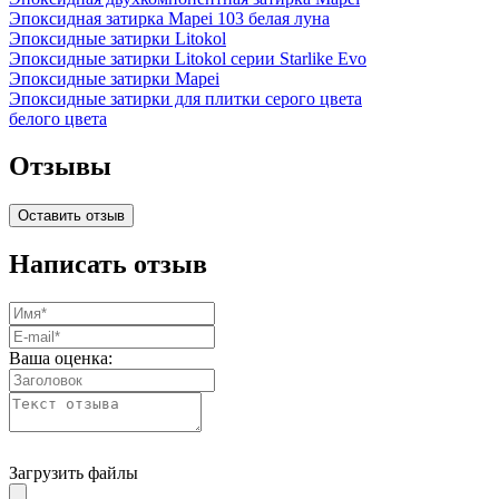
Эпоксидная затирка Mapei 103 белая луна
Эпоксидные затирки Litokol
Эпоксидные затирки Litokol серии Starlike Evo
Эпоксидные затирки Mapei
Эпоксидные затирки для плитки серого цвета
белого цвета
Отзывы
Оставить отзыв
Написать отзыв
Ваша оценка:
Загрузить файлы