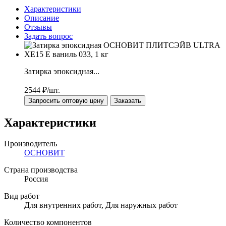
Характеристики
Описание
Отзывы
Задать вопрос
Затирка эпоксидная...
2544
₽/шт.
Запросить оптовую цену
Заказать
Характеристики
Производитель
ОСНОВИТ
Страна производства
Россия
Вид работ
Для внутренних работ, Для наружных работ
Количество компонентов