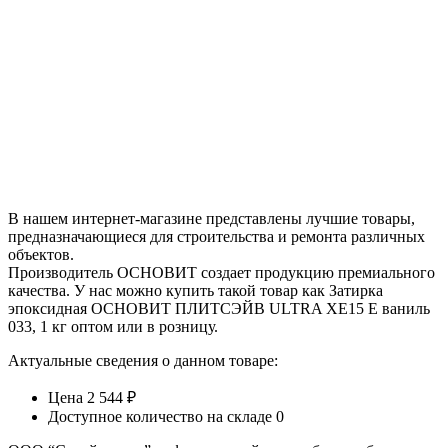
В нашем интернет-магазине представлены лучшие товары,
предназначающиеся для строительства и ремонта различных
объектов.
Производитель ОСНОВИТ создает продукцию премиального
качества. У нас можно купить такой товар как Затирка
эпоксидная ОСНОВИТ ПЛИТСЭЙВ ULTRA XE15 Е ваниль
033, 1 кг оптом или в розницу.
Актуальные сведения о данном товаре:
Цена 2 544 ₽
Доступное количество на складе 0