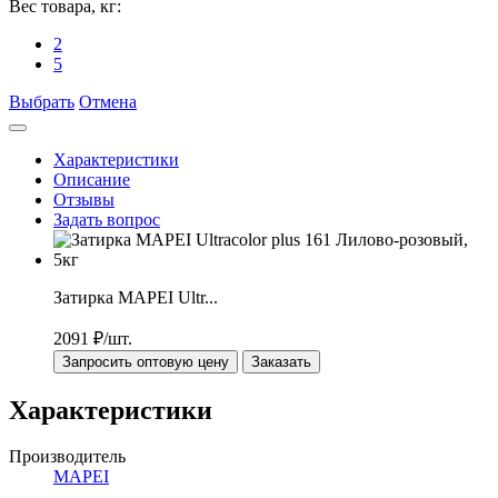
Вес товара, кг:
2
5
Выбрать
Отмена
Характеристики
Описание
Отзывы
Задать вопрос
Затирка MAPEI Ultr...
2091
₽/шт.
Запросить оптовую цену
Заказать
Характеристики
Производитель
MAPEI