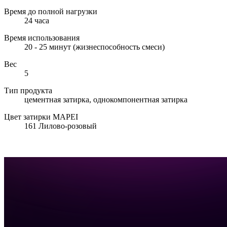
Время до полной нагрузки
24 часа
Время использования
20 - 25 минут (жизнеспособность смеси)
Вес
5
Тип продукта
цементная затирка, однокомпонентная затирка
Цвет затирки MAPEI
161 Лилово-розовый