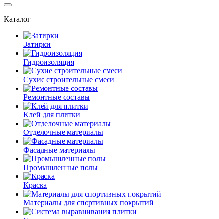
Каталог
Затирки
Гидроизоляция
Сухие строительные смеси
Ремонтные составы
Клей для плитки
Отделочные материалы
Фасадные материалы
Промышленные полы
Краска
Материалы для спортивных покрытий