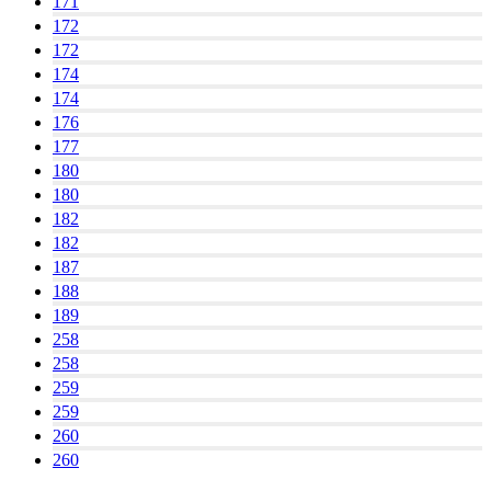
171
172
172
174
174
176
177
180
180
182
182
187
188
189
258
258
259
259
260
260