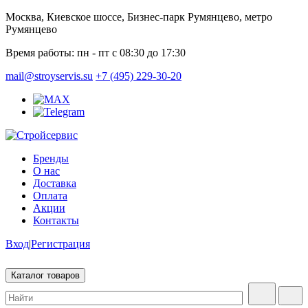
Москва, Киевское шоссе, Бизнес-парк Румянцево, метро
Румянцево
Время работы:
пн - пт с 08:30 до 17:30
mail@stroyservis.su
+7 (495) 229-30-20
Бренды
О нас
Доставка
Оплата
Акции
Контакты
Вход
|
Регистрация
Каталог товаров