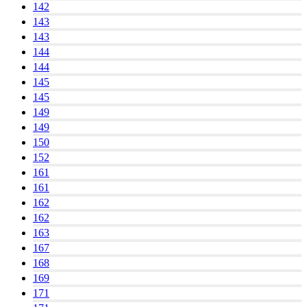
142
143
143
144
144
145
145
149
149
150
152
161
161
162
162
163
167
168
169
171