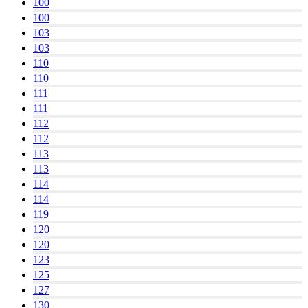
100
100
103
103
110
110
111
111
112
112
113
113
114
114
119
120
120
123
125
127
130