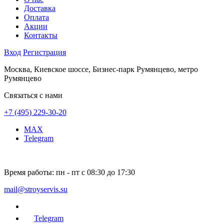
Доставка
Оплата
Акции
Контакты
Вход
Регистрация
Москва, Киевское шоссе, Бизнес-парк Румянцево, метро
Румянцево
Связаться с нами
+7 (495) 229-30-20
MAX
Telegram
Время работы:
пн - пт с 08:30 до 17:30
mail@stroyservis.su
Telegram