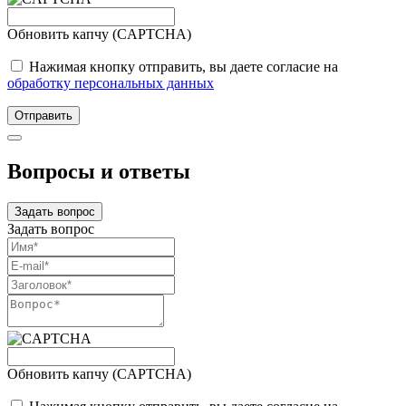
Обновить капчу (CAPTCHA)
Нажимая кнопку отправить, вы даете согласие на
обработку персональных данных
Отправить
Вопросы и ответы
Задать вопрос
Задать вопрос
Обновить капчу (CAPTCHA)