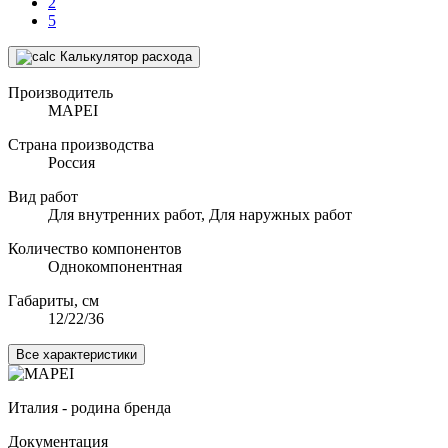
2
5
Калькулятор расхода
Производитель
MAPEI
Страна производства
Россия
Вид работ
Для внутренних работ, Для наружных работ
Количество компонентов
Однокомпонентная
Габариты, см
12/22/36
Все характеристики
Италия - родина бренда
Документация