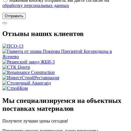
Нажимая кнопку отправить, вы даете согласие на
обработку персональных данных
Отправить
Отзывы наших клиентов
Мы специализируемся на объектных
поставках материалов
Получите
лучшие цены сегодня!
Пришлите список материалов, ваши реквизиты