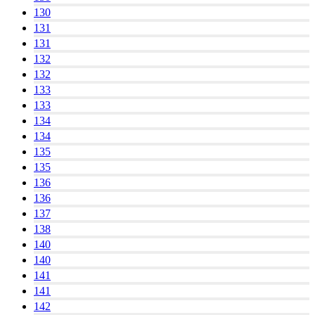
130
131
131
132
132
133
133
134
134
135
135
136
136
137
138
140
140
141
141
142