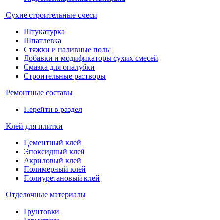
Сухие строительные смеси
Штукатурка
Шпатлевка
Стяжки и наливные полы
Добавки и модификаторы сухих смесей
Смазка для опалубки
Строительные растворы
Ремонтные составы
Перейти в раздел
Клей для плитки
Цементный клей
Эпоксидный клей
Акриловый клей
Полимерный клей
Полиуретановый клей
Отделочные материалы
Грунтовки