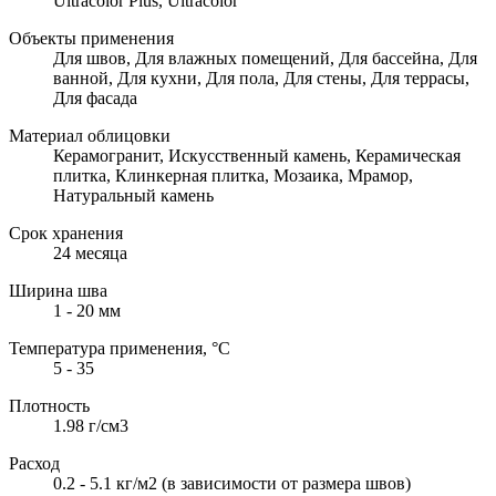
Ultracolor Plus, Ultracolor
Объекты применения
Для швов, Для влажных помещений, Для бассейна, Для
ванной, Для кухни, Для пола, Для стены, Для террасы,
Для фасада
Материал облицовки
Керамогранит, Искусственный камень, Керамическая
плитка, Клинкерная плитка, Мозаика, Мрамор,
Натуральный камень
Срок хранения
24 месяца
Ширина шва
1 - 20 мм
Температура применения, °С
5 - 35
Плотность
1.98 г/см3
Расход
0.2 - 5.1 кг/м2 (в зависимости от размера швов)