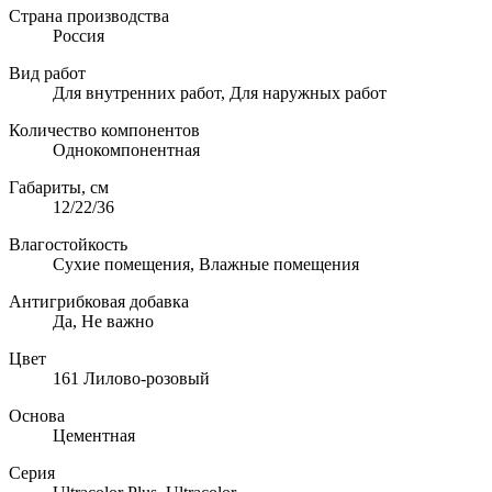
Страна производства
Россия
Вид работ
Для внутренних работ, Для наружных работ
Количество компонентов
Однокомпонентная
Габариты, см
12/22/36
Влагостойкость
Сухие помещения, Влажные помещения
Антигрибковая добавка
Да, Не важно
Цвет
161 Лилово-розовый
Основа
Цементная
Серия