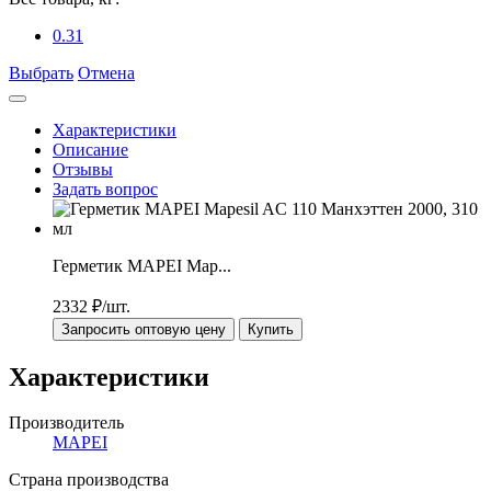
0.31
Выбрать
Отмена
Характеристики
Описание
Отзывы
Задать вопрос
Герметик MAPEI Map...
2332
₽/шт.
Запросить оптовую цену
Купить
Характеристики
Производитель
MAPEI
Страна производства