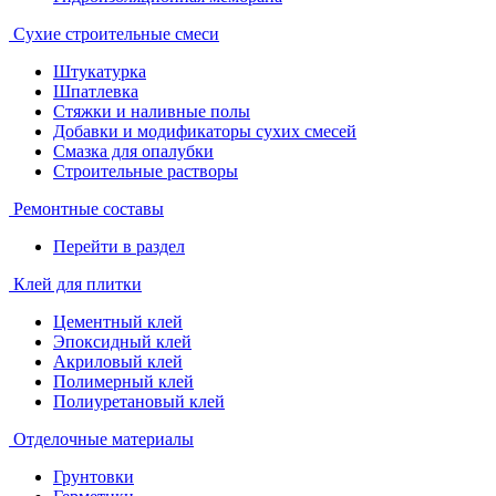
Сухие строительные смеси
Штукатурка
Шпатлевка
Стяжки и наливные полы
Добавки и модификаторы сухих смесей
Смазка для опалубки
Строительные растворы
Ремонтные составы
Перейти в раздел
Клей для плитки
Цементный клей
Эпоксидный клей
Акриловый клей
Полимерный клей
Полиуретановый клей
Отделочные материалы
Грунтовки