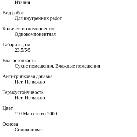
Италия
Вид работ
Для внутренних работ
Количество компонентов
Однокомпонентная
Габариты, см
23.5/5/5
Влагостойкость
Сухие помещения, Влажные помещения
Антигрибковая добавка
Нет, Не важно
Термоустойчивость
Нет, Не важно
Цвет
110 Манхэттен 2000
Основа
Cиликоновая