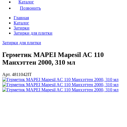
Каталог
Позвонить
Главная
Каталог
Затирки
Затирки для плитки
Затирки для плитки
Герметик MAPEI Mapesil AC 110
Манхэттен 2000, 310 мл
Арт. 4811042IT