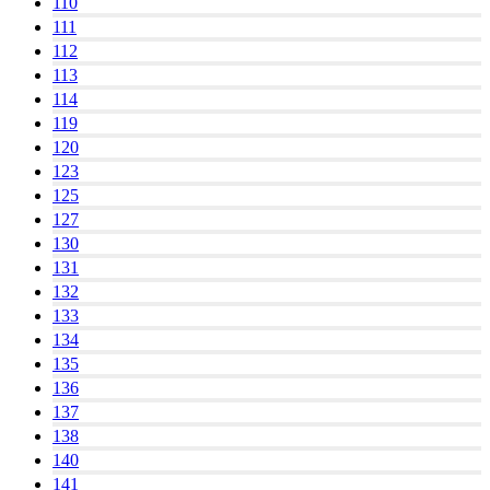
110
111
112
113
114
119
120
123
125
127
130
131
132
133
134
135
136
137
138
140
141