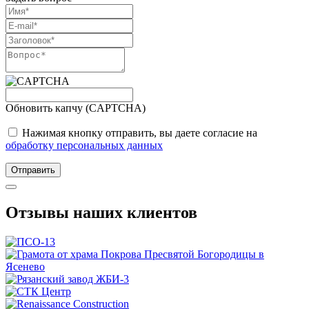
Обновить капчу (CAPTCHA)
Нажимая кнопку отправить, вы даете согласие на
обработку персональных данных
Отправить
Отзывы наших клиентов