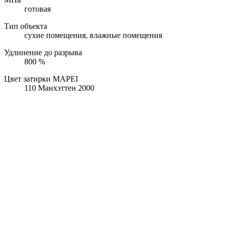
готовая
Тип объекта
сухие помещения, влажные помещения
Удлинение до разрыва
800 %
Цвет затирки MAPEI
110 Манхэттен 2000