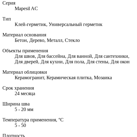
Серия
Mapesil AC
Тип
Клей-герметик, Универсальный герметик
Материал основания
Бетон, Дерево, Металл, Стекло
Объекты применения
Для швов, Для бассейна, Для ванной, Для сантехники,
Для дверей, Для кухни, Для пола, Для стены, Для окон
Материал облицовки
Керамогранит, Керамическая плитка, Мозаика
Срок хранения
24 месяца
Ширина шва
5 - 20 мм
Температура применения, °С
5 - 50
Плотность