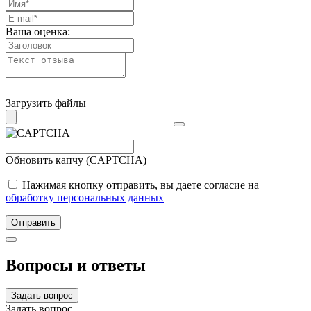
Ваша оценка:
Загрузить файлы
Обновить капчу (CAPTCHA)
Нажимая кнопку отправить, вы даете согласие на
обработку персональных данных
Отправить
Вопросы и ответы
Задать вопрос
Задать вопрос