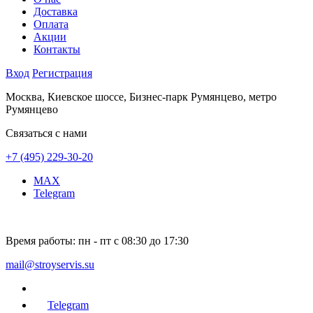
Доставка
Оплата
Акции
Контакты
Вход
Регистрация
Москва, Киевское шоссе, Бизнес-парк Румянцево, метро
Румянцево
Связаться с нами
+7 (495) 229-30-20
MAX
Telegram
Время работы:
пн - пт с 08:30 до 17:30
mail@stroyservis.su
Telegram