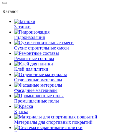
Каталог
Затирки
Гидроизоляция
Сухие строительные смеси
Ремонтные составы
Клей для плитки
Отделочные материалы
Фасадные материалы
Промышленные полы
Краска
Материалы для спортивных покрытий