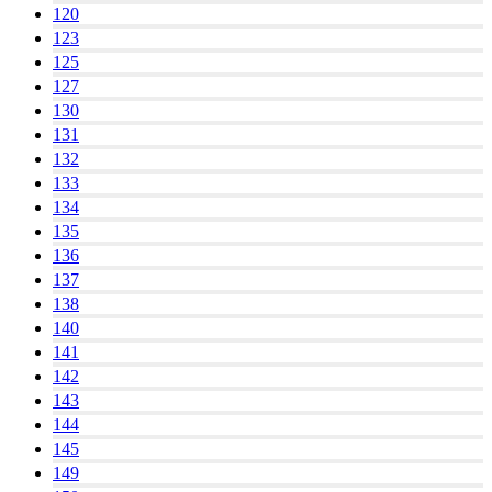
120
123
125
127
130
131
132
133
134
135
136
137
138
140
141
142
143
144
145
149