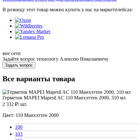
В розницу этот товар можно купить у нас на маркетплейсах:
вне сети
Задайте вопрос технологу
Алексею Николаевичу
Задать вопрос
Все варианты товара
Герметик MAPEI Mapesil AC 110 Манхэттен 2000, 310 мл
2 332
₽/
шт.
Цвет:
110 Манхэттен 2000
100
103