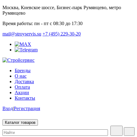
Москва, Киевское шоссе, Бизнес-парк Румянцево, метро
Румянцево
Время работы:
пн - пт с 08:30 до 17:30
mail@stroyservis.su
+7 (495) 229-30-20
Бренды
О нас
Доставка
Оплата
Акции
Контакты
Вход
|
Регистрация
Каталог товаров