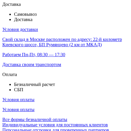
Доставка
Самовывоз
Доставка
Условия доставки
Свой склад
в Москве расположен по адресу: 22-й километр
Киевского шоссе, БП Румянцево (2 км от МКАД)
Работаем Пн-Пт, 08:30 — 17:30
Доставка своим транспортом
Оплата
Безналичный расчет
СБП
Условия оплаты
Условия оплаты
Все формы безналичной оплаты
Индивидуальные условия для постоянных клиентов
Персональные отсрочки для проверенных партнеров