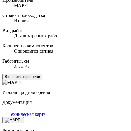
Производитель
MAPEI
Страна производства
Италия
Вид работ
Для внутренних работ
Количество компонентов
Однокомпонентная
Габариты, см
23.5/5/5
Все характеристики
Италия - родина бренда
Документация
Техническая карта
Розничная цена