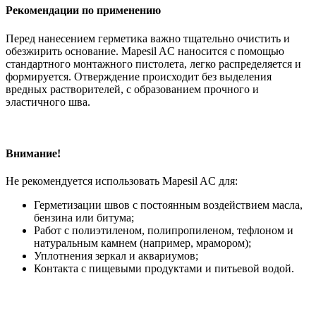
Рекомендации по применению
Перед нанесением герметика важно тщательно очистить и
обезжирить основание. Mapesil AC наносится с помощью
стандартного монтажного пистолета, легко распределяется и
формируется. Отверждение происходит без выделения
вредных растворителей, с образованием прочного и
эластичного шва.
Внимание!
Не рекомендуется использовать Mapesil AC для:
Герметизации швов с постоянным воздействием масла,
бензина или битума;
Работ с полиэтиленом, полипропиленом, тефлоном и
натуральным камнем (например, мрамором);
Уплотнения зеркал и аквариумов;
Контакта с пищевыми продуктами и питьевой водой.