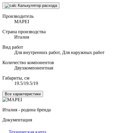
Калькулятор расхода
Производитель
MAPEI
Страна производства
Италия
Вид работ
Для внутренних работ, Для наружных работ
Количество компонентов
Двухкомпонентная
Габариты, см
19.5/19.5/19
Все характеристики
Италия - родина бренда
Документация
Техническая карта