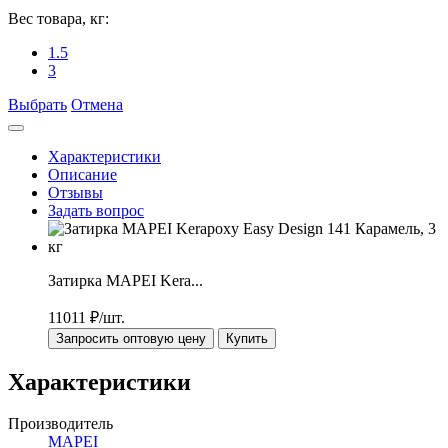
Вес товара, кг:
1.5
3
Выбрать
Отмена
Характеристики
Описание
Отзывы
Задать вопрос
Затирка MAPEI Kera...
11011
₽/шт.
Запросить оптовую цену
Купить
Характеристики
Производитель
MAPEI