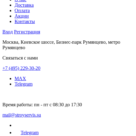
Доставка
Оплата
Акции
Контакты
Вход
Регистрация
Москва, Киевское шоссе, Бизнес-парк Румянцево, метро
Румянцево
Связаться с нами
+7 (495) 229-30-20
MAX
Telegram
Время работы:
пн - пт с 08:30 до 17:30
mail@stroyservis.su
Telegram