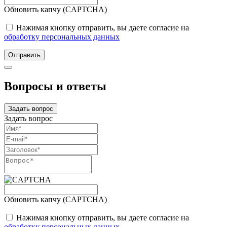
Обновить капчу (CAPTCHA)
Нажимая кнопку отправить, вы даете согласие на
обработку персональных данных
Отправить
Вопросы и ответы
Задать вопрос
Задать вопрос
Обновить капчу (CAPTCHA)
Нажимая кнопку отправить, вы даете согласие на
обработку персональных данных