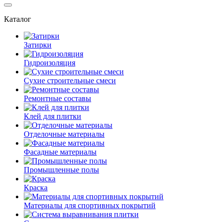
Каталог
Затирки
Гидроизоляция
Сухие строительные смеси
Ремонтные составы
Клей для плитки
Отделочные материалы
Фасадные материалы
Промышленные полы
Краска
Материалы для спортивных покрытий