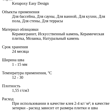
Kerapoxy Easy Design
Объекты применения
Для бассейна, Для сауны, Для ванной, Для кухни, Для
пола, Для стены, Для террасы
Материал облицовки
Керамогранит, Искусственный камень, Керамическая
плитка, Мозаика, Натуральный камень
Срок хранения
24 месяца
Ширина шва
1 - 15 мм
Температура применения, °С
12 - 30
Плотность
1,55 г/см3
Расход
При использовании в качестве клея 2-4 кг/ м²; в качестве
затирки - расход зависит от размера плитки и шва