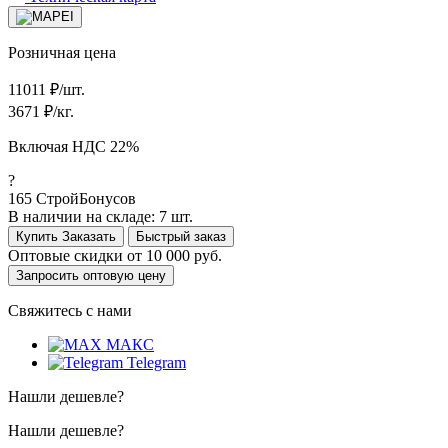
Розничная цена
11011
₽/шт.
3671
₽/кг.
Включая НДС 22%
?
165
СтройБонусов
В наличии на складе:
7 шт.
Купить
Заказать
Быстрый заказ
Оптовые скидки от
10 000 руб.
Запросить оптовую цену
Свяжитесь с нами
МАКС
Telegram
Нашли дешевле?
Нашли дешевле?