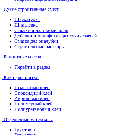
Сухие строительные смеси
Штукатурка
Шпатлевка
Стяжки и наливные полы
Добавки и модификаторы сухих смесей
Смазка для опалубки
Строительные растворы
Ремонтные составы
Перейти в раздел
Клей для плитки
Цементный клей
Эпоксидный клей
Акриловый клей
Полимерный клей
Полиуретановый клей
Отделочные материалы
Грунтовки