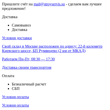
Пришлите счёт на
mail@stroyservis.su
- сделаем вам лучшее
предложение!
Доставка
Самовывоз
Доставка
Условия доставки
Свой склад
в Москве расположен по адресу: 22-й километр
Киевского шоссе, БП Румянцево (2 км от МКАД)
Работаем Пн-Пт, 08:30 — 17:30
Доставка своим транспортом
Оплата
Безналичный расчет
СБП
Условия оплаты
Условия оплаты