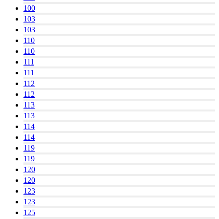
100
103
103
110
110
111
111
112
112
113
113
114
114
119
119
120
120
123
123
125