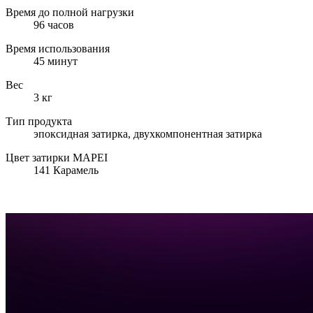
Время до полной нагрузки
96 часов
Время использования
45 минут
Вес
3 кг
Тип продукта
эпоксидная затирка, двухкомпонентная затирка
Цвет затирки MAPEI
141 Карамель