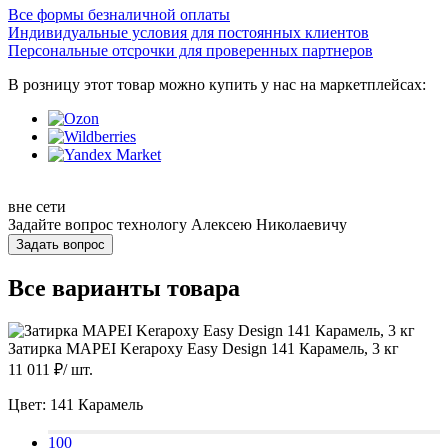
Все формы безналичной оплаты
Индивидуальные условия для постоянных клиентов
Персональные отсрочки для проверенных партнеров
В розницу этот товар можно купить у нас на маркетплейсах:
вне сети
Задайте вопрос технологу
Алексею Николаевичу
Задать вопрос
Все варианты товара
Затирка MAPEI Kerapoxy Easy Design 141 Карамель, 3 кг
11 011
₽/
шт.
Цвет:
141 Карамель
100