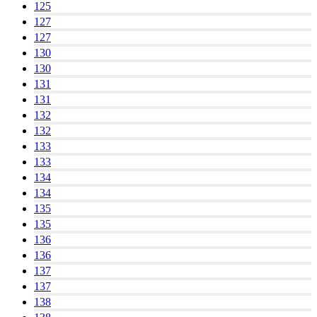
125
127
127
130
130
131
131
132
132
133
133
134
134
135
135
136
136
137
137
138