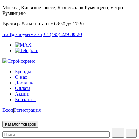
Москва, Киевское шоссе, Бизнес-парк Румянцево, метро
Румянцево
Время работы:
пн - пт с 08:30 до 17:30
mail@stroyservis.su
+7 (495) 229-30-20
Бренды
О нас
Доставка
Оплата
Акции
Контакты
Вход
|
Регистрация
Каталог товаров