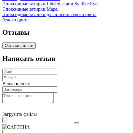
Эпоксидные затирки Litokol серии Starlike Evo
Эпоксидные затирки Mapei
Эпоксидные затирки для плитки серого цвета
белого цвета
Отзывы
Оставить отзыв
Написать отзыв
Ваша оценка:
Загрузить файлы