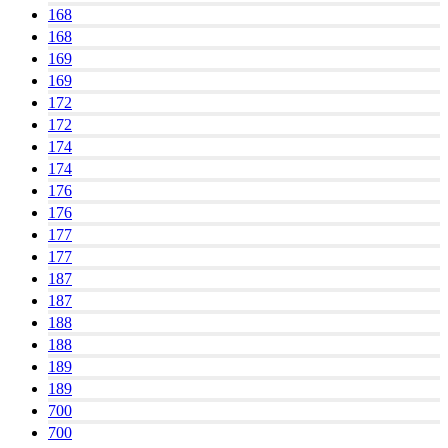
168
168
169
169
172
172
174
174
176
176
177
177
187
187
188
188
189
189
700
700