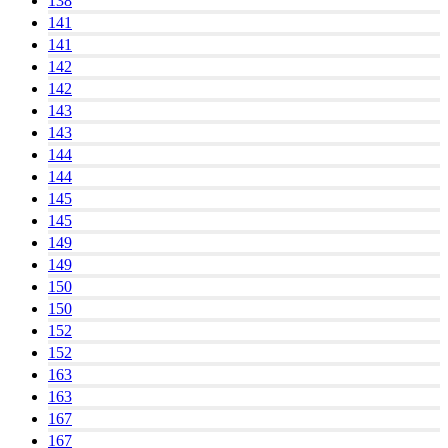
138
141
141
142
142
143
143
144
144
145
145
149
149
150
150
152
152
163
163
167
167