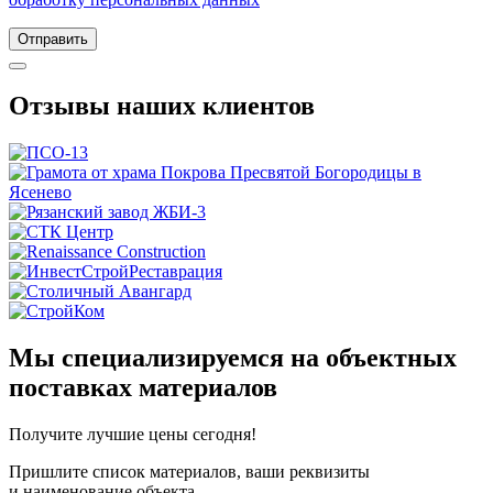
Отправить
Отзывы наших клиентов
Мы специализируемся на объектных
поставках материалов
Получите
лучшие цены сегодня!
Пришлите список материалов, ваши реквизиты
и наименование объекта.