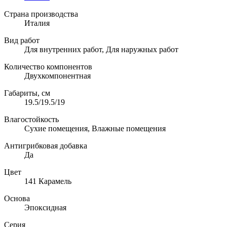
Страна производства
Италия
Вид работ
Для внутренних работ, Для наружных работ
Количество компонентов
Двухкомпонентная
Габариты, см
19.5/19.5/19
Влагостойкость
Сухие помещения, Влажные помещения
Антигрибковая добавка
Да
Цвет
141 Карамель
Основа
Эпоксидная
Серия