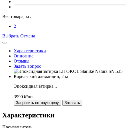
Вес товара, кг:
2
Выбрать
Отмена
Характеристики
Описание
Отзывы
Задать вопрос
Эпоксидная затирка...
3990
₽/шт.
Запросить оптовую цену
Заказать
Характеристики
Производитель