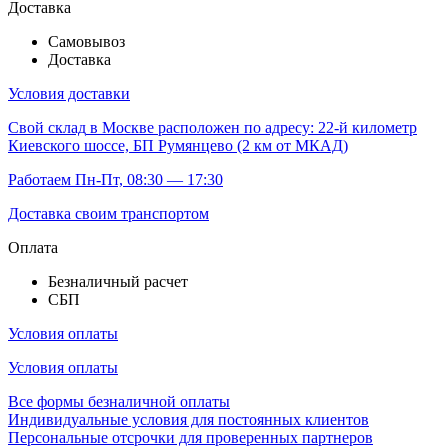
Доставка
Самовывоз
Доставка
Условия доставки
Свой склад
в Москве расположен по адресу: 22-й километр
Киевского шоссе, БП Румянцево (2 км от МКАД)
Работаем Пн-Пт, 08:30 — 17:30
Доставка своим транспортом
Оплата
Безналичный расчет
СБП
Условия оплаты
Условия оплаты
Все формы безналичной оплаты
Индивидуальные условия для постоянных клиентов
Персональные отсрочки для проверенных партнеров