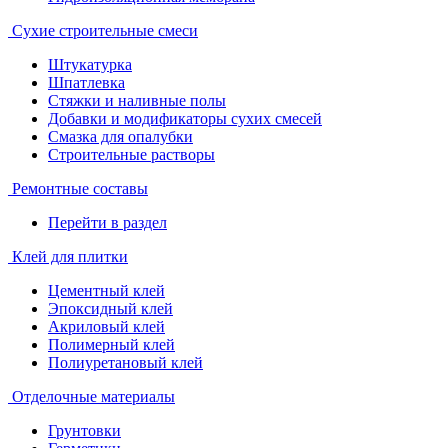
Сухие строительные смеси
Штукатурка
Шпатлевка
Стяжки и наливные полы
Добавки и модификаторы сухих смесей
Смазка для опалубки
Строительные растворы
Ремонтные составы
Перейти в раздел
Клей для плитки
Цементный клей
Эпоксидный клей
Акриловый клей
Полимерный клей
Полиуретановый клей
Отделочные материалы
Грунтовки