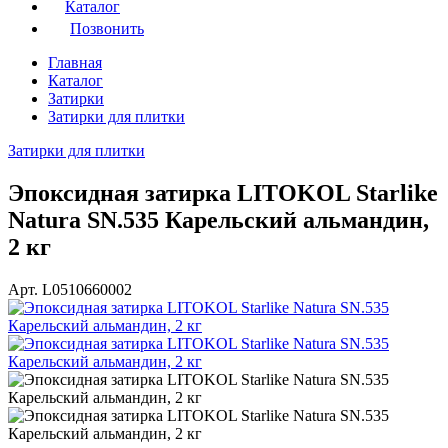
Каталог
Позвонить
Главная
Каталог
Затирки
Затирки для плитки
Затирки для плитки
Эпоксидная затирка LITOKOL Starlike
Natura SN.535 Карельский альмандин,
2 кг
Арт. L0510660002