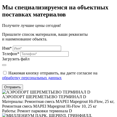
Мы специализируемся на объектных
поставках материалов
Получите
лучшие цены сегодня!
Пришлите список материалов, ваши реквизиты
и наименование объекта.
Имя*
Телефон*
Загрузить файл
Нажимая кнопку отправить, вы даете согласие на
обработку персональных данных
Отправить
АЭРОПОРТ ШЕРЕМЕТЬЕВО ТЕРМИНАЛ D
Материалы:
Ремонтная смесь MAPEI Mapegrout Hi-Flow, 25 кг,
Ремонтная смесь MAPEI Mapegrout Hi-Flow 10, 25 кг
Работы:
Ремонт парковки терминала D