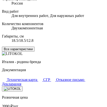
Россия
Вид работ
Для внутренних работ, Для наружных работ
Количество компонентов
Двухкомпонентная
Габариты, см
18.5/18.5/12.8
Все характеристики
Италия - родина бренда
Документация
Техническая карта
СГР
Отказное письмо
Декларация
Розничная цена
3990
₽/шт.