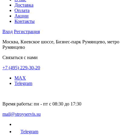
Доставка
Оплата
Акции
Контакты
Вход
Регистрация
Москва, Киевское шоссе, Бизнес-парк Румянцево, метро
Румянцево
Связаться с нами
+7 (495) 229-30-20
MAX
Telegram
Время работы:
пн - пт с 08:30 до 17:30
mail@stroyservis.su
Telegram