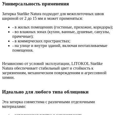
Универсальность применения
Затирка Starlike Natura подходит для межплиточных швов
шириной от 2 до 15 мм и может применяться:
- в жилых помещениях (гостиные, прихожие, коридоры);
- во влажных зонах (кухни, ванные, душевые, санузлы,
прачечные);
- в коммерческих пространствах;
- на улице и внутри зданий, включая неотапливаемые
помещения.
Независимо от условий эксплуатации, LITOKOL Starlike
Natura обеспечивает стабильный цвет и стойкость к
загрязнениям, механическим повреждениям и агрессивной
химии.
Идеально для любого типа облицовки
Эта затирка совместима с различными отделочными
материалами: