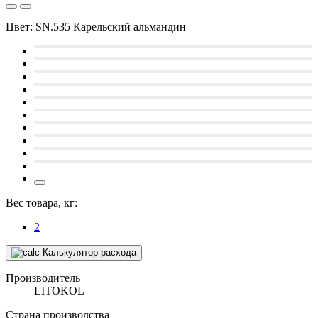
Цвет:
SN.535 Карельский альмандин
Вес товара, кг:
2
Калькулятор расхода
Производитель
LITOKOL
Страна производства