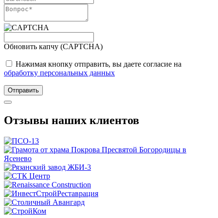
Обновить капчу (CAPTCHA)
Нажимая кнопку отправить, вы даете согласие на
обработку персональных данных
Отправить
Отзывы наших клиентов