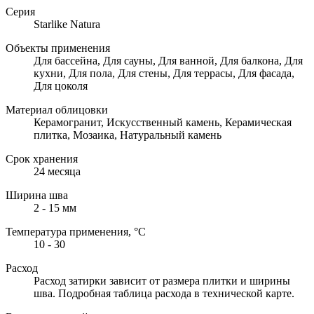
Серия
Starlike Natura
Объекты применения
Для бассейна, Для сауны, Для ванной, Для балкона, Для
кухни, Для пола, Для стены, Для террасы, Для фасада,
Для цоколя
Материал облицовки
Керамогранит, Искусственный камень, Керамическая
плитка, Мозаика, Натуральный камень
Срок хранения
24 месяца
Ширина шва
2 - 15 мм
Температура применения, °С
10 - 30
Расход
Расход затирки зависит от размера плитки и ширины
шва. Подробная таблица расхода в технической карте.