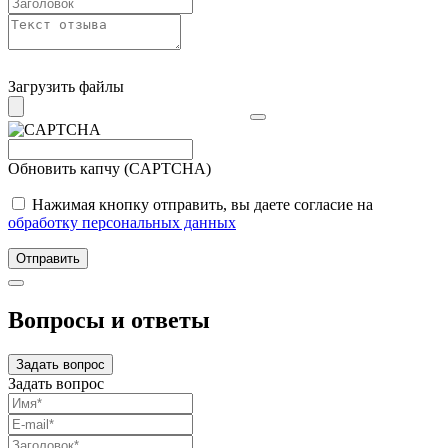
Загрузить файлы
Обновить капчу (CAPTCHA)
Нажимая кнопку отправить, вы даете согласие на
обработку персональных данных
Отправить
Вопросы и ответы
Задать вопрос
Задать вопрос