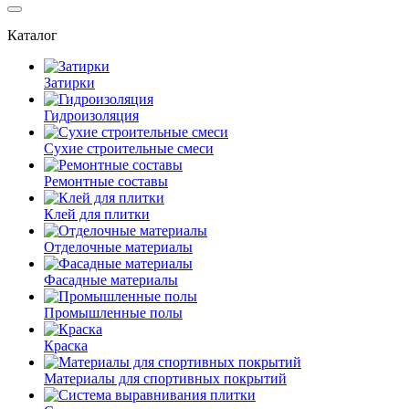
Каталог
Затирки
Гидроизоляция
Сухие строительные смеси
Ремонтные составы
Клей для плитки
Отделочные материалы
Фасадные материалы
Промышленные полы
Краска
Материалы для спортивных покрытий