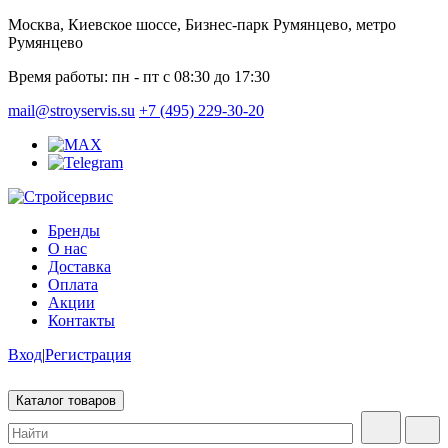
Москва, Киевское шоссе, Бизнес-парк Румянцево, метро
Румянцево
Время работы:
пн - пт с 08:30 до 17:30
mail@stroyservis.su
+7 (495) 229-30-20
Бренды
О нас
Доставка
Оплата
Акции
Контакты
Вход
|
Регистрация
Каталог товаров