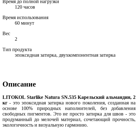
Время до полной нагрузки
120 часов
Время использования
60 минут
Вес
2
Тип продукта
эпоксидная затирка, двухкомпонентная затирка
Описание
LITOKOL Starlike Natura SN.535 Карельский альмандин, 2
кг
- это эпоксидная затирка нового поколения, созданная на
основе 100% природных наполнителей, без добавления
свободных пигментов. Это не просто затирка для швов - это
продуманный до мелочей материал, сочетающий прочность,
экологичность и визуальную гармонию.