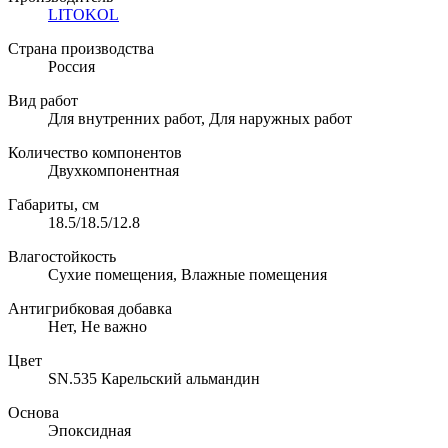
LITOKOL
Страна производства
Россия
Вид работ
Для внутренних работ, Для наружных работ
Количество компонентов
Двухкомпонентная
Габариты, см
18.5/18.5/12.8
Влагостойкость
Сухие помещения, Влажные помещения
Антигрибковая добавка
Нет, Не важно
Цвет
SN.535 Карельский альмандин
Основа
Эпоксидная