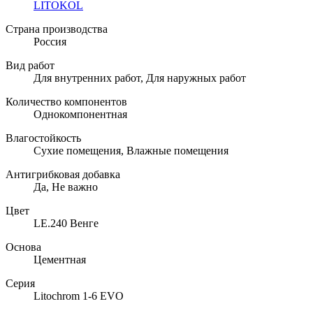
LITOKOL
Страна производства
Россия
Вид работ
Для внутренних работ, Для наружных работ
Количество компонентов
Однокомпонентная
Влагостойкость
Сухие помещения, Влажные помещения
Антигрибковая добавка
Да, Не важно
Цвет
LE.240 Венге
Основа
Цементная
Серия
Litochrom 1-6 EVO