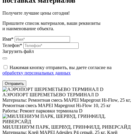
поставках материалов
Получите
лучшие цены сегодня!
Пришлите список материалов, ваши реквизиты
и наименование объекта.
Имя*
Телефон*
Загрузить файл
Нажимая кнопку отправить, вы даете согласие на
обработку персональных данных
Отправить
АЭРОПОРТ ШЕРЕМЕТЬЕВО ТЕРМИНАЛ D
Материалы:
Ремонтная смесь MAPEI Mapegrout Hi-Flow, 25 кг,
Ремонтная смесь MAPEI Mapegrout Hi-Flow 10, 25 кг
Работы:
Ремонт парковки терминала D
МИЛЛЕНИУМ ПАРК, ШЕРВУД, ГРИНФИЛД, РИВЕРСАЙД
Материалы:
Клей MAPEI Adesilex P4 серый, 25 кг, Клей