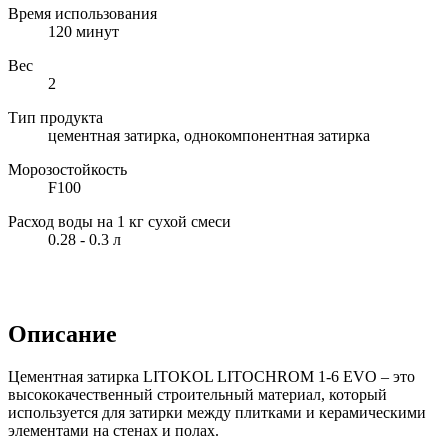
Время использования
120 минут
Вес
2
Тип продукта
цементная затирка, однокомпонентная затирка
Морозостойкость
F100
Расход воды на 1 кг сухой смеси
0.28 - 0.3 л
Описание
Цементная затирка LITOKOL LITOCHROM 1-6 EVO – это
высококачественный строительный материал, который
используется для затирки между плитками и керамическими
элементами на стенах и полах.