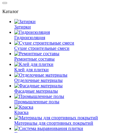
Каталог
Затирки
Гидроизоляция
Сухие строительные смеси
Ремонтные составы
Клей для плитки
Отделочные материалы
Фасадные материалы
Промышленные полы
Краска
Материалы для спортивных покрытий