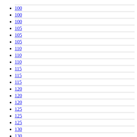
100
100
100
105
105
105
110
110
110
115
115
115
120
120
120
125
125
125
130
130