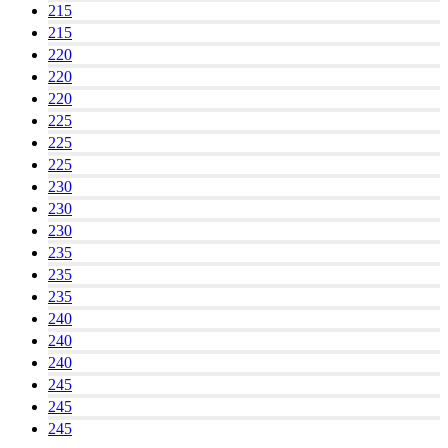
215
215
220
220
220
225
225
225
230
230
230
235
235
235
240
240
240
245
245
245