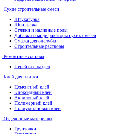
Сухие строительные смеси
Штукатурка
Шпатлевка
Стяжки и наливные полы
Добавки и модификаторы сухих смесей
Смазка для опалубки
Строительные растворы
Ремонтные составы
Перейти в раздел
Клей для плитки
Цементный клей
Эпоксидный клей
Акриловый клей
Полимерный клей
Полиуретановый клей
Отделочные материалы
Грунтовки