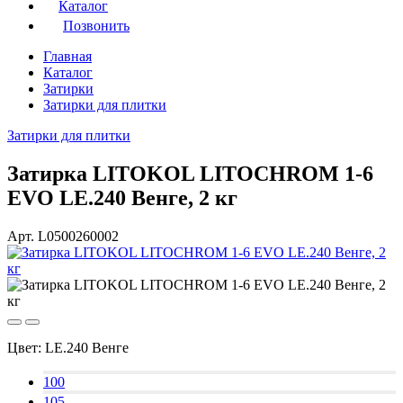
Каталог
Позвонить
Главная
Каталог
Затирки
Затирки для плитки
Затирки для плитки
Затирка LITOKOL LITOCHROM 1-6
EVO LE.240 Венге, 2 кг
Арт. L0500260002
Цвет:
LE.240 Венге
100
105