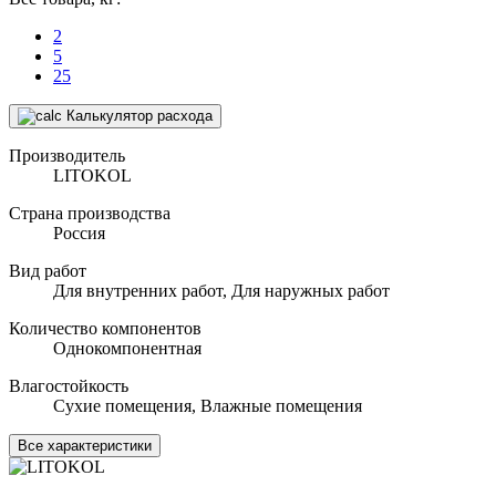
2
5
25
Калькулятор расхода
Производитель
LITOKOL
Страна производства
Россия
Вид работ
Для внутренних работ, Для наружных работ
Количество компонентов
Однокомпонентная
Влагостойкость
Сухие помещения, Влажные помещения
Все характеристики