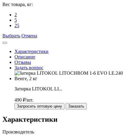
Вес товара, кг:
2
5
25
Выбрать
Отмена
Характеристики
Описание
Отзывы
Задать вопрос
Затирка LITOKOL LI...
490
₽/шт.
Запросить оптовую цену
Заказать
Характеристики
Производитель