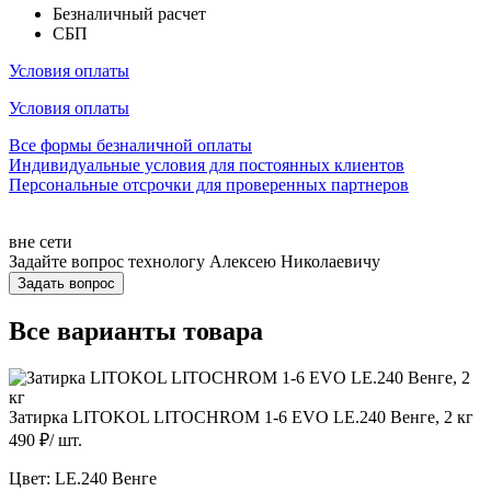
Безналичный расчет
СБП
Условия оплаты
Условия оплаты
Все формы безналичной оплаты
Индивидуальные условия для постоянных клиентов
Персональные отсрочки для проверенных партнеров
вне сети
Задайте вопрос технологу
Алексею Николаевичу
Задать вопрос
Все варианты товара
Затирка LITOKOL LITOCHROM 1-6 EVO LE.240 Венге, 2 кг
490
₽/
шт.
Цвет:
LE.240 Венге