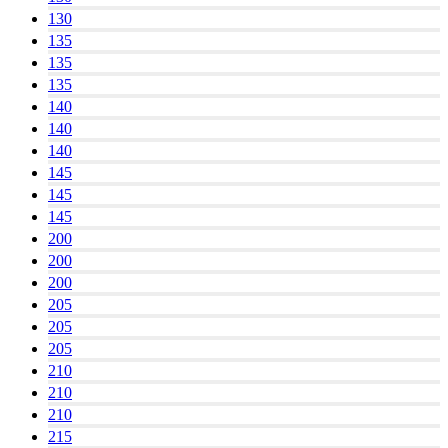
130
135
135
135
140
140
140
145
145
145
200
200
200
205
205
205
210
210
210
215