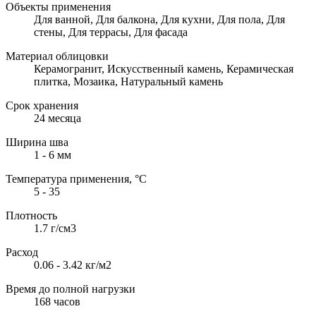
Объекты применения
Для ванной, Для балкона, Для кухни, Для пола, Для
стены, Для террасы, Для фасада
Материал облицовки
Керамогранит, Искусственный камень, Керамическая
плитка, Мозаика, Натуральный камень
Срок хранения
24 месяца
Ширина шва
1 - 6 мм
Температура применения, °С
5 - 35
Плотность
1.7 г/см3
Расход
0.06 - 3.42 кг/м2
Время до полной нагрузки
168 часов