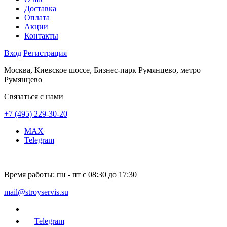
Доставка
Оплата
Акции
Контакты
Вход
Регистрация
Москва, Киевское шоссе, Бизнес-парк Румянцево, метро
Румянцево
Связаться с нами
+7 (495) 229-30-20
MAX
Telegram
Время работы:
пн - пт с 08:30 до 17:30
mail@stroyservis.su
Telegram