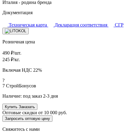
Италия - родина бренда
Документация
Техническая карта
Декларация соответствия
СГР
Розничная цена
490
₽/шт.
245
₽/кг.
Включая НДС 22%
?
7
СтройБонусов
Наличие:
под заказ 2-3 дня
Купить
Заказать
Оптовые скидки от
10 000 руб.
Запросить оптовую цену
Свяжитесь с нами