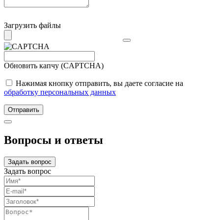
Загрузить файлы
Обновить капчу (CAPTCHA)
Нажимая кнопку отправить, вы даете согласие на
обработку персональных данных
Отправить
Вопросы и ответы
Задать вопрос
Задать вопрос