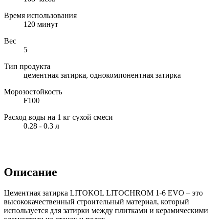
Время использования
120 минут
Вес
5
Тип продукта
цементная затирка, однокомпонентная затирка
Морозостойкость
F100
Расход воды на 1 кг сухой смеси
0.28 - 0.3 л
Описание
Цементная затирка LITOKOL LITOCHROM 1-6 EVO – это
высококачественный строительный материал, который
используется для затирки между плитками и керамическими