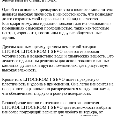
элементами на стенах и полах.
Одной из основных преимуществ этого шовного заполнителя
является высокая прочность и износостойкость, что позволяет
долго сохранять свой первоначальный вид и качество.
Благодаря этому, она идеально подходит для использования в
помещениях с высокой проходимостью, таких как торговые
центры, аэропорты, гостиницы и другие общественные
здания.
Другим важным преимуществом цементной затирки
LITOKOL LITOCHROM 1-6 EVO является ее высокая
устойчивость к воздействию воды и химических веществ. Это
делает ее идеальным решением для использования в ванных
комнатах, душевых и других помещениях, где присутствует
высокая влажность.
Кроме того LITOCHROM 1-6 EVO имеет прекрасную
пластичность и удобна в применении. Она легко наносится на
поверхность и равномерно распределяется между плитками,
что обеспечивает гладкую и ровную поверхность.
Разнообразие цветов и оттенков шовного заполнителя
LITOKOL LITOCHROM 1-6 EVO дает возможность выбрать
наиболее подходящий вариант для любого интерьера, от