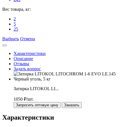
Вес товара, кг:
2
5
25
Выбрать
Отмена
Характеристики
Описание
Отзывы
Задать вопрос
Затирка LITOKOL LI...
1050
₽/шт.
Запросить оптовую цену
Заказать
Характеристики