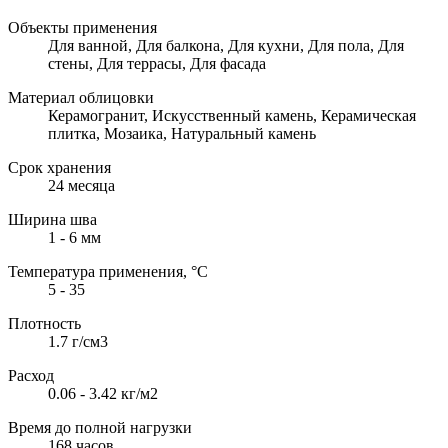
Объекты применения
Для ванной, Для балкона, Для кухни, Для пола, Для
стены, Для террасы, Для фасада
Материал облицовки
Керамогранит, Искусственный камень, Керамическая
плитка, Мозаика, Натуральный камень
Срок хранения
24 месяца
Ширина шва
1 - 6 мм
Температура применения, °С
5 - 35
Плотность
1.7 г/см3
Расход
0.06 - 3.42 кг/м2
Время до полной нагрузки
168 часов