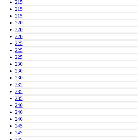
215
215
215
220
220
220
225
225
225
230
230
230
235
235
235
240
240
240
245
245
245