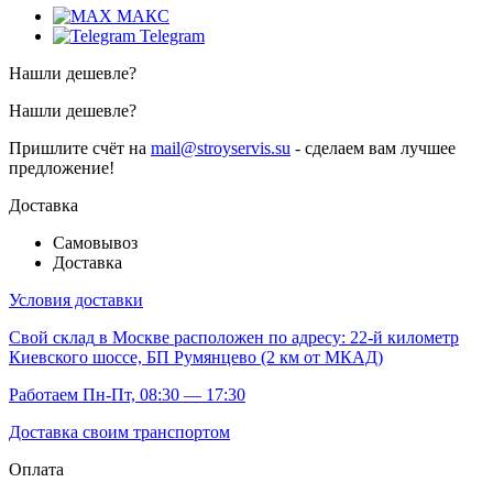
МАКС
Telegram
Нашли дешевле?
Нашли дешевле?
Пришлите счёт на
mail@stroyservis.su
- сделаем вам лучшее
предложение!
Доставка
Самовывоз
Доставка
Условия доставки
Свой склад
в Москве расположен по адресу: 22-й километр
Киевского шоссе, БП Румянцево (2 км от МКАД)
Работаем Пн-Пт, 08:30 — 17:30
Доставка своим транспортом
Оплата