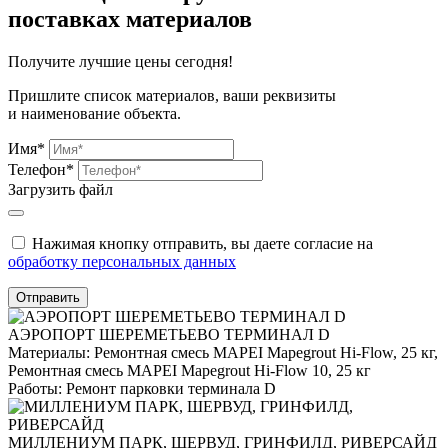
поставках материалов
Получите
лучшие цены сегодня!
Пришлите список материалов, ваши реквизиты
и наименование объекта.
Имя*
Телефон*
Загрузить файл
Нажимая кнопку отправить, вы даете согласие на
обработку персональных данных
Отправить
АЭРОПОРТ ШЕРЕМЕТЬЕВО ТЕРМИНАЛ D
Материалы:
Ремонтная смесь MAPEI Mapegrout Hi-Flow, 25 кг,
Ремонтная смесь MAPEI Mapegrout Hi-Flow 10, 25 кг
Работы:
Ремонт парковки терминала D
МИЛЛЕНИУМ ПАРК, ШЕРВУД, ГРИНФИЛД, РИВЕРСАЙД