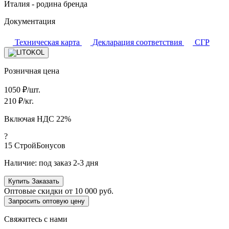
Италия - родина бренда
Документация
Техническая карта
Декларация соответствия
СГР
Розничная цена
1050
₽/шт.
210
₽/кг.
Включая НДС 22%
?
15
СтройБонусов
Наличие:
под заказ 2-3 дня
Купить
Заказать
Оптовые скидки от
10 000 руб.
Запросить оптовую цену
Свяжитесь с нами