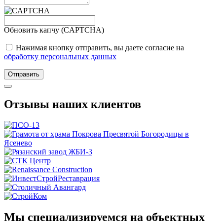
Обновить капчу (CAPTCHA)
Нажимая кнопку отправить, вы даете согласие на
обработку персональных данных
Отправить
Отзывы наших клиентов
Мы специализируемся на объектных