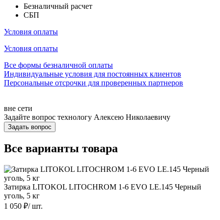
Безналичный расчет
СБП
Условия оплаты
Условия оплаты
Все формы безналичной оплаты
Индивидуальные условия для постоянных клиентов
Персональные отсрочки для проверенных партнеров
вне сети
Задайте вопрос технологу
Алексею Николаевичу
Задать вопрос
Все варианты товара
Затирка LITOKOL LITOCHROM 1-6 EVO LE.145 Черный
уголь, 5 кг
1 050
₽/
шт.