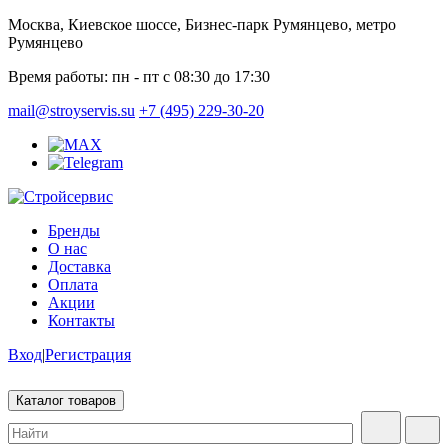
Москва, Киевское шоссе, Бизнес-парк Румянцево, метро
Румянцево
Время работы:
пн - пт с 08:30 до 17:30
mail@stroyservis.su
+7 (495) 229-30-20
Бренды
О нас
Доставка
Оплата
Акции
Контакты
Вход
|
Регистрация
Каталог товаров