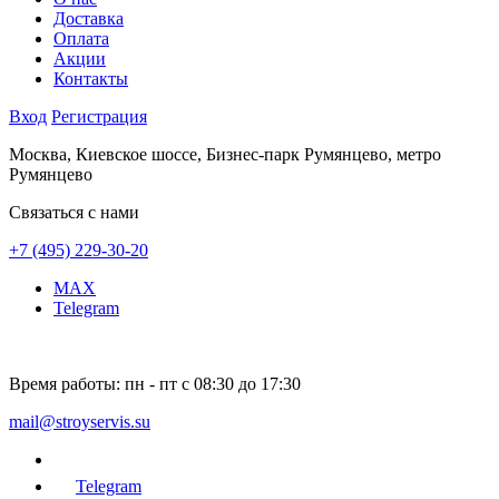
Доставка
Оплата
Акции
Контакты
Вход
Регистрация
Москва, Киевское шоссе, Бизнес-парк Румянцево, метро
Румянцево
Связаться с нами
+7 (495) 229-30-20
MAX
Telegram
Время работы:
пн - пт с 08:30 до 17:30
mail@stroyservis.su
Telegram