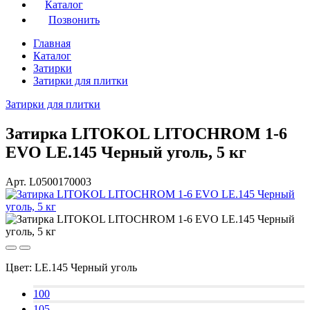
Каталог
Позвонить
Главная
Каталог
Затирки
Затирки для плитки
Затирки для плитки
Затирка LITOKOL LITOCHROM 1-6
EVO LE.145 Черный уголь, 5 кг
Арт. L0500170003
Цвет:
LE.145 Черный уголь
100
105