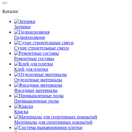
Каталог
Затирки
Гидроизоляция
Сухие строительные смеси
Ремонтные составы
Клей для плитки
Отделочные материалы
Фасадные материалы
Промышленные полы
Краска
Материалы для спортивных покрытий