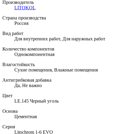
Производитель
LITOKOL
Страна производства
Россия
Вид работ
Для внутренних работ, Для наружных работ
Количество компонентов
Однокомпонентная
Влагостойкость
Сухие помещения, Влажные помещения
Антигрибковая добавка
Да, Не важно
Цвет
LE.145 Черный уголь
Основа
Цементная
Серия
Litochrom 1-6 EVO