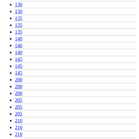
130
130
135
135
135
140
140
140
145
145
145
200
200
200
205
205
205
210
210
210