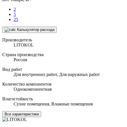
2
5
25
Калькулятор расхода
Производитель
LITOKOL
Страна производства
Россия
Вид работ
Для внутренних работ, Для наружных работ
Количество компонентов
Однокомпонентная
Влагостойкость
Сухие помещения, Влажные помещения
Все характеристики