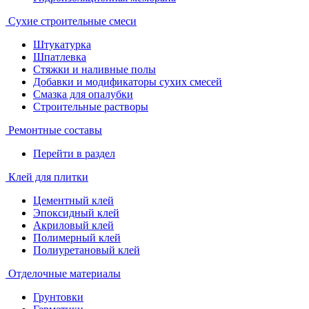
Сухие строительные смеси
Штукатурка
Шпатлевка
Стяжки и наливные полы
Добавки и модификаторы сухих смесей
Смазка для опалубки
Строительные растворы
Ремонтные составы
Перейти в раздел
Клей для плитки
Цементный клей
Эпоксидный клей
Акриловый клей
Полимерный клей
Полиуретановый клей
Отделочные материалы
Грунтовки