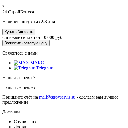
?
24
СтройБонуса
Наличие:
под заказ 2-3 дня
Купить
Заказать
Оптовые скидки от
10 000 руб.
Запросить оптовую цену
Свяжитесь с нами
МАКС
Telegram
Нашли дешевле?
Нашли дешевле?
Пришлите счёт на
mail@stroyservis.su
- сделаем вам лучшее
предложение!
Доставка
Самовывоз
Доставка