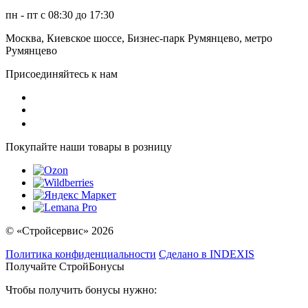
пн - пт с 08:30 до 17:30
Москва, Киевское шоссе, Бизнес-парк Румянцево, метро
Румянцево
Присоединяйтесь к нам
Покупайте наши товары в розницу
© «Стройсервис» 2026
Политика конфиденциальности
Сделано в INDEXIS
Получайте СтройБонусы
Чтобы получить бонусы нужно: