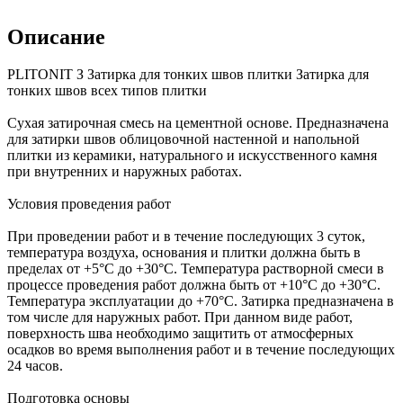
Описание
PLITONIT З Затирка для тонких швов плитки Затирка для
тонких швов всех типов плитки
Сухая затирочная смесь на цементной основе. Предназначена
для затирки швов облицовочной настенной и напольной
плитки из керамики, натурального и искусственного камня
при внутренних и наружных работах.
Условия проведения работ
При проведении работ и в течение последующих 3 суток,
температура воздуха, основания и плитки должна быть в
пределах от +5°С до +30°С. Температура растворной смеси в
процессе проведения работ должна быть от +10°С до +30°С.
Температура эксплуатации до +70°С. Затирка предназначена в
том числе для наружных работ. При данном виде работ,
поверхность шва необходимо защитить от атмосферных
осадков во время выполнения работ и в течение последующих
24 часов.
Подготовка основы