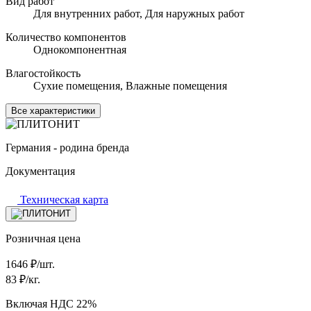
Вид работ
Для внутренних работ, Для наружных работ
Количество компонентов
Однокомпонентная
Влагостойкость
Сухие помещения, Влажные помещения
Все характеристики
Германия - родина бренда
Документация
Техническая карта
Розничная цена
1646
₽/шт.
83
₽/кг.
Включая НДС 22%