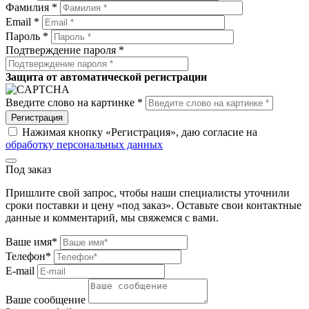
Фамилия *
Email *
Пароль *
Подтверждение пароля *
Защита от автоматической регистрации
Введите слово на картинке *
Регистрация
Нажимая кнопку «Регистрация», даю согласие на
обработку персональных данных
Под заказ
Пришлите свой запрос, чтобы наши специалисты уточнили
сроки поставки и цену «под заказ». Оставьте свои контактные
данные и комментарий, мы свяжемся с вами.
Ваше имя*
Телефон*
E-mail
Ваше сообщение