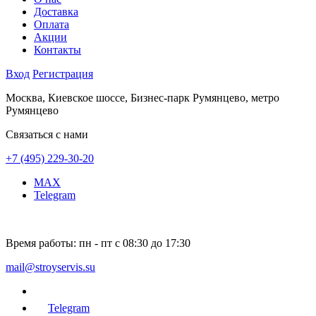
Доставка
Оплата
Акции
Контакты
Вход
Регистрация
Москва, Киевское шоссе, Бизнес-парк Румянцево, метро
Румянцево
Связаться с нами
+7 (495) 229-30-20
MAX
Telegram
Время работы:
пн - пт с 08:30 до 17:30
mail@stroyservis.su
Telegram