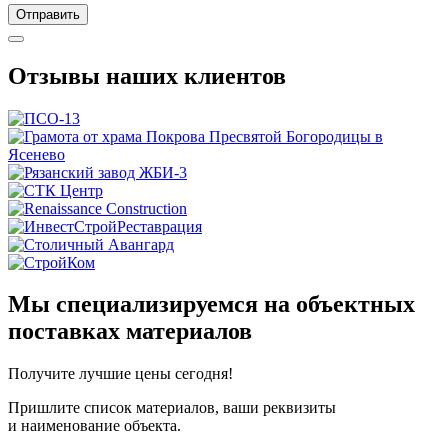
Отправить
Отзывы наших клиентов
Мы специализируемся на объектных
поставках материалов
Получите
лучшие цены сегодня!
Пришлите список материалов, ваши реквизиты
и наименование объекта.