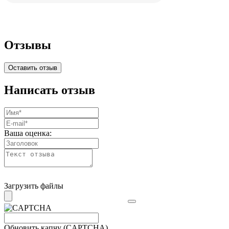
Отзывы
Оставить отзыв
Написать отзыв
Ваша оценка:
Загрузить файлы
Обновить капчу (CAPTCHA)