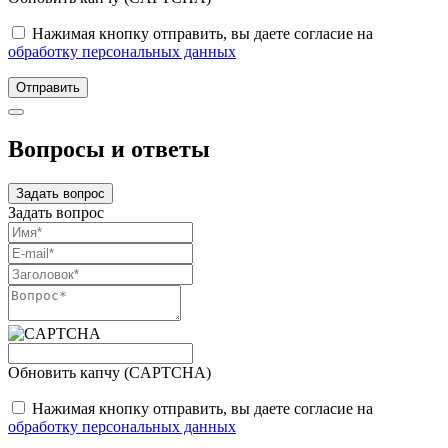
Нажимая кнопку отправить, вы даете согласие на
обработку персональных данных
Отправить
Вопросы и ответы
Задать вопрос
Задать вопрос
Обновить капчу (CAPTCHA)
Нажимая кнопку отправить, вы даете согласие на
обработку персональных данных