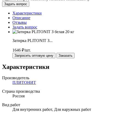
Задать вопрос
Характеристики
Описание
Отзывы
Задать вопрос
Затирка PLITONIT З...
1646
₽/шт.
Запросить оптовую цену
Заказать
Характеристики
Производитель
ПЛИТОНИТ
Страна производства
Россия
Вид работ
Для внутренних работ, Для наружных работ