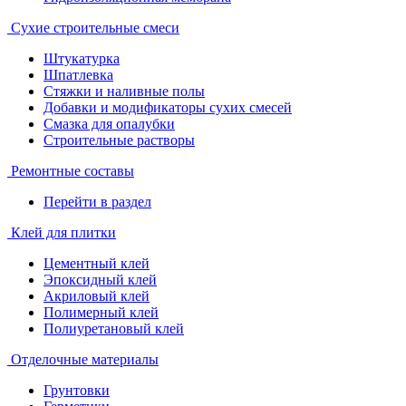
Сухие строительные смеси
Штукатурка
Шпатлевка
Стяжки и наливные полы
Добавки и модификаторы сухих смесей
Смазка для опалубки
Строительные растворы
Ремонтные составы
Перейти в раздел
Клей для плитки
Цементный клей
Эпоксидный клей
Акриловый клей
Полимерный клей
Полиуретановый клей
Отделочные материалы
Грунтовки