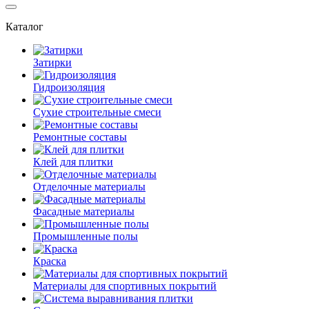
Каталог
Затирки
Гидроизоляция
Сухие строительные смеси
Ремонтные составы
Клей для плитки
Отделочные материалы
Фасадные материалы
Промышленные полы
Краска
Материалы для спортивных покрытий