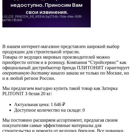
В нашем интернет-магазине представлен широкий выбор
продукции для строительной отрасли.
Товары от ведущих мировых производителей можно
приобрести оптом и в розницу. Компания “Стройсервис” как
официальный дистрибьютор бренда ПЛИТОНИТ гарантирует
оперативную доставку вашего заказа
не только по Москве, но
и в любой регион России.
Мы предлагаем выгодно купить такой товар как Затирка
PLITONIT З белая 20 кг:
Актуальная цена: 1 646 ₽
Доступное количество на складе: 0
Мы постоянно расширяем ассортимент, предлагая своим
покупателям самые эффективные материалы для
строительства и ремонта от ведущих брендов. Все новинки,