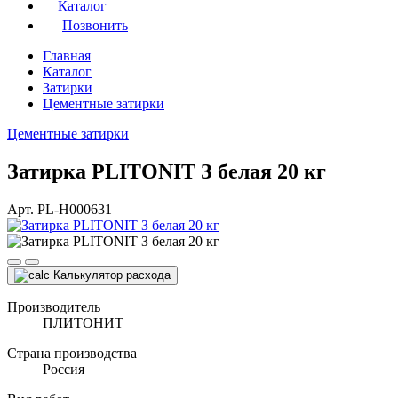
Каталог
Позвонить
Главная
Каталог
Затирки
Цементные затирки
Цементные затирки
Затирка PLITONIT З белая 20 кг
Арт. PL-Н000631
Калькулятор расхода
Производитель
ПЛИТОНИТ
Страна производства
Россия