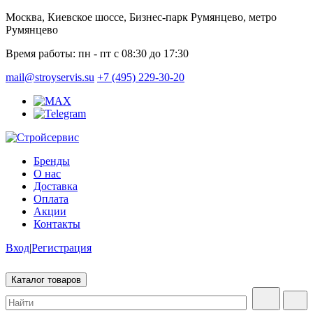
Москва, Киевское шоссе, Бизнес-парк Румянцево, метро
Румянцево
Время работы:
пн - пт с 08:30 до 17:30
mail@stroyservis.su
+7 (495) 229-30-20
Бренды
О нас
Доставка
Оплата
Акции
Контакты
Вход
|
Регистрация
Каталог товаров