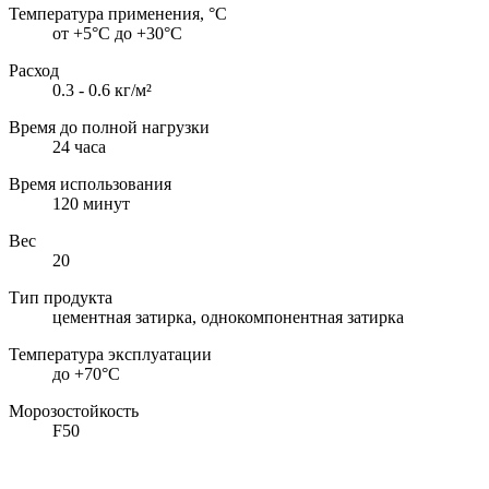
Температура применения, °С
от +5°С до +30°С
Расход
0.3 - 0.6 кг/м²
Время до полной нагрузки
24 часа
Время использования
120 минут
Вес
20
Тип продукта
цементная затирка, однокомпонентная затирка
Температура эксплуатации
до +70°С
Морозостойкость
F50