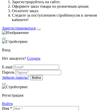
Зарегистрируйтесь на сайте;
Оформите заказ товара по розничным ценам;
Оплатите заказ;
Следите за поступлением стройбонусов в личном
кабинете!
Зарегистрироваться
Вход
Нет аккаунта?
Создать
E-mail
Пароль
Забыли пароль?
Войти
Регистрация
Войти
Имя *