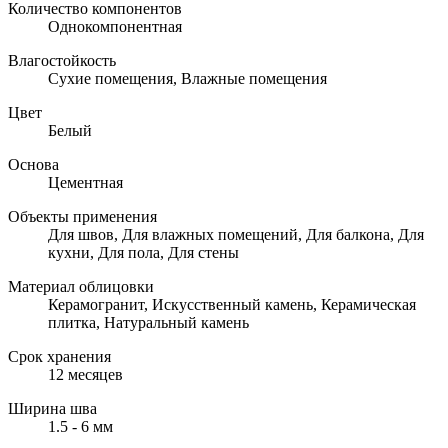
Количество компонентов
Однокомпонентная
Влагостойкость
Сухие помещения, Влажные помещения
Цвет
Белый
Основа
Цементная
Объекты применения
Для швов, Для влажных помещений, Для балкона, Для
кухни, Для пола, Для стены
Материал облицовки
Керамогранит, Искусственный камень, Керамическая
плитка, Натуральный камень
Срок хранения
12 месяцев
Ширина шва
1.5 - 6 мм