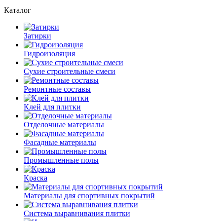
Каталог
Затирки
Гидроизоляция
Сухие строительные смеси
Ремонтные составы
Клей для плитки
Отделочные материалы
Фасадные материалы
Промышленные полы
Краска
Материалы для спортивных покрытий
Система выравнивания плитки