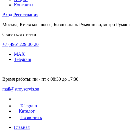
Контакты
Вход
Регистрация
Москва, Киевское шоссе, Бизнес-парк Румянцево, метро Румян
Связаться с нами
+7 (495) 229-30-20
MAX
Telegram
Время работы:
пн - пт с 08:30 до 17:30
mail@stroyservis.su
Telegram
Каталог
Позвонить
Главная