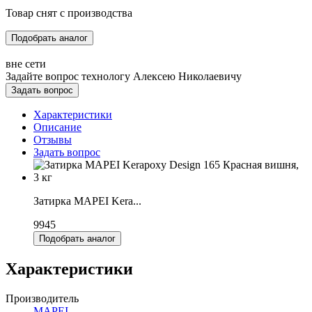
Товар снят с производства
Подобрать аналог
вне сети
Задайте вопрос технологу
Алексею Николаевичу
Задать вопрос
Характеристики
Описание
Отзывы
Задать вопрос
Затирка MAPEI Kera...
9945
Подобрать аналог
Характеристики
Производитель
MAPEI