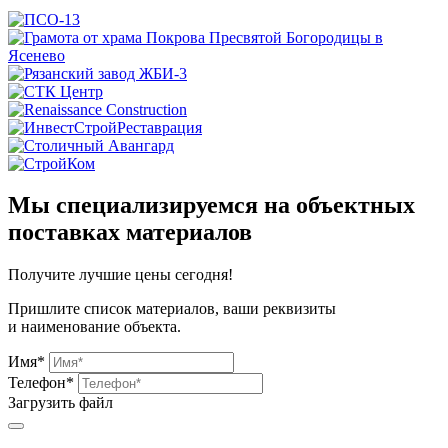
Мы специализируемся на объектных
поставках материалов
Получите
лучшие цены сегодня!
Пришлите список материалов, ваши реквизиты
и наименование объекта.
Имя*
Телефон*
Загрузить файл