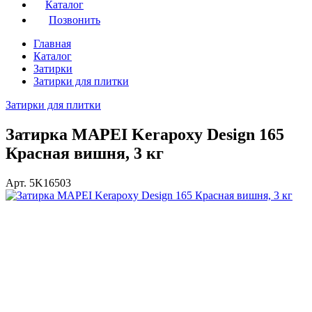
Каталог
Позвонить
Главная
Каталог
Затирки
Затирки для плитки
Затирки для плитки
Затирка MAPEI Kerapoxy Design 165
Красная вишня, 3 кг
Арт. 5K16503