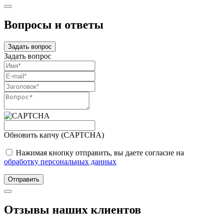
Вопросы и ответы
Задать вопрос
Задать вопрос
Обновить капчу (CAPTCHA)
Нажимая кнопку отправить, вы даете согласие на
обработку персональных данных
Отправить
Отзывы наших клиентов