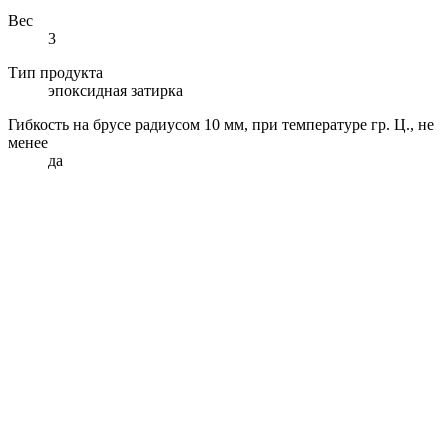
Вес
3
Тип продукта
эпоксидная затирка
Гибкость на брусе радиусом 10 мм, при температуре гр. Ц., не
менее
да