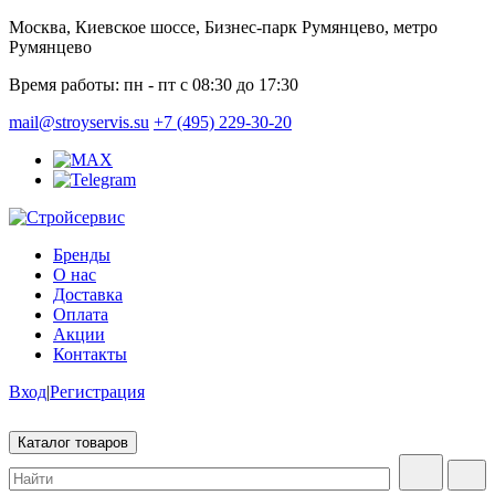
Москва, Киевское шоссе, Бизнес-парк Румянцево, метро
Румянцево
Время работы:
пн - пт с 08:30 до 17:30
mail@stroyservis.su
+7 (495) 229-30-20
Бренды
О нас
Доставка
Оплата
Акции
Контакты
Вход
|
Регистрация
Каталог товаров