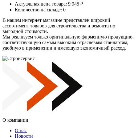
Актуальная цена товара: 9 945 ₽
Количество на складе: 0
В нашем интернет-магазине представлен широкий
ассортимент товаров для строительства и ремонта по
выгодной стоимости.
Мы реализуем только оригинальную фирменную продукцию,
соответствующую самым высоким отраслевым стандартам,
удобную в применении и имеющую экономичный расход.
О компании
О нас
Новости