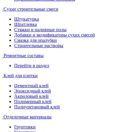
Сухие строительные смеси
Штукатурка
Шпатлевка
Стяжки и наливные полы
Добавки и модификаторы сухих смесей
Смазка для опалубки
Строительные растворы
Ремонтные составы
Перейти в раздел
Клей для плитки
Цементный клей
Эпоксидный клей
Акриловый клей
Полимерный клей
Полиуретановый клей
Отделочные материалы
Грунтовки