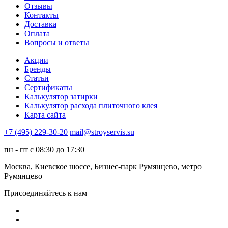
Отзывы
Контакты
Доставка
Оплата
Вопросы и ответы
Акции
Бренды
Статьи
Сертификаты
Калькулятор затирки
Калькулятор расхода плиточного клея
Карта сайта
+7 (495) 229-30-20
mail@stroyservis.su
пн - пт с 08:30 до 17:30
Москва, Киевское шоссе, Бизнес-парк Румянцево, метро
Румянцево
Присоединяйтесь к нам