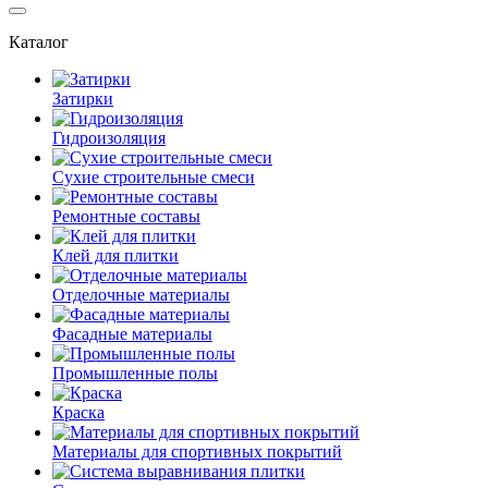
Каталог
Затирки
Гидроизоляция
Сухие строительные смеси
Ремонтные составы
Клей для плитки
Отделочные материалы
Фасадные материалы
Промышленные полы
Краска
Материалы для спортивных покрытий