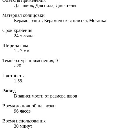
Объекты применения
Для швов, Для пола, Для стены
Материал облицовки
Керамогранит, Керамическая плитка, Мозаика
Срок хранения
24 месяца
Ширина шва
1 - 7 мм
Температура применения, °С
- 20
Плотность
1.55
Расход
В зависимости от размера швов
Время до полной нагрузки
96 часов
Время использования
30 минут