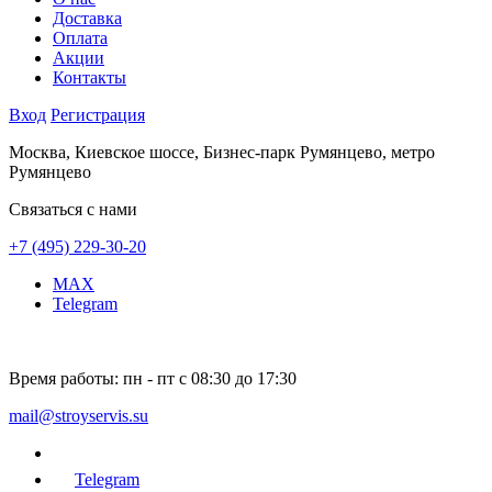
Доставка
Оплата
Акции
Контакты
Вход
Регистрация
Москва, Киевское шоссе, Бизнес-парк Румянцево, метро
Румянцево
Связаться с нами
+7 (495) 229-30-20
MAX
Telegram
Время работы:
пн - пт с 08:30 до 17:30
mail@stroyservis.su
Telegram