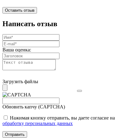
Оставить отзыв
Написать отзыв
Ваша оценка:
Загрузить файлы
Обновить капчу (CAPTCHA)
Нажимая кнопку отправить, вы даете согласие на
обработку персональных данных
Отправить