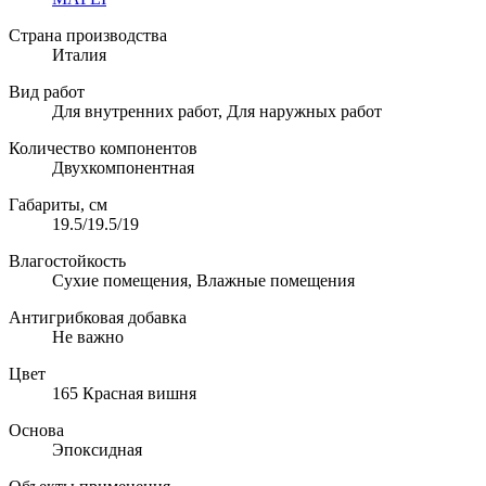
Страна производства
Италия
Вид работ
Для внутренних работ, Для наружных работ
Количество компонентов
Двухкомпонентная
Габариты, см
19.5/19.5/19
Влагостойкость
Сухие помещения, Влажные помещения
Антигрибковая добавка
Не важно
Цвет
165 Красная вишня
Основа
Эпоксидная