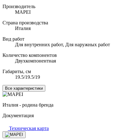
Производитель
MAPEI
Страна производства
Италия
Вид работ
Для внутренних работ, Для наружных работ
Количество компонентов
Двухкомпонентная
Габариты, см
19.5/19.5/19
Все характеристики
Италия - родина бренда
Документация
Техническая карта