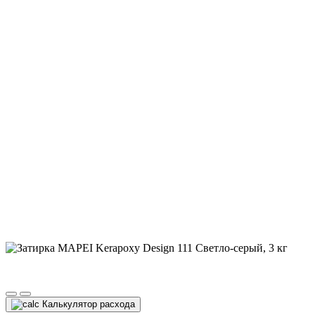
Калькулятор расхода