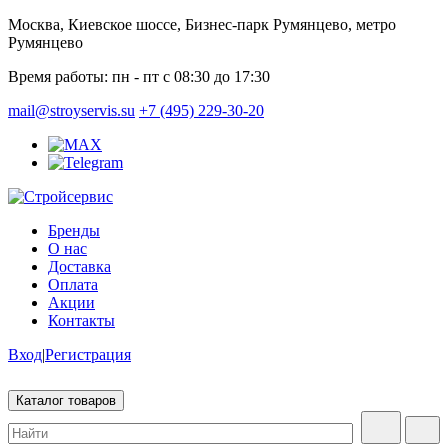
Москва, Киевское шоссе, Бизнес-парк Румянцево, метро
Румянцево
Время работы:
пн - пт с 08:30 до 17:30
mail@stroyservis.su
+7 (495) 229-30-20
Бренды
О нас
Доставка
Оплата
Акции
Контакты
Вход
|
Регистрация
Каталог товаров