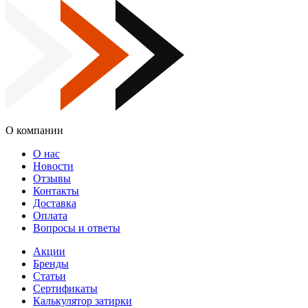
О компании
О нас
Новости
Отзывы
Контакты
Доставка
Оплата
Вопросы и ответы
Акции
Бренды
Статьи
Сертификаты
Калькулятор затирки