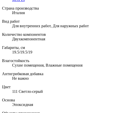
Страна производства
Италия
Вид работ
Для внутренних работ, Для наружных работ
Количество компонентов
Двухкомпонентная
Габариты, см
19.5/19.5/19
Влагостойкость
Сухие помещения, Влажные помещения
Антигрибковая добавка
Не важно
Цвет
111 Светло-серый
Основа
Эпоксидная