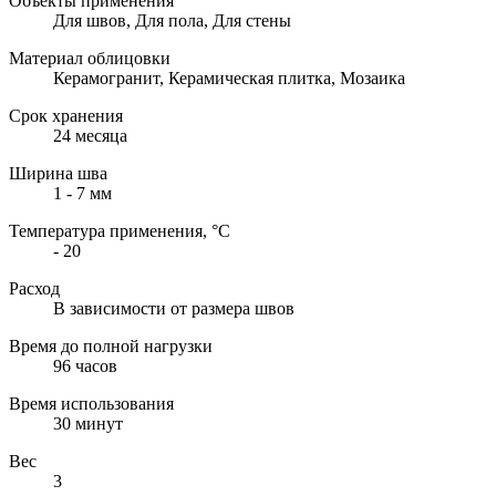
Объекты применения
Для швов, Для пола, Для стены
Материал облицовки
Керамогранит, Керамическая плитка, Мозаика
Срок хранения
24 месяца
Ширина шва
1 - 7 мм
Температура применения, °С
- 20
Расход
В зависимости от размера швов
Время до полной нагрузки
96 часов
Время использования
30 минут
Вес
3