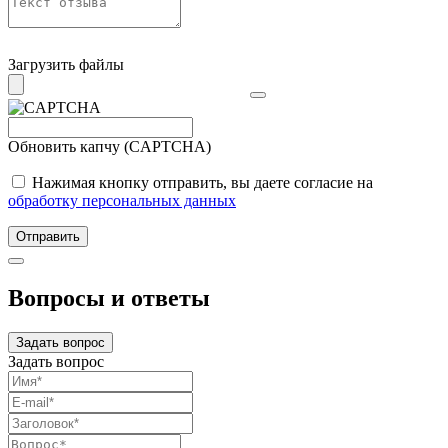
Загрузить файлы
Обновить капчу (CAPTCHA)
Нажимая кнопку отправить, вы даете согласие на
обработку персональных данных
Отправить
Вопросы и ответы
Задать вопрос
Задать вопрос