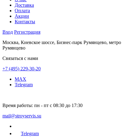
Доставка
Оплата
Акции
Контакты
Вход
Регистрация
Москва, Киевское шоссе, Бизнес-парк Румянцево, метро
Румянцево
Связаться с нами
+7 (495) 229-30-20
MAX
Telegram
Время работы:
пн - пт с 08:30 до 17:30
mail@stroyservis.su
Telegram