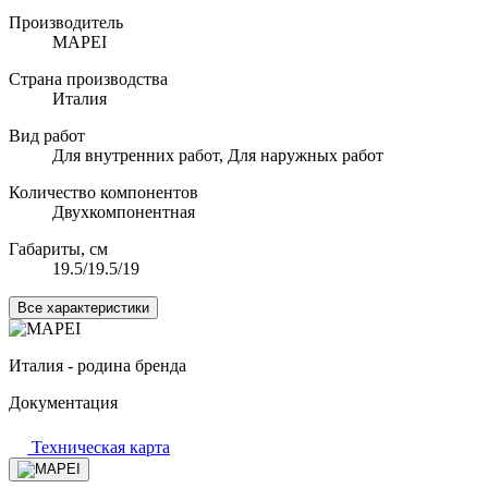
Производитель
MAPEI
Страна производства
Италия
Вид работ
Для внутренних работ, Для наружных работ
Количество компонентов
Двухкомпонентная
Габариты, см
19.5/19.5/19
Все характеристики
Италия - родина бренда
Документация
Техническая карта