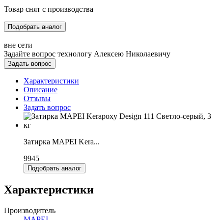
Товар снят с производства
Подобрать аналог
вне сети
Задайте вопрос технологу
Алексею Николаевичу
Задать вопрос
Характеристики
Описание
Отзывы
Задать вопрос
Затирка MAPEI Kera...
9945
Подобрать аналог
Характеристики
Производитель
MAPEI