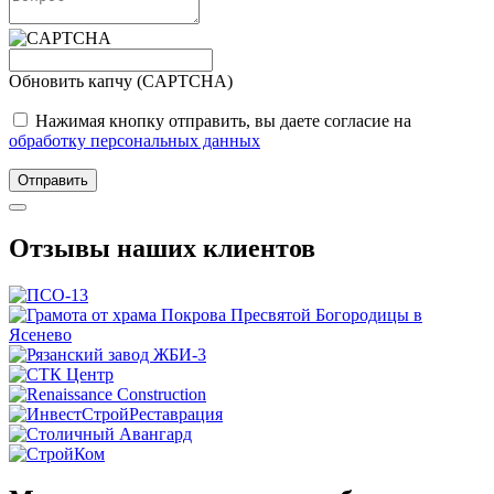
Обновить капчу (CAPTCHA)
Нажимая кнопку отправить, вы даете согласие на
обработку персональных данных
Отправить
Отзывы наших клиентов