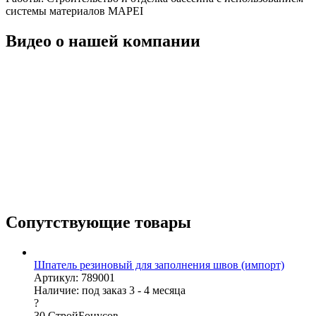
системы материалов MAPEI
Видео о нашей компании
Сопутствующие товары
Шпатель резиновый для заполнения швов (импорт)
Артикул: 789001
Наличие:
под заказ 3 - 4 месяца
?
30
СтройБонусов