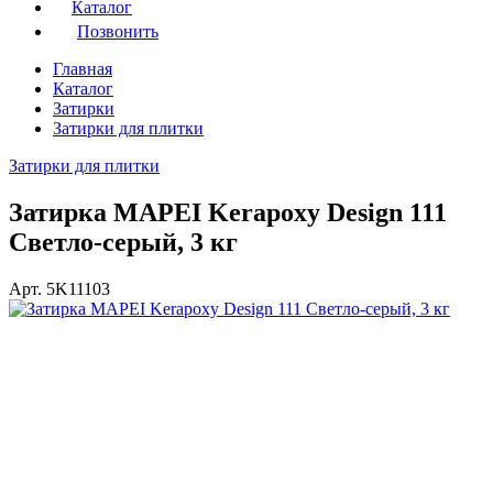
Каталог
Позвонить
Главная
Каталог
Затирки
Затирки для плитки
Затирки для плитки
Затирка MAPEI Kerapoxy Design 111
Светло-серый, 3 кг
Арт. 5K11103