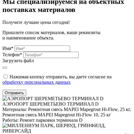
Мы специализируемся на объектных
поставках материалов
Получите
лучшие цены сегодня!
Пришлите список материалов, ваши реквизиты
и наименование объекта.
Имя*
Телефон*
Загрузить файл
Нажимая кнопку отправить, вы даете согласие на
обработку персональных данных
Отправить
АЭРОПОРТ ШЕРЕМЕТЬЕВО ТЕРМИНАЛ D
Материалы:
Ремонтная смесь MAPEI Mapegrout Hi-Flow, 25 кг,
Ремонтная смесь MAPEI Mapegrout Hi-Flow 10, 25 кг
Работы:
Ремонт парковки терминала D