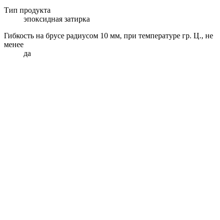
Тип продукта
эпоксидная затирка
Гибкость на брусе радиусом 10 мм, при температуре гр. Ц., не
менее
да