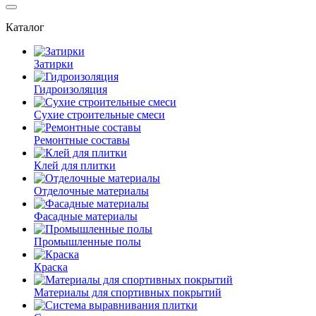
Каталог
Затирки
Гидроизоляция
Сухие строительные смеси
Ремонтные составы
Клей для плитки
Отделочные материалы
Фасадные материалы
Промышленные полы
Краска
Материалы для спортивных покрытий