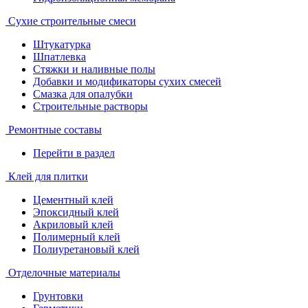
Сухие строительные смеси
Штукатурка
Шпатлевка
Стяжки и наливные полы
Добавки и модификаторы сухих смесей
Смазка для опалубки
Строительные растворы
Ремонтные составы
Перейти в раздел
Клей для плитки
Цементный клей
Эпоксидный клей
Акриловый клей
Полимерный клей
Полиуретановый клей
Отделочные материалы
Грунтовки