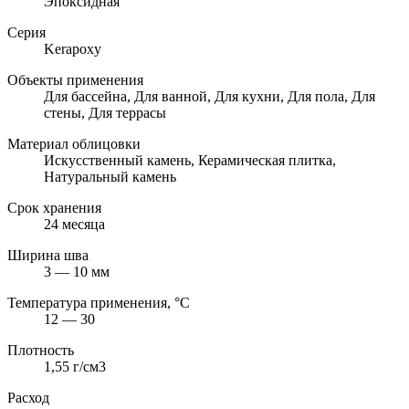
Эпоксидная
Серия
Kerapoxy
Объекты применения
Для бассейна, Для ванной, Для кухни, Для пола, Для
стены, Для террасы
Материал облицовки
Искусственный камень, Керамическая плитка,
Натуральный камень
Срок хранения
24 месяца
Ширина шва
3 — 10 мм
Температура применения, °С
12 — 30
Плотность
1,55 г/см3
Расход