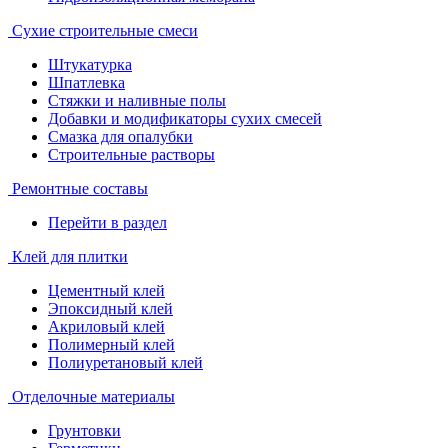
Сухие строительные смеси
Штукатурка
Шпатлевка
Стяжки и наливные полы
Добавки и модификаторы сухих смесей
Смазка для опалубки
Строительные растворы
Ремонтные составы
Перейти в раздел
Клей для плитки
Цементный клей
Эпоксидный клей
Акриловый клей
Полимерный клей
Полиуретановый клей
Отделочные материалы
Грунтовки