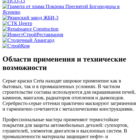
Области применения и технические
возможности
Серые краски Certa находят широкое применение как в
бытовых, так и в промышленных условиях. В частном
строительстве составы используются для окрашивания печей,
каминов, мангалов, радиаторов отопления и дымоходов.
Серебристо-серые оттенки практично маскируют загрязнения
и гармонично сочетаются с металлическими конструкциями.
Профессиональные мастера применяют термостойкие
покрытия для защиты автомобильных деталей: суппортов,
глушителей, элементов двигателя и выхлопных систем. В
промышленности материалы защищают нефте- и