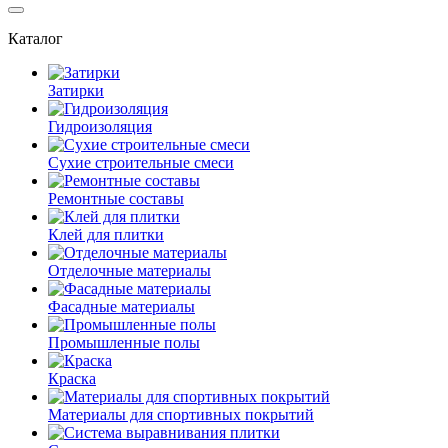
Каталог
Затирки
Гидроизоляция
Сухие строительные смеси
Ремонтные составы
Клей для плитки
Отделочные материалы
Фасадные материалы
Промышленные полы
Краска
Материалы для спортивных покрытий