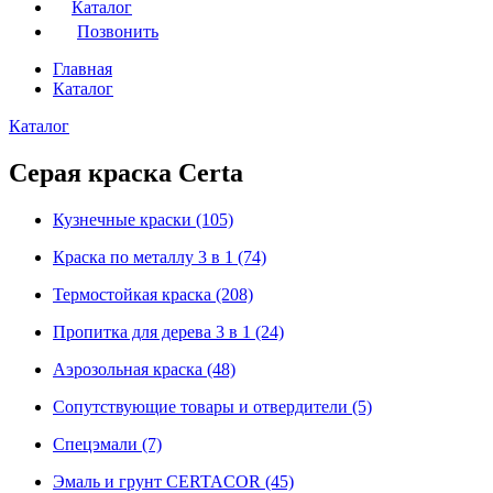
Каталог
Позвонить
Главная
Каталог
Каталог
Серая краска Certa
Кузнечные краски
(105)
Краска по металлу 3 в 1
(74)
Термостойкая краска
(208)
Пропитка для дерева 3 в 1
(24)
Аэрозольная краска
(48)
Сопутствующие товары и отвердители
(5)
Спецэмали
(7)
Эмаль и грунт CERTACOR
(45)