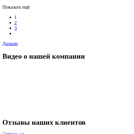
Показать ещё
1
2
3
Дальше
Видео о нашей компании
Отзывы наших клиентов