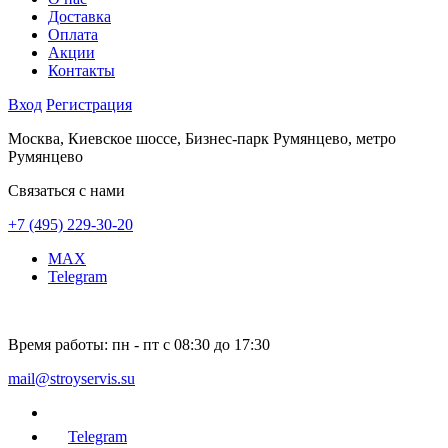
Доставка
Оплата
Акции
Контакты
Вход
Регистрация
Москва, Киевское шоссе, Бизнес-парк Румянцево, метро
Румянцево
Связаться с нами
+7 (495) 229-30-20
MAX
Telegram
Время работы:
пн - пт с 08:30 до 17:30
mail@stroyservis.su
Telegram