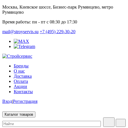
Москва, Киевское шоссе, Бизнес-парк Румянцево, метро
Румянцево
Время работы:
пн - пт с 08:30 до 17:30
mail@stroyservis.su
+7 (495) 229-30-20
Бренды
О нас
Доставка
Оплата
Акции
Контакты
Вход
|
Регистрация
Каталог товаров