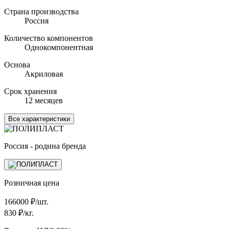
Страна производства
Россия
Количество компонентов
Однокомпонентная
Основа
Акриловая
Срок хранения
12 месяцев
Все характеристики
Россия - родина бренда
Розничная цена
166000
₽/шт.
830
₽/кг.