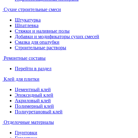
Сухие строительные смеси
Штукатурка
Шпатлевка
Стяжки и наливные полы
Добавки и модификаторы сухих смесей
Смазка для опалубки
Строительные растворы
Ремонтные составы
Перейти в раздел
Клей для плитки
Цементный клей
Эпоксидный клей
Акриловый клей
Полимерный клей
Полиуретановый клей
Отделочные материалы
Грунтовки