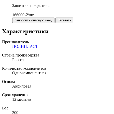
Защитное покрытие ...
166000
₽/шт.
Запросить оптовую цену
Заказать
Характеристики
Производитель
ПОЛИПЛАСТ
Страна производства
Россия
Количество компонентов
Однокомпонентная
Основа
Акриловая
Срок хранения
12 месяцев
Вес
200