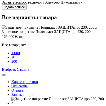
Задайте вопрос технологу
Алексею Николаевичу
Задать вопрос
Все варианты товара
Защитное покрытие Полипласт ЗАЩИТАпро 230, 200 л
166 000
₽/
шт.
Вес товара, кг:
1 000
20
200
Выбрать
Отмена
Характеристики
Описание
Отзывы
Задать вопрос