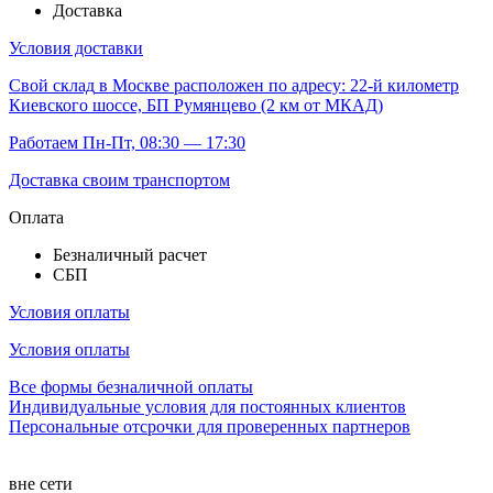
Доставка
Условия доставки
Свой склад
в Москве расположен по адресу: 22-й километр
Киевского шоссе, БП Румянцево (2 км от МКАД)
Работаем Пн-Пт, 08:30 — 17:30
Доставка своим транспортом
Оплата
Безналичный расчет
СБП
Условия оплаты
Условия оплаты
Все формы безналичной оплаты
Индивидуальные условия для постоянных клиентов
Персональные отсрочки для проверенных партнеров
вне сети