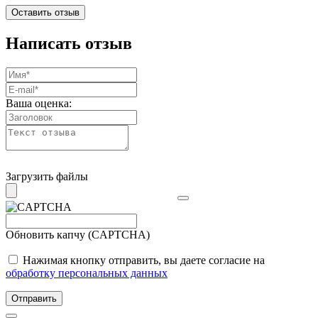
Оставить отзыв
Написать отзыв
Ваша оценка:
Загрузить файлы
Обновить капчу (CAPTCHA)
Нажимая кнопку отправить, вы даете согласие на
обработку персональных данных
Отправить