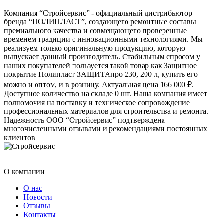
Компания “Стройсервис” - официальный дистрибьютор
бренда “ПОЛИПЛАСТ”, создающего ремонтные составы
премиального качества и совмещающего проверенные
временем традиции с инновационными технологиями. Мы
реализуем только оригинальную продукцию, которую
выпускает данный производитель. Стабильным спросом у
наших покупателей пользуется такой товар как Защитное
покрытие Полипласт ЗАЩИТАпро 230, 200 л, купить его
можно и оптом, и в розницу. Актуальная цена 166 000 ₽.
Доступное количество на складе 0 шт. Наша компания имеет
полномочия на поставку и техническое сопровождение
профессиональных материалов для строительства и ремонта.
Надежность ООО “Стройсервис” подтверждена
многочисленными отзывами и рекомендациями постоянных
клиентов.
О компании
О нас
Новости
Отзывы
Контакты