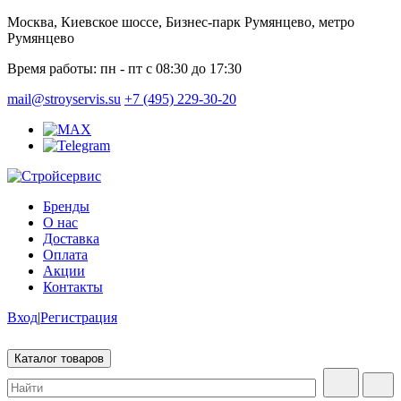
Москва, Киевское шоссе, Бизнес-парк Румянцево, метро
Румянцево
Время работы:
пн - пт с 08:30 до 17:30
mail@stroyservis.su
+7 (495) 229-30-20
Бренды
О нас
Доставка
Оплата
Акции
Контакты
Вход
|
Регистрация
Каталог товаров