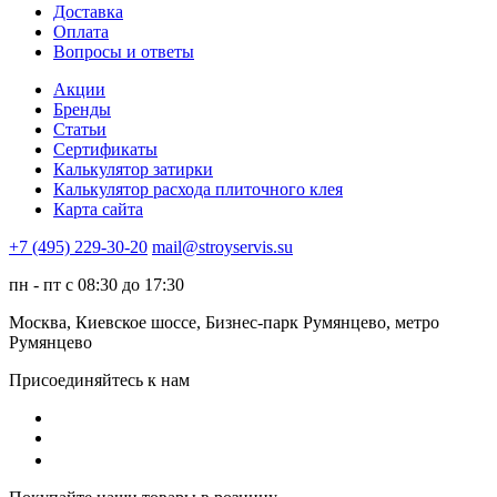
Доставка
Оплата
Вопросы и ответы
Акции
Бренды
Статьи
Сертификаты
Калькулятор затирки
Калькулятор расхода плиточного клея
Карта сайта
+7 (495) 229-30-20
mail@stroyservis.su
пн - пт с 08:30 до 17:30
Москва, Киевское шоссе, Бизнес-парк Румянцево, метро
Румянцево
Присоединяйтесь к нам