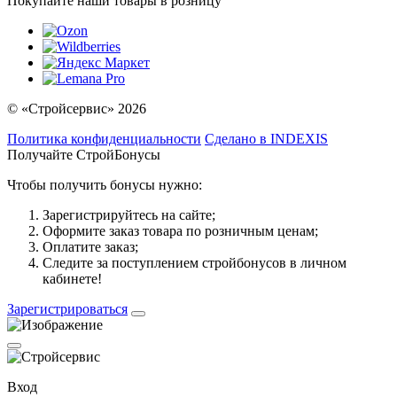
Покупайте наши товары в розницу
© «Стройсервис» 2026
Политика конфиденциальности
Сделано в INDEXIS
Получайте СтройБонусы
Чтобы получить бонусы нужно:
Зарегистрируйтесь на сайте;
Оформите заказ товара по розничным ценам;
Оплатите заказ;
Следите за поступлением стройбонусов в личном
кабинете!
Зарегистрироваться
Вход