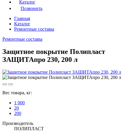
Каталог
Позвонить
Главная
Каталог
Ремонтные составы
Ремонтные составы
Защитное покрытие Полипласт
ЗАЩИТАпро 230, 200 л
Вес товара, кг:
1 000
20
200
Производитель
ПОЛИПЛАСТ