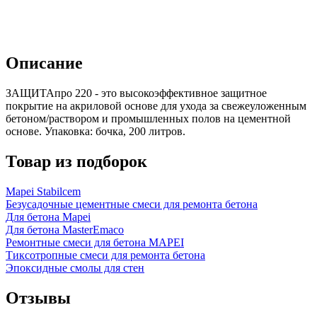
Описание
ЗАЩИТАпро 220 - это высокоэффективное защитное
покрытие на акриловой основе для ухода за свежеуложенным
бетоном/раствором и промышленных полов на цементной
основе. Упаковка: бочка, 200 литров.
Товар из подборок
Mapei Stabilcem
Безусадочные цементные смеси для ремонта бетона
Для бетона Mapei
Для бетона MasterEmaco
Ремонтные смеси для бетона MAPEI
Тиксотропные смеси для ремонта бетона
Эпоксидные смолы для стен
Отзывы