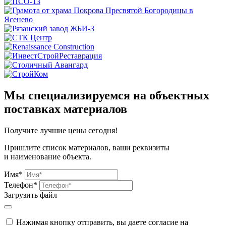
Мы специализируемся на объектных
поставках материалов
Получите
лучшие цены сегодня!
Пришлите список материалов, ваши реквизиты
и наименование объекта.
Имя*
Телефон*
Загрузить файл
Нажимая кнопку отправить, вы даете согласие на