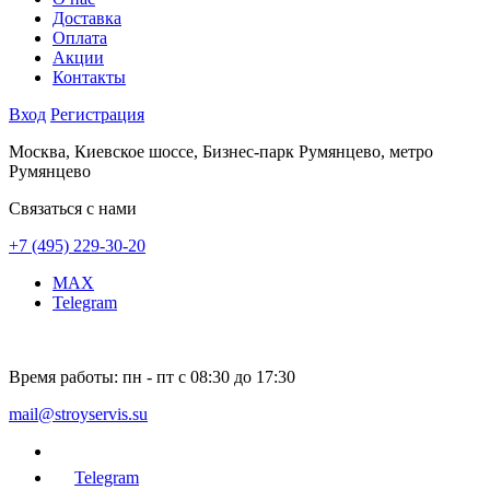
Доставка
Оплата
Акции
Контакты
Вход
Регистрация
Москва, Киевское шоссе, Бизнес-парк Румянцево, метро
Румянцево
Связаться с нами
+7 (495) 229-30-20
MAX
Telegram
Время работы:
пн - пт с 08:30 до 17:30
mail@stroyservis.su
Telegram