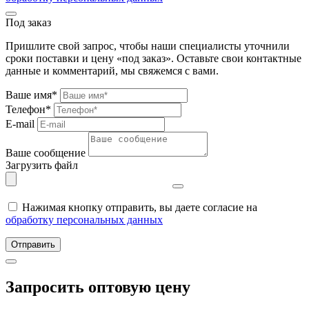
Под заказ
Пришлите свой запрос, чтобы наши специалисты уточнили
сроки поставки и цену «под заказ». Оставьте свои контактные
данные и комментарий, мы свяжемся с вами.
Ваше имя*
Телефон*
E-mail
Ваше сообщение
Загрузить файл
Нажимая кнопку отправить, вы даете согласие на
обработку персональных данных
Отправить
Запросить оптовую цену