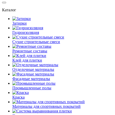
Каталог
Затирки
Гидроизоляция
Сухие строительные смеси
Ремонтные составы
Клей для плитки
Отделочные материалы
Фасадные материалы
Промышленные полы
Краска
Материалы для спортивных покрытий