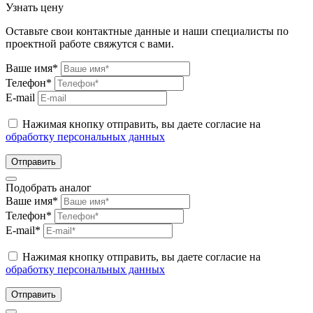
Узнать цену
Оставьте свои контактные данные и наши специалисты по
проектной работе свяжутся с вами.
Ваше имя*
Телефон*
E-mail
Нажимая кнопку отправить, вы даете согласие на
обработку персональных данных
Отправить
Подобрать аналог
Ваше имя*
Телефон*
E-mail*
Нажимая кнопку отправить, вы даете согласие на
обработку персональных данных
Отправить