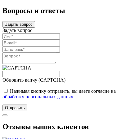
Вопросы и ответы
Задать вопрос
Задать вопрос
Обновить капчу (CAPTCHA)
Нажимая кнопку отправить, вы даете согласие на
обработку персональных данных
Отправить
Отзывы наших клиентов