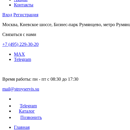
Контакты
Вход
Регистрация
Москва, Киевское шоссе, Бизнес-парк Румянцево, метро Румян
Связаться с нами
+7 (495) 229-30-20
MAX
Telegram
Время работы:
пн - пт с 08:30 до 17:30
mail@stroyservis.su
Telegram
Каталог
Позвонить
Главная