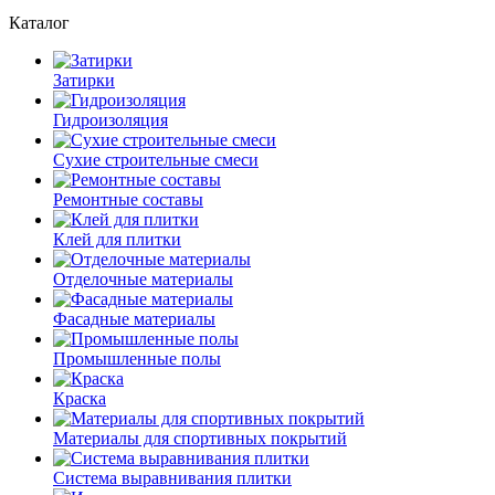
Каталог
Затирки
Гидроизоляция
Сухие строительные смеси
Ремонтные составы
Клей для плитки
Отделочные материалы
Фасадные материалы
Промышленные полы
Краска
Материалы для спортивных покрытий
Система выравнивания плитки