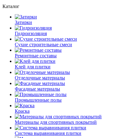
Каталог
Затирки
Гидроизоляция
Сухие строительные смеси
Ремонтные составы
Клей для плитки
Отделочные материалы
Фасадные материалы
Промышленные полы
Краска
Материалы для спортивных покрытий
Система выравнивания плитки