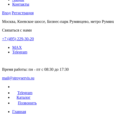
Контакты
Вход
Регистрация
Москва, Киевское шоссе, Бизнес-парк Румянцево, метро Румян
Связаться с нами
+7 (495) 229-30-20
MAX
Telegram
Время работы:
пн - пт с 08:30 до 17:30
mail@stroyservis.su
Telegram
Каталог
Позвонить
Главная