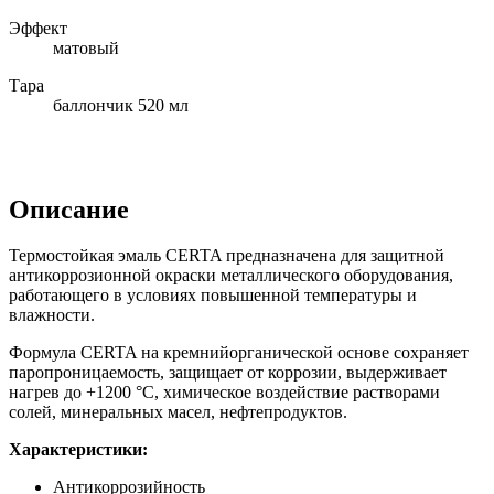
Эффект
матовый
Тара
баллончик 520 мл
Описание
Термостойкая эмаль CERTA предназначена для защитной
антикоррозионной окраски металлического оборудования,
работающего в условиях повышенной температуры и
влажности.
Формула CERTA на кремнийорганической основе сохраняет
паропроницаемость, защищает от коррозии, выдерживает
нагрев до +1200 °С, химическое воздействие растворами
солей, минеральных масел, нефтепродуктов.
Характеристики:
Антикоррозийность