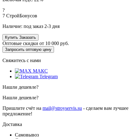
?
7
СтройБонусов
Наличие:
под заказ 2-3 дня
Купить
Заказать
Оптовые скидки от
10 000 руб.
Запросить оптовую цену
Свяжитесь с нами
МАКС
Telegram
Нашли дешевле?
Нашли дешевле?
Пришлите счёт на
mail@stroyservis.su
- сделаем вам лучшее
предложение!
Доставка
Самовывоз