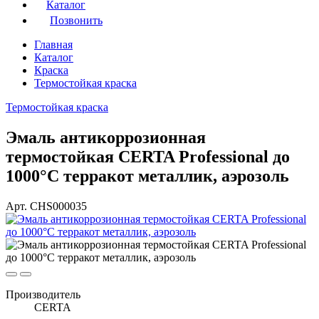
Каталог
Позвонить
Главная
Каталог
Краска
Термостойкая краска
Термостойкая краска
Эмаль антикоррозионная
термостойкая CERTA Professional до
1000°С терракот металлик, аэрозоль
Арт. CHS000035
Производитель
CERTA