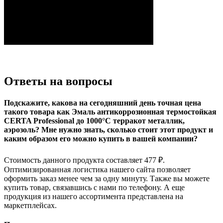
Ответы на вопросы
Подскажите, какова на сегодняшний день точная цена
такого товара как Эмаль антикоррозионная термостойкая
CERTA Professional до 1000°С терракот металлик,
аэрозоль? Мне нужно знать, сколько стоит этот продукт и
каким образом его можно купить в вашей компании?
Стоимость данного продукта составляет 477 ₽.
Оптимизированная логистика нашего сайта позволяет
оформить заказ менее чем за одну минуту. Также вы можете
купить товар, связавшись с нами по телефону. А еще
продукция из нашего ассортимента представлена на
маркетплейсах.