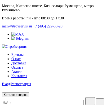
Москва, Киевское шоссе, Бизнес-парк Румянцево, метро
Румянцево
Время работы:
пн - пт с 08:30 до 17:30
mail@stroyservis.su
+7 (495) 229-30-20
Бренды
О нас
Доставка
Оплата
Акции
Контакты
Вход
|
Регистрация
Каталог товаров