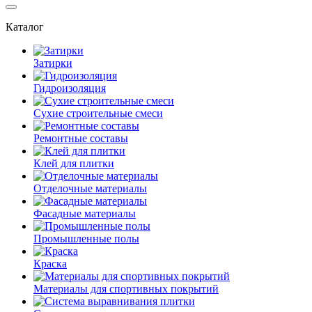
Каталог
Затирки
Гидроизоляция
Сухие строительные смеси
Ремонтные составы
Клей для плитки
Отделочные материалы
Фасадные материалы
Промышленные полы
Краска
Материалы для спортивных покрытий