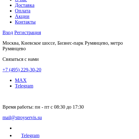
Доставка
Оплата
Акции
Контакты
Вход
Регистрация
Москва, Киевское шоссе, Бизнес-парк Румянцево, метро
Румянцево
Связаться с нами
+7 (495) 229-30-20
MAX
Telegram
Время работы:
пн - пт с 08:30 до 17:30
mail@stroyservis.su
Telegram