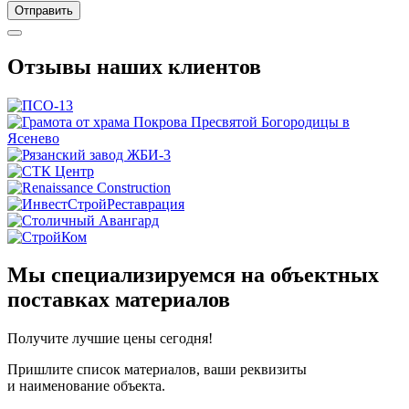
Отправить
Отзывы наших клиентов
Мы специализируемся на объектных
поставках материалов
Получите
лучшие цены сегодня!
Пришлите список материалов, ваши реквизиты
и наименование объекта.