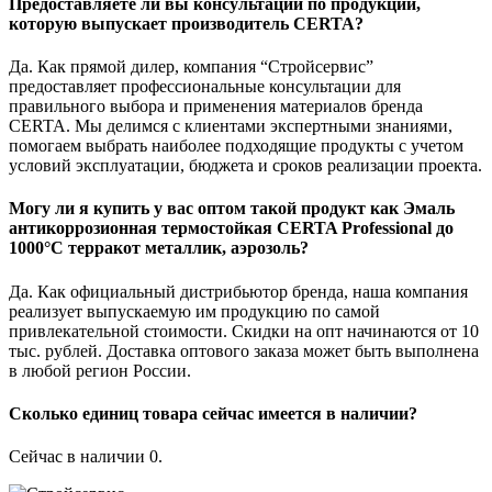
Предоставляете ли вы консультации по продукции,
которую выпускает производитель CERTA?
Да. Как прямой дилер, компания “Стройсервис”
предоставляет профессиональные консультации для
правильного выбора и применения материалов бренда
CERTA. Мы делимся с клиентами экспертными знаниями,
помогаем выбрать наиболее подходящие продукты с учетом
условий эксплуатации, бюджета и сроков реализации проекта.
Могу ли я купить у вас оптом такой продукт как Эмаль
антикоррозионная термостойкая CERTA Professional до
1000°С терракот металлик, аэрозоль?
Да. Как официальный дистрибьютор бренда, наша компания
реализует выпускаемую им продукцию по самой
привлекательной стоимости. Скидки на опт начинаются от 10
тыс. рублей. Доставка оптового заказа может быть выполнена
в любой регион России.
Сколько единиц товара сейчас имеется в наличии?
Сейчас в наличии 0.