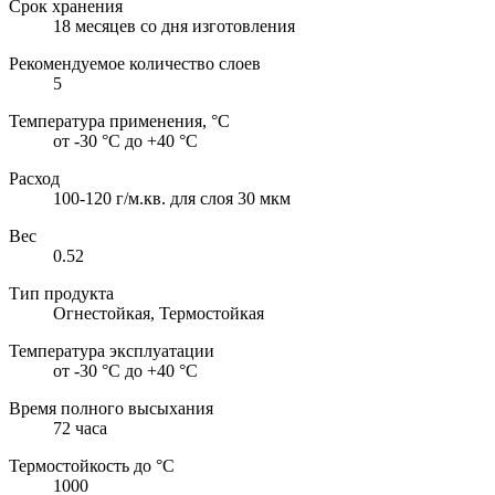
Срок хранения
18 месяцев со дня изготовления
Рекомендуемое количество слоев
5
Температура применения, °С
от -30 °С до +40 °С
Расход
100-120 г/м.кв. для слоя 30 мкм
Вес
0.52
Тип продукта
Огнестойкая, Термостойкая
Температура эксплуатации
от -30 °С до +40 °С
Время полного высыхания
72 часа
Термостойкость до °C
1000