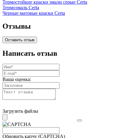
Термостойкие краски эмали серые Certa
Термоэмаль Certa
Черные матовые краски Certa
Отзывы
Оставить отзыв
Написать отзыв
Ваша оценка:
Загрузить файлы
Обновить капчу (CAPTCHA)