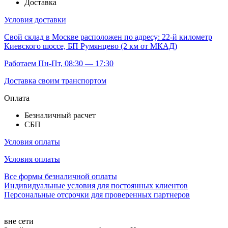
Доставка
Условия доставки
Свой склад
в Москве расположен по адресу: 22-й километр
Киевского шоссе, БП Румянцево (2 км от МКАД)
Работаем Пн-Пт, 08:30 — 17:30
Доставка своим транспортом
Оплата
Безналичный расчет
СБП
Условия оплаты
Условия оплаты
Все формы безналичной оплаты
Индивидуальные условия для постоянных клиентов
Персональные отсрочки для проверенных партнеров
вне сети