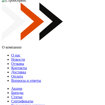
О компании
О нас
Новости
Отзывы
Контакты
Доставка
Оплата
Вопросы и ответы
Акции
Бренды
Статьи
Сертификаты