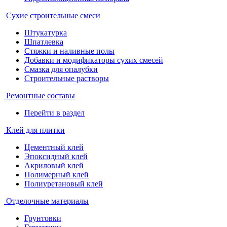
Сухие строительные смеси
Штукатурка
Шпатлевка
Стяжки и наливные полы
Добавки и модификаторы сухих смесей
Смазка для опалубки
Строительные растворы
Ремонтные составы
Перейти в раздел
Клей для плитки
Цементный клей
Эпоксидный клей
Акриловый клей
Полимерный клей
Полиуретановый клей
Отделочные материалы
Грунтовки