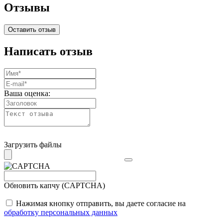
Отзывы
Оставить отзыв
Написать отзыв
Ваша оценка:
Загрузить файлы
Обновить капчу (CAPTCHA)
Нажимая кнопку отправить, вы даете согласие на
обработку персональных данных