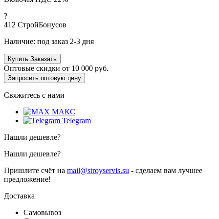
?
412
СтройБонусов
Наличие:
под заказ 2-3 дня
Купить
Заказать
Оптовые скидки от
10 000 руб.
Запросить оптовую цену
Свяжитесь с нами
МАКС
Telegram
Нашли дешевле?
Нашли дешевле?
Пришлите счёт на
mail@stroyservis.su
- сделаем вам лучшее
предложение!
Доставка
Самовывоз