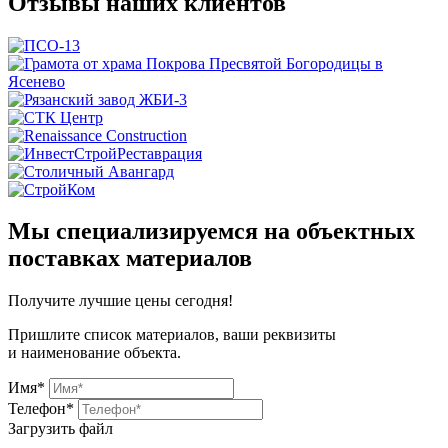
Отзывы наших клиентов
Мы специализируемся на объектных
поставках материалов
Получите
лучшие цены сегодня!
Пришлите список материалов, ваши реквизиты
и наименование объекта.
Имя*
Телефон*
Загрузить файл