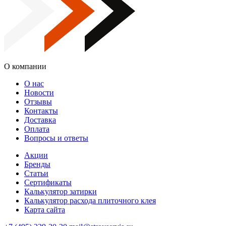
О компании
О нас
Новости
Отзывы
Контакты
Доставка
Оплата
Вопросы и ответы
Акции
Бренды
Статьи
Сертификаты
Калькулятор затирки
Калькулятор расхода плиточного клея
Карта сайта