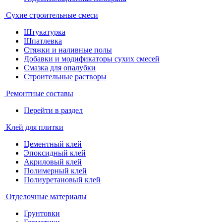
Сухие строительные смеси
Штукатурка
Шпатлевка
Стяжки и наливные полы
Добавки и модификаторы сухих смесей
Смазка для опалубки
Строительные растворы
Ремонтные составы
Перейти в раздел
Клей для плитки
Цементный клей
Эпоксидный клей
Акриловый клей
Полимерный клей
Полиуретановый клей
Отделочные материалы
Грунтовки