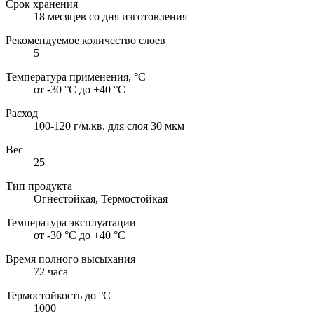
Срок хранения
18 месяцев со дня изготовления
Рекомендуемое количество слоев
5
Температура применения, °С
от -30 °С до +40 °С
Расход
100-120 г/м.кв. для слоя 30 мкм
Вес
25
Тип продукта
Огнестойкая, Термостойкая
Температура эксплуатации
от -30 °С до +40 °С
Время полного высыхания
72 часа
Термостойкость до °C
1000