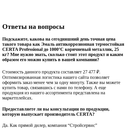
Ответы на вопросы
Подскажите, какова на сегодняшний день точная цена
такого товара как Эмаль антикоррозионная термостойкая
CERTA Professional до 1000°С коричневый металлик, 25
кг? Мне нужно знать, сколько стоит этот продукт и каким
образом его можно купить в вашей компании?
Стоимость данного продукта составляет 27 477 ₽.
Оптимизированная логистика нашего сайта позволяет
оформить заказ менее чем за одну минуту. Также вы можете
купить товар, связавшись с нами по телефону. А еще
продукция из нашего ассортимента представлена на
маркетплейсах.
Предоставляете ли вы консультации по продукции,
которую выпускает производитель CERTA?
Да. Как прямой дилер, компания “Стройсервис”