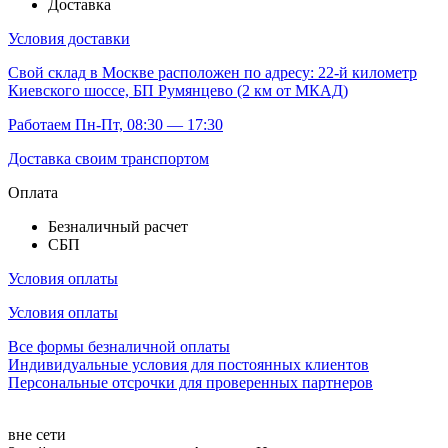
Доставка
Условия доставки
Свой склад
в Москве расположен по адресу: 22-й километр
Киевского шоссе, БП Румянцево (2 км от МКАД)
Работаем Пн-Пт, 08:30 — 17:30
Доставка своим транспортом
Оплата
Безналичный расчет
СБП
Условия оплаты
Условия оплаты
Все формы безналичной оплаты
Индивидуальные условия для постоянных клиентов
Персональные отсрочки для проверенных партнеров
вне сети