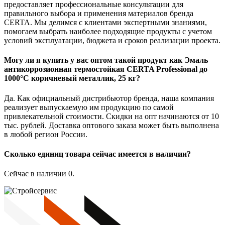
предоставляет профессиональные консультации для
правильного выбора и применения материалов бренда
CERTA. Мы делимся с клиентами экспертными знаниями,
помогаем выбрать наиболее подходящие продукты с учетом
условий эксплуатации, бюджета и сроков реализации проекта.
Могу ли я купить у вас оптом такой продукт как Эмаль
антикоррозионная термостойкая CERTA Professional до
1000°С коричневый металлик, 25 кг?
Да. Как официальный дистрибьютор бренда, наша компания
реализует выпускаемую им продукцию по самой
привлекательной стоимости. Скидки на опт начинаются от 10
тыс. рублей. Доставка оптового заказа может быть выполнена
в любой регион России.
Сколько единиц товара сейчас имеется в наличии?
Сейчас в наличии 0.