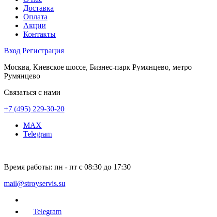
Доставка
Оплата
Акции
Контакты
Вход
Регистрация
Москва, Киевское шоссе, Бизнес-парк Румянцево, метро
Румянцево
Связаться с нами
+7 (495) 229-30-20
MAX
Telegram
Время работы:
пн - пт с 08:30 до 17:30
mail@stroyservis.su
Telegram