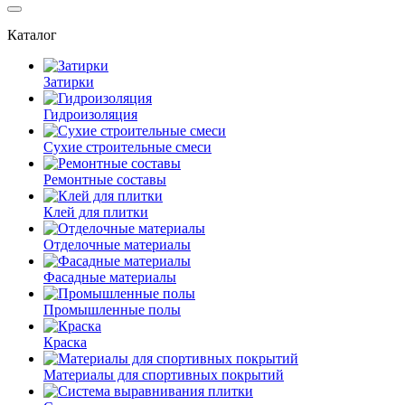
Каталог
Затирки
Гидроизоляция
Сухие строительные смеси
Ремонтные составы
Клей для плитки
Отделочные материалы
Фасадные материалы
Промышленные полы
Краска
Материалы для спортивных покрытий