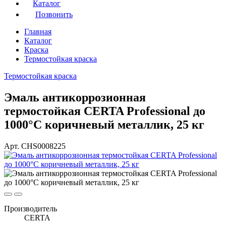
Каталог
Позвонить
Главная
Каталог
Краска
Термостойкая краска
Термостойкая краска
Эмаль антикоррозионная
термостойкая CERTA Professional до
1000°С коричневый металлик, 25 кг
Арт. CHS0008225
Производитель
CERTA