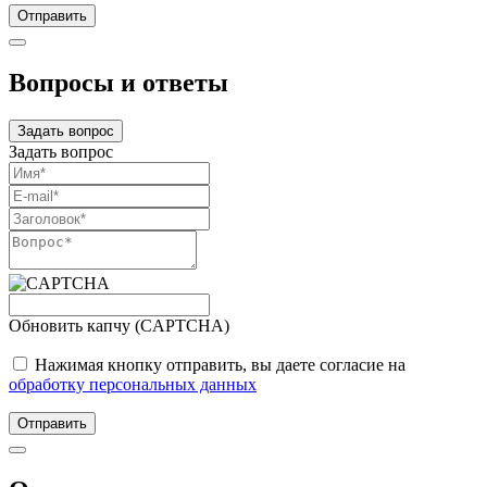
Отправить
Вопросы и ответы
Задать вопрос
Задать вопрос
Обновить капчу (CAPTCHA)
Нажимая кнопку отправить, вы даете согласие на
обработку персональных данных
Отправить