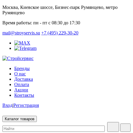
Москва, Киевское шоссе, Бизнес-парк Румянцево, метро
Румянцево
Время работы:
пн - пт с 08:30 до 17:30
mail@stroyservis.su
+7 (495) 229-30-20
Бренды
О нас
Доставка
Оплата
Акции
Контакты
Вход
|
Регистрация
Каталог товаров