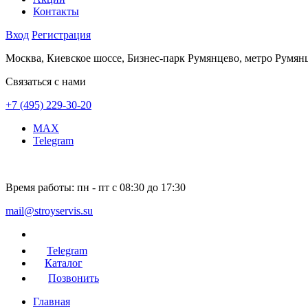
Контакты
Вход
Регистрация
Москва, Киевское шоссе, Бизнес-парк Румянцево, метро Румян
Связаться с нами
+7 (495) 229-30-20
MAX
Telegram
Время работы:
пн - пт с 08:30 до 17:30
mail@stroyservis.su
Telegram
Каталог
Позвонить
Главная