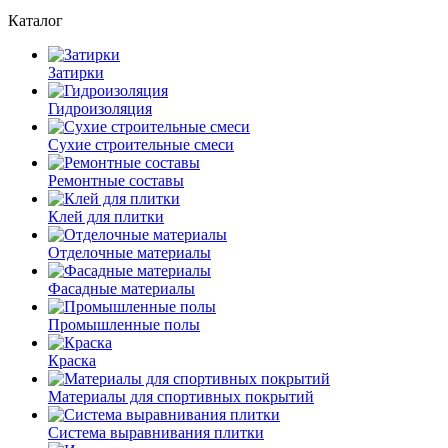
Каталог
Затирки
Гидроизоляция
Сухие строительные смеси
Ремонтные составы
Клей для плитки
Отделочные материалы
Фасадные материалы
Промышленные полы
Краска
Материалы для спортивных покрытий
Система выравнивания плитки