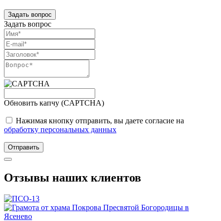
Задать вопрос
Задать вопрос
Обновить капчу (CAPTCHA)
Нажимая кнопку отправить, вы даете согласие на
обработку персональных данных
Отправить
Отзывы наших клиентов