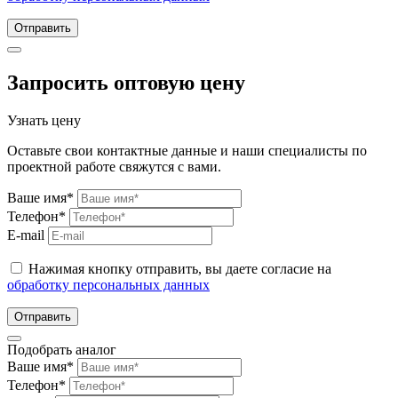
Отправить
Запросить оптовую цену
Узнать цену
Оставьте свои контактные данные и наши специалисты по
проектной работе свяжутся с вами.
Ваше имя*
Телефон*
E-mail
Нажимая кнопку отправить, вы даете согласие на
обработку персональных данных
Отправить
Подобрать аналог
Ваше имя*
Телефон*