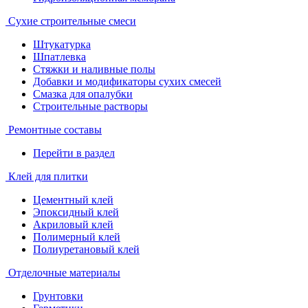
Сухие строительные смеси
Штукатурка
Шпатлевка
Стяжки и наливные полы
Добавки и модификаторы сухих смесей
Смазка для опалубки
Строительные растворы
Ремонтные составы
Перейти в раздел
Клей для плитки
Цементный клей
Эпоксидный клей
Акриловый клей
Полимерный клей
Полиуретановый клей
Отделочные материалы
Грунтовки