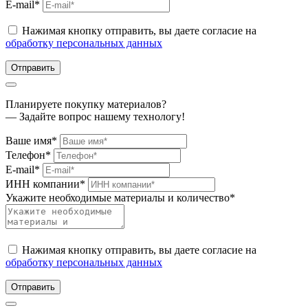
E-mail*
Нажимая кнопку отправить, вы даете согласие на
обработку персональных данных
Отправить
Планируете покупку материалов?
— Задайте вопрос нашему технологу!
Ваше имя*
Телефон*
E-mail*
ИНН компании*
Укажите необходимые материалы и количество*
Нажимая кнопку отправить, вы даете согласие на
обработку персональных данных
Отправить