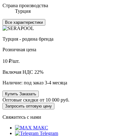
Страна производства
Турция
Все характеристики
Турция - родина бренда
Розничная цена
10
₽/шт.
Включая НДС 22%
Наличие:
под заказ 3-4 месяца
Купить
Заказать
Оптовые скидки от
10 000 руб.
Запросить оптовую цену
Свяжитесь с нами
МАКС
Telegram