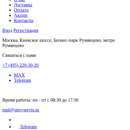
Доставка
Оплата
Акции
Контакты
Вход
Регистрация
Москва, Киевское шоссе, Бизнес-парк Румянцево, метро
Румянцево
Связаться с нами
+7 (495) 229-30-20
MAX
Telegram
Время работы:
пн - пт с 08:30 до 17:30
mail@stroyservis.su
Telegram