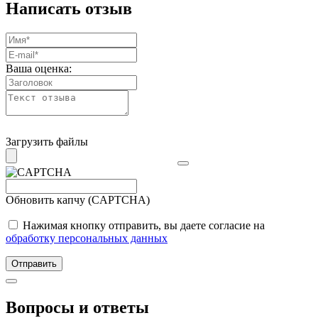
Написать отзыв
Ваша оценка:
Загрузить файлы
Обновить капчу (CAPTCHA)
Нажимая кнопку отправить, вы даете согласие на
обработку персональных данных
Отправить
Вопросы и ответы