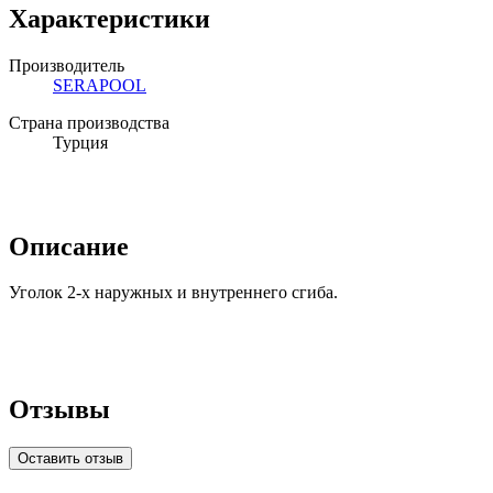
Характеристики
Производитель
SERAPOOL
Страна производства
Турция
Описание
Уголок 2-х наружных и внутреннего сгиба.
Отзывы
Оставить отзыв