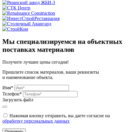
Мы специализируемся на объектных
поставках материалов
Получите
лучшие цены сегодня!
Пришлите список материалов, ваши реквизиты
и наименование объекта.
Имя*
Телефон*
Загрузить файл
Нажимая кнопку отправить, вы даете согласие на
обработку персональных данных
Отправить