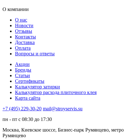
О компании
О нас
Новости
Отзывы
Контакты
Доставка
Оплата
Вопросы и ответы
Акции
Бренды
Статьи
Сертификаты
Калькулятор затирки
Калькулятор расхода плиточного клея
Карта сайта
+7 (495) 229-30-20
mail@stroyservis.su
пн - пт с 08:30 до 17:30
Москва, Киевское шоссе, Бизнес-парк Румянцево, метро
Румянцево