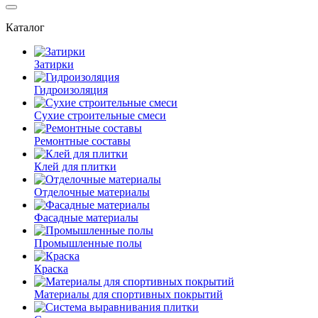
Каталог
Затирки
Гидроизоляция
Сухие строительные смеси
Ремонтные составы
Клей для плитки
Отделочные материалы
Фасадные материалы
Промышленные полы
Краска
Материалы для спортивных покрытий