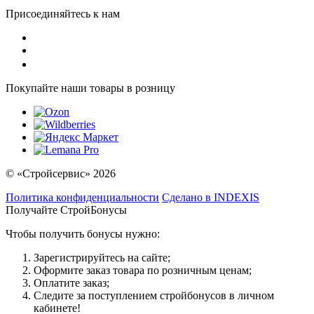
Присоединяйтесь к нам
Покупайте наши товары в розницу
© «Стройсервис» 2026
Политика конфиденциальности
Сделано в INDEXIS
Получайте СтройБонусы
Чтобы получить бонусы нужно:
Зарегистрируйтесь на сайте;
Оформите заказ товара по розничным ценам;
Оплатите заказ;
Следите за поступлением стройбонусов в личном
кабинете!