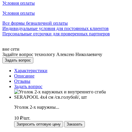
Условия оплаты
Условия оплаты
Все формы безналичной оплаты
Индивидуальные условия для постоянных клиентов
Персональные отсрочки для проверенных партнеров
вне сети
Задайте вопрос технологу
Алексею Николаевичу
Задать вопрос
Характеристики
Описание
Отзывы
Задать вопрос
Уголок 2-х наружны...
10
₽/шт.
Запросить оптовую цену
Заказать