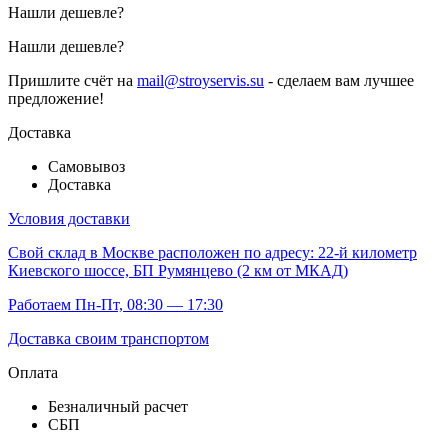
Нашли дешевле?
Нашли дешевле?
Пришлите счёт на
mail@stroyservis.su
- сделаем вам лучшее
предложение!
Доставка
Самовывоз
Доставка
Условия доставки
Свой склад
в Москве расположен по адресу: 22-й километр
Киевского шоссе, БП Румянцево (2 км от МКАД)
Работаем Пн-Пт, 08:30 — 17:30
Доставка своим транспортом
Оплата
Безналичный расчет
СБП