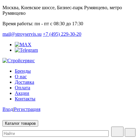
Москва, Киевское шоссе, Бизнес-парк Румянцево, метро
Румянцево
Время работы:
пн - пт с 08:30 до 17:30
mail@stroyservis.su
+7 (495) 229-30-20
Бренды
О нас
Доставка
Оплата
Акции
Контакты
Вход
|
Регистрация
Каталог товаров