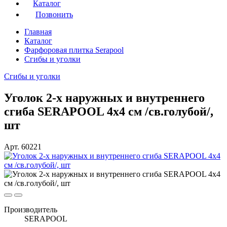
Каталог
Позвонить
Главная
Каталог
Фарфоровая плитка Serapool
Сгибы и уголки
Сгибы и уголки
Уголок 2-х наружных и внутреннего
сгиба SERAPOOL 4х4 см /св.голубой/,
шт
Арт. 60221
Производитель
SERAPOOL