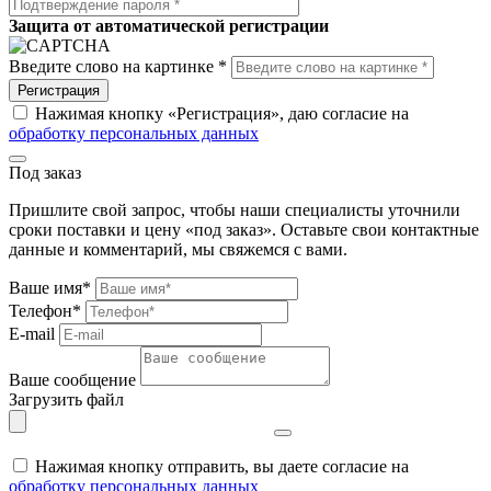
Защита от автоматической регистрации
Введите слово на картинке *
Регистрация
Нажимая кнопку «Регистрация», даю согласие на
обработку персональных данных
Под заказ
Пришлите свой запрос, чтобы наши специалисты уточнили
сроки поставки и цену «под заказ». Оставьте свои контактные
данные и комментарий, мы свяжемся с вами.
Ваше имя*
Телефон*
E-mail
Ваше сообщение
Загрузить файл
Нажимая кнопку отправить, вы даете согласие на
обработку персональных данных