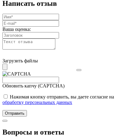
Написать отзыв
Ваша оценка:
Загрузить файлы
Обновить капчу (CAPTCHA)
Нажимая кнопку отправить, вы даете согласие на
обработку персональных данных
Отправить
Вопросы и ответы