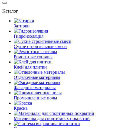
Каталог
Затирки
Гидроизоляция
Сухие строительные смеси
Ремонтные составы
Клей для плитки
Отделочные материалы
Фасадные материалы
Промышленные полы
Краска
Материалы для спортивных покрытий