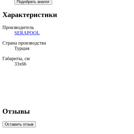
Подобрать аналог
Характеристики
Производитель
SERAPOOL
Страна производства
Турция
Габариты, см
33x66
Отзывы
Оставить отзыв