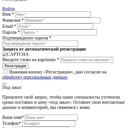
Войти
Имя *
Фамилия *
Email *
Пароль *
Подтверждение пароля *
Защита от автоматической регистрации
Введите слово на картинке *
Регистрация
Нажимая кнопку «Регистрация», даю согласие на
обработку персональных данных
Под заказ
Пришлите свой запрос, чтобы наши специалисты уточнили
сроки поставки и цену «под заказ». Оставьте свои контактные
данные и комментарий, мы свяжемся с вами.
Ваше имя*
Телефон*