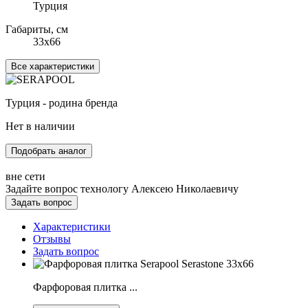
Турция
Габариты, см
33x66
Все характеристики
Турция - родина бренда
Нет в наличии
Подобрать аналог
вне сети
Задайте вопрос технологу
Алексею Николаевичу
Задать вопрос
Характеристики
Отзывы
Задать вопрос
Фарфоровая плитка ...