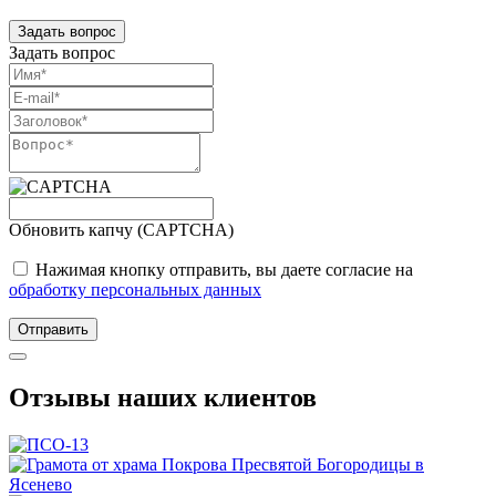
Задать вопрос
Задать вопрос
Обновить капчу (CAPTCHA)
Нажимая кнопку отправить, вы даете согласие на
обработку персональных данных
Отправить
Отзывы наших клиентов