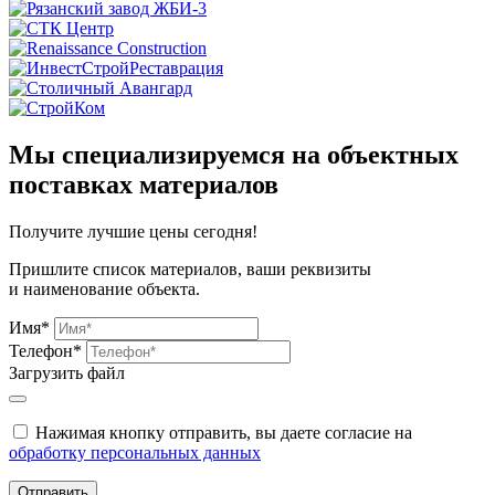
Мы специализируемся на объектных
поставках материалов
Получите
лучшие цены сегодня!
Пришлите список материалов, ваши реквизиты
и наименование объекта.
Имя*
Телефон*
Загрузить файл
Нажимая кнопку отправить, вы даете согласие на
обработку персональных данных
Отправить