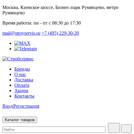
Москва, Киевское шоссе, Бизнес-парк Румянцево, метро
Румянцево
Время работы:
пн - пт с 08:30 до 17:30
mail@stroyservis.su
+7 (495) 229-30-20
Бренды
О нас
Доставка
Оплата
Акции
Контакты
Вход
|
Регистрация
Каталог товаров