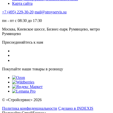
Карта сайта
+7 (495) 229-30-20
mail@stroyservis.su
пн - пт с 08:30 до 17:30
Москва, Киевское шоссе, Бизнес-парк Румянцево, метро
Румянцево
Присоединяйтесь к нам
Покупайте наши товары в розницу
© «Стройсервис» 2026
Политика конфиденциальности
Сделано в INDEXIS
Получайте СтройБонусы