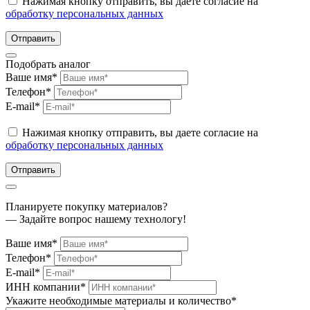
Нажимая кнопку отправить, вы даете согласие на
обработку персональных данных
Отправить
Подобрать аналог
Ваше имя*
Телефон*
E-mail*
Нажимая кнопку отправить, вы даете согласие на
обработку персональных данных
Отправить
Планируете покупку материалов?
— Задайте вопрос нашему технологу!
Ваше имя*
Телефон*
E-mail*
ИНН компании*
Укажите необходимые материалы и количество*