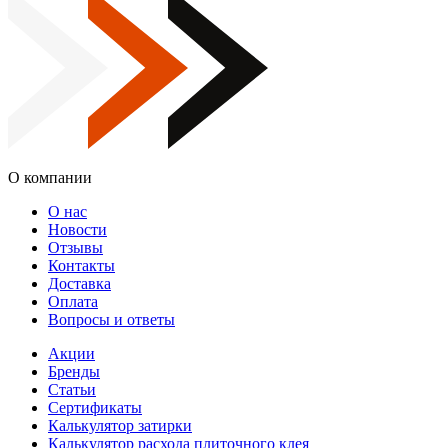
О компании
О нас
Новости
Отзывы
Контакты
Доставка
Оплата
Вопросы и ответы
Акции
Бренды
Статьи
Сертификаты
Калькулятор затирки
Калькулятор расхода плиточного клея