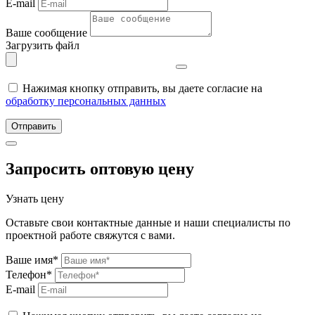
E-mail
Ваше сообщение
Загрузить файл
Нажимая кнопку отправить, вы даете согласие на
обработку персональных данных
Отправить
Запросить оптовую цену
Узнать цену
Оставьте свои контактные данные и наши специалисты по
проектной работе свяжутся с вами.
Ваше имя*
Телефон*
E-mail