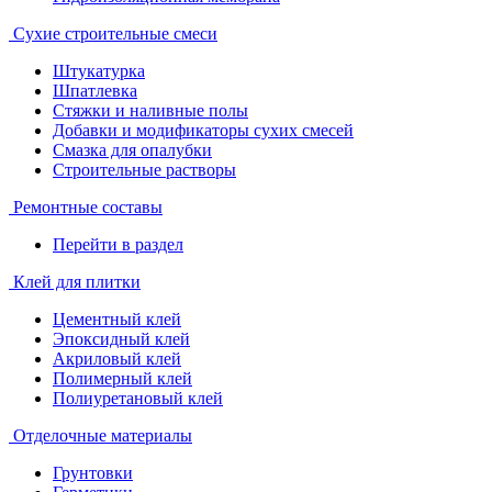
Сухие строительные смеси
Штукатурка
Шпатлевка
Стяжки и наливные полы
Добавки и модификаторы сухих смесей
Смазка для опалубки
Строительные растворы
Ремонтные составы
Перейти в раздел
Клей для плитки
Цементный клей
Эпоксидный клей
Акриловый клей
Полимерный клей
Полиуретановый клей
Отделочные материалы
Грунтовки