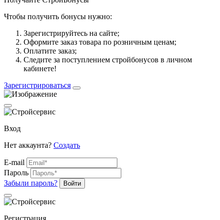
Чтобы получить бонусы нужно:
Зарегистрируйтесь на сайте;
Оформите заказ товара по розничным ценам;
Оплатите заказ;
Следите за поступлением стройбонусов в личном
кабинете!
Зарегистрироваться
Вход
Нет аккаунта?
Создать
E-mail
Пароль
Забыли пароль?
Войти
Регистрация