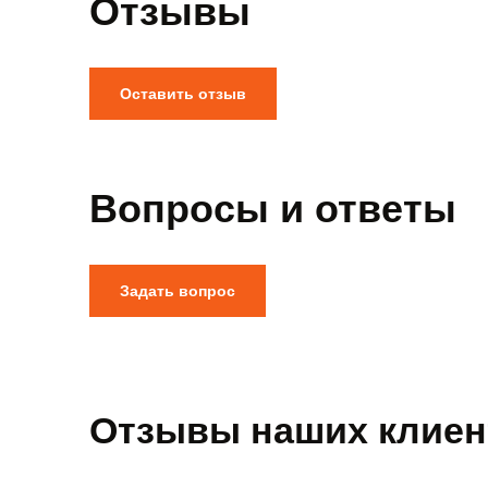
Отзывы
Оставить отзыв
Вопросы и ответы
Задать вопрос
Отзывы наших клиен