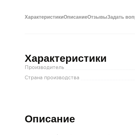
Характеристики
Описание
Отзывы
Задать воп
Характеристики
Производитель
Страна производства
Описание