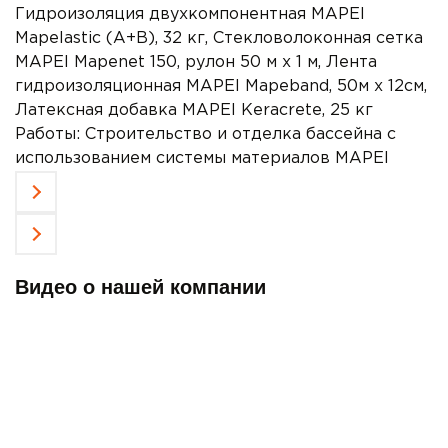
Гидроизоляция двухкомпонентная MAPEI
Mapelastic (А+B), 32 кг, Стекловолоконная сетка
MAPEI Mapenet 150, рулон 50 м х 1 м, Лента
гидроизоляционная MAPEI Mapeband, 50м x 12см,
Латексная добавка MAPEI Keracrete, 25 кг
Работы:
Строительство и отделка бассейна с
использованием системы материалов MAPEI
Видео о нашей компании