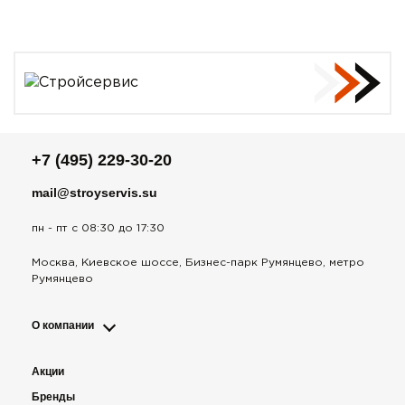
+7 (495) 229-30-20
mail@stroyservis.su
пн - пт с 08:30 до 17:30
Москва, Киевское шоссе, Бизнес-парк Румянцево, метро
Румянцево
О компании
Акции
Бренды