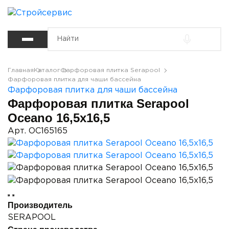
Главная
Каталог
Фарфоровая плитка Serapool
Фарфоровая плитка для чаши бассейна
Фарфоровая плитка для чаши бассейна
Фарфоровая плитка Serapool
Oceano 16,5x16,5
Арт. OC165165
Производитель
SERAPOOL