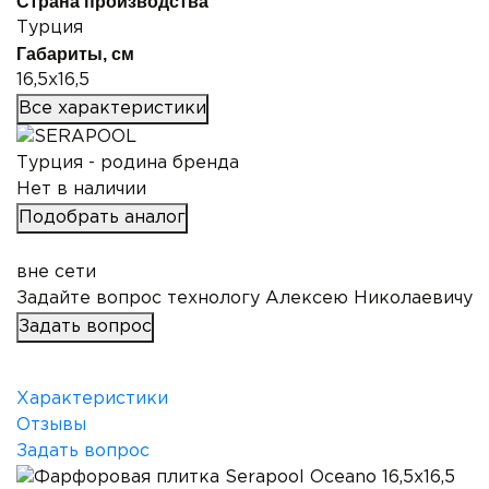
Страна производства
Турция
Габариты, см
16,5x16,5
Все характеристики
Турция - родина бренда
Нет в наличии
Подобрать аналог
вне сети
Задайте вопрос технологу
Алексею Николаевичу
Задать вопрос
Характеристики
Отзывы
Задать вопрос