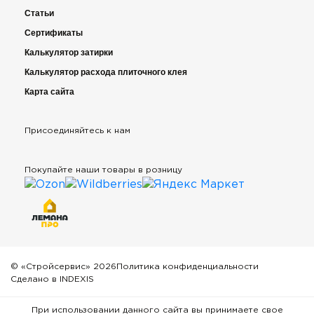
Статьи
Сертификаты
Калькулятор затирки
Калькулятор расхода плиточного клея
Карта сайта
Присоединяйтесь к нам
Покупайте наши товары в розницу
© «Стройсервис» 2026
Политика конфиденциальности
Сделано в INDEXIS
При использовании данного сайта вы принимаете свое