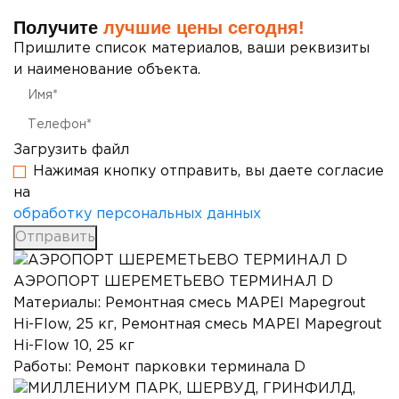
Получите
лучшие цены сегодня!
Пришлите список материалов, ваши реквизиты
и наименование объекта.
Имя*
Телефон*
Загрузить файл
Нажимая кнопку отправить, вы даете согласие
на
обработку персональных данных
Отправить
АЭРОПОРТ ШЕРЕМЕТЬЕВО ТЕРМИНАЛ D
Материалы:
Ремонтная смесь MAPEI Mapegrout
Hi-Flow, 25 кг, Ремонтная смесь MAPEI Mapegrout
Hi-Flow 10, 25 кг
Работы:
Ремонт парковки терминала D