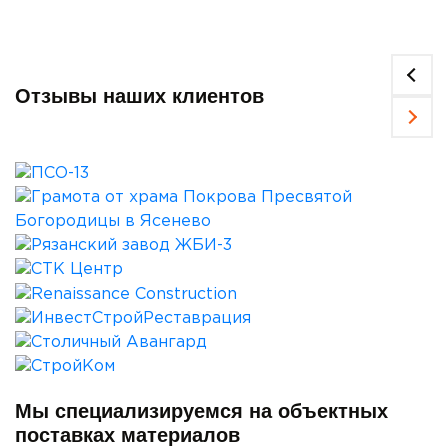
Отзывы наших клиентов
Мы специализируемся на объектных
поставках материалов