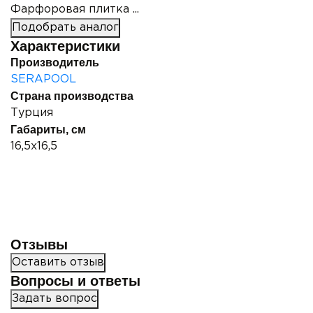
Фарфоровая плитка ...
Подобрать аналог
Характеристики
Производитель
SERAPOOL
Страна производства
Турция
Габариты, см
16,5x16,5
Отзывы
Оставить отзыв
Вопросы и ответы
Задать вопрос