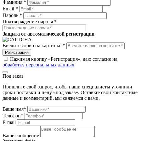
Фамилия *
Email *
Пароль *
Подтверждение пароля *
Защита от автоматической регистрации
Введите слово на картинке *
Регистрация
Нажимая кнопку «Регистрация», даю согласие на
обработку персональных данных
Под заказ
Пришлите свой запрос, чтобы наши специалисты уточнили
сроки поставки и цену «под заказ». Оставьте свои контактные
данные и комментарий, мы свяжемся с вами.
Ваше имя*
Телефон*
E-mail
Ваше сообщение