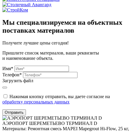
Мы специализируемся на объектных
поставках материалов
Получите
лучшие цены сегодня!
Пришлите список материалов, ваши реквизиты
и наименование объекта.
Имя*
Телефон*
Загрузить файл
Нажимая кнопку отправить, вы даете согласие на
обработку персональных данных
Отправить
АЭРОПОРТ ШЕРЕМЕТЬЕВО ТЕРМИНАЛ D
Материалы:
Ремонтная смесь MAPEI Mapegrout Hi-Flow, 25 кг,