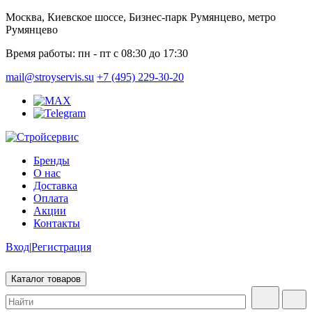
Москва, Киевское шоссе, Бизнес-парк Румянцево, метро
Румянцево
Время работы:
пн - пт с 08:30 до 17:30
mail@stroyservis.su
+7 (495) 229-30-20
Бренды
О нас
Доставка
Оплата
Акции
Контакты
Вход
|
Регистрация
Каталог товаров