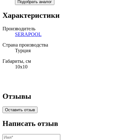
Подобрать аналог
Характеристики
Производитель
SERAPOOL
Страна производства
Турция
Габариты, см
10x10
Отзывы
Оставить отзыв
Написать отзыв