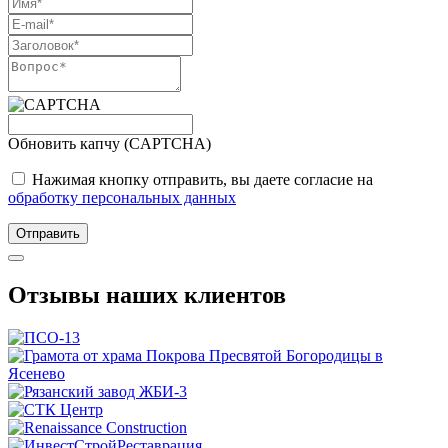
Обновить капчу (CAPTCHA)
Нажимая кнопку отправить, вы даете согласие на
обработку персональных данных
Отправить
Отзывы наших клиентов