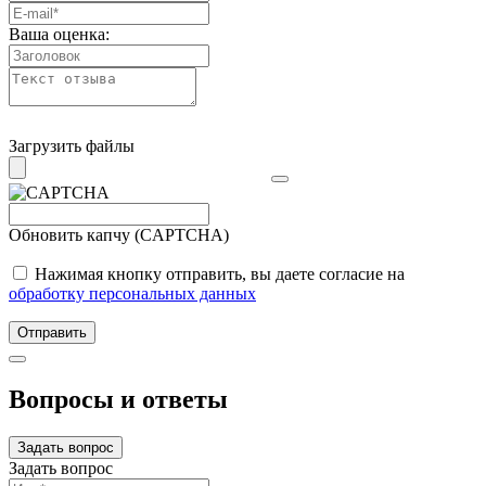
Ваша оценка:
Загрузить файлы
Обновить капчу (CAPTCHA)
Нажимая кнопку отправить, вы даете согласие на
обработку персональных данных
Отправить
Вопросы и ответы
Задать вопрос
Задать вопрос