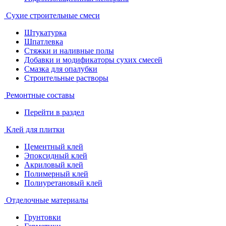
Сухие строительные смеси
Штукатурка
Шпатлевка
Стяжки и наливные полы
Добавки и модификаторы сухих смесей
Смазка для опалубки
Строительные растворы
Ремонтные составы
Перейти в раздел
Клей для плитки
Цементный клей
Эпоксидный клей
Акриловый клей
Полимерный клей
Полиуретановый клей
Отделочные материалы
Грунтовки