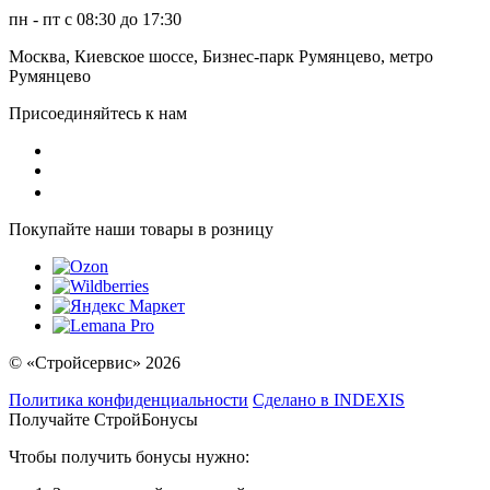
пн - пт с 08:30 до 17:30
Москва, Киевское шоссе, Бизнес-парк Румянцево, метро
Румянцево
Присоединяйтесь к нам
Покупайте наши товары в розницу
© «Стройсервис» 2026
Политика конфиденциальности
Сделано в INDEXIS
Получайте СтройБонусы
Чтобы получить бонусы нужно: