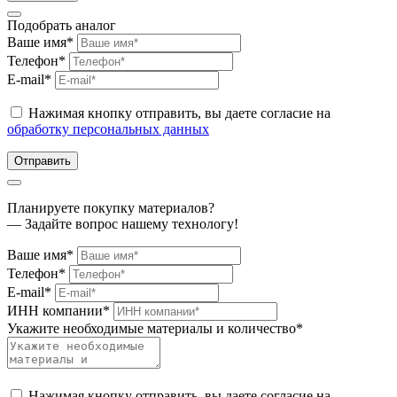
Подобрать аналог
Ваше имя*
Телефон*
E-mail*
Нажимая кнопку отправить, вы даете согласие на
обработку персональных данных
Отправить
Планируете покупку материалов?
— Задайте вопрос нашему технологу!
Ваше имя*
Телефон*
E-mail*
ИНН компании*
Укажите необходимые материалы и количество*
Нажимая кнопку отправить, вы даете согласие на