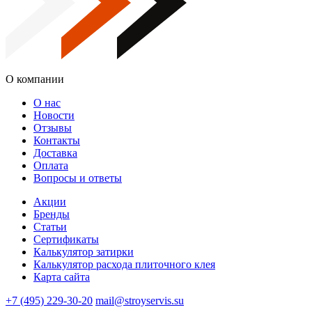
О компании
О нас
Новости
Отзывы
Контакты
Доставка
Оплата
Вопросы и ответы
Акции
Бренды
Статьи
Сертификаты
Калькулятор затирки
Калькулятор расхода плиточного клея
Карта сайта
+7 (495) 229-30-20
mail@stroyservis.su