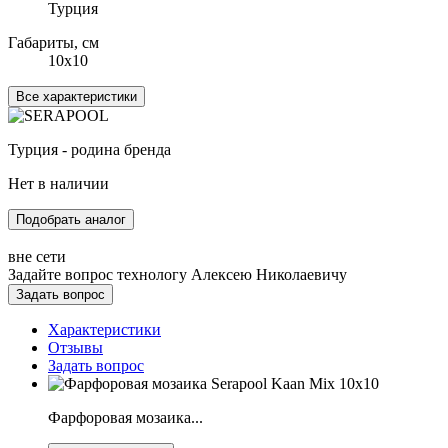
Турция
Габариты, см
10x10
Все характеристики
Турция - родина бренда
Нет в наличии
Подобрать аналог
вне сети
Задайте вопрос технологу
Алексею Николаевичу
Задать вопрос
Характеристики
Отзывы
Задать вопрос
Фарфоровая мозаика...