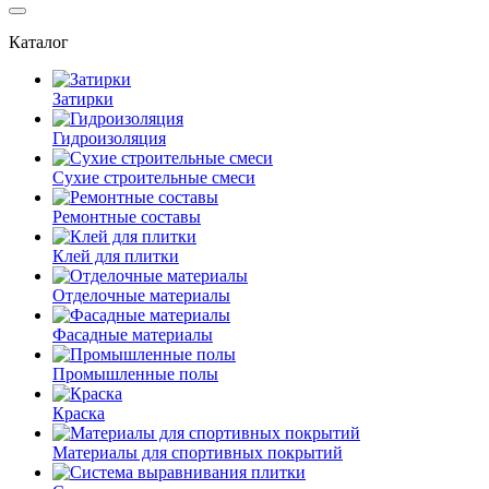
Каталог
Затирки
Гидроизоляция
Сухие строительные смеси
Ремонтные составы
Клей для плитки
Отделочные материалы
Фасадные материалы
Промышленные полы
Краска
Материалы для спортивных покрытий