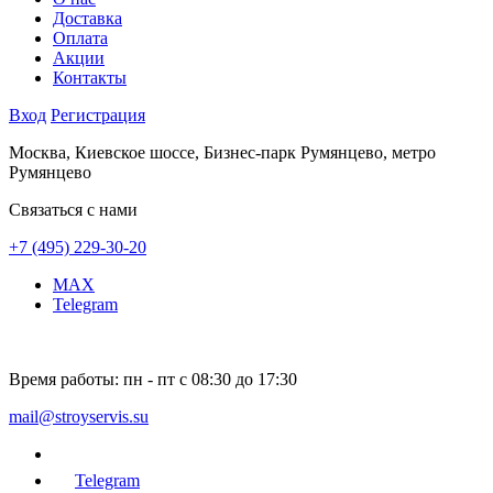
Доставка
Оплата
Акции
Контакты
Вход
Регистрация
Москва, Киевское шоссе, Бизнес-парк Румянцево, метро
Румянцево
Связаться с нами
+7 (495) 229-30-20
MAX
Telegram
Время работы:
пн - пт с 08:30 до 17:30
mail@stroyservis.su
Telegram