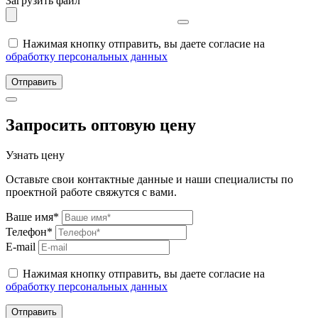
Загрузить файл
Нажимая кнопку отправить, вы даете согласие на
обработку персональных данных
Отправить
Запросить оптовую цену
Узнать цену
Оставьте свои контактные данные и наши специалисты по
проектной работе свяжутся с вами.
Ваше имя*
Телефон*
E-mail
Нажимая кнопку отправить, вы даете согласие на
обработку персональных данных
Отправить