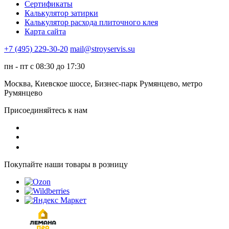
Сертификаты
Калькулятор затирки
Калькулятор расхода плиточного клея
Карта сайта
+7 (495) 229-30-20
mail@stroyservis.su
пн - пт с 08:30 до 17:30
Москва, Киевское шоссе, Бизнес-парк Румянцево, метро
Румянцево
Присоединяйтесь к нам
Покупайте наши товары в розницу