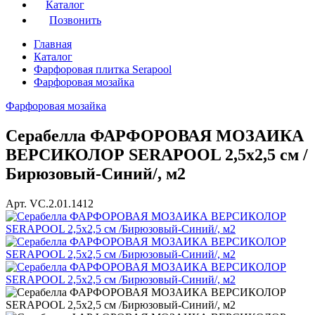
Каталог
Позвонить
Главная
Каталог
Фарфоровая плитка Serapool
Фарфоровая мозайка
Фарфоровая мозайка
Серабелла ФАРФОРОВАЯ МОЗАИКА
ВЕРСИКОЛОР SERAPOOL 2,5х2,5 см /
Бирюзовый-Синий/, м2
Арт. VC.2.01.1412