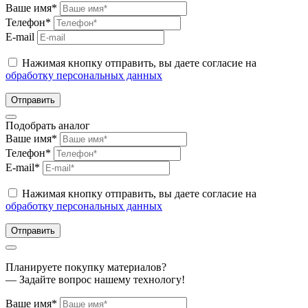
Ваше имя*
Телефон*
E-mail
Нажимая кнопку отправить, вы даете согласие на
обработку персональных данных
Отправить
Подобрать аналог
Ваше имя*
Телефон*
E-mail*
Нажимая кнопку отправить, вы даете согласие на
обработку персональных данных
Отправить
Планируете покупку материалов?
— Задайте вопрос нашему технологу!
Ваше имя*