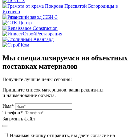
Мы специализируемся на объектных
поставках материалов
Получите
лучшие цены сегодня!
Пришлите список материалов, ваши реквизиты
и наименование объекта.
Имя*
Телефон*
Загрузить файл
Нажимая кнопку отправить, вы даете согласие на