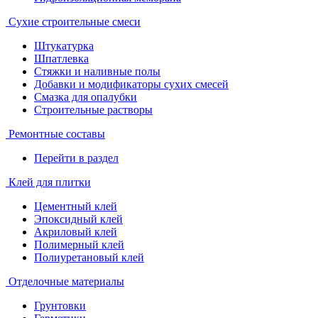
Сухие строительные смеси
Штукатурка
Шпатлевка
Стяжки и наливные полы
Добавки и модификаторы сухих смесей
Смазка для опалубки
Строительные растворы
Ремонтные составы
Перейти в раздел
Клей для плитки
Цементный клей
Эпоксидный клей
Акриловый клей
Полимерный клей
Полиуретановый клей
Отделочные материалы
Грунтовки