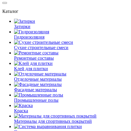
Каталог
Затирки
Гидроизоляция
Сухие строительные смеси
Ремонтные составы
Клей для плитки
Отделочные материалы
Фасадные материалы
Промышленные полы
Краска
Материалы для спортивных покрытий