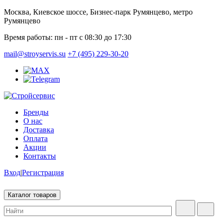
Москва, Киевское шоссе, Бизнес-парк Румянцево, метро
Румянцево
Время работы:
пн - пт с 08:30 до 17:30
mail@stroyservis.su
+7 (495) 229-30-20
Бренды
О нас
Доставка
Оплата
Акции
Контакты
Вход
|
Регистрация
Каталог товаров