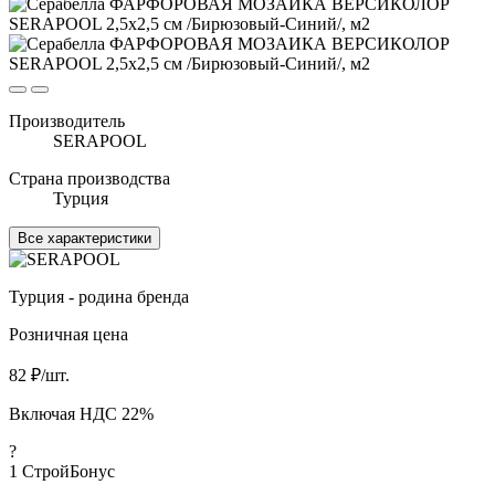
Производитель
SERAPOOL
Страна производства
Турция
Все характеристики
Турция - родина бренда
Розничная цена
82
₽/шт.
Включая НДС 22%
?
1
СтройБонус