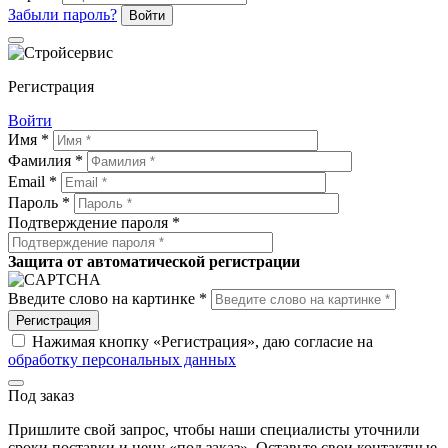
Забыли пароль?
Войти
Регистрация
Войти
Имя *
Фамилия *
Email *
Пароль *
Подтверждение пароля *
Защита от автоматической регистрации
Введите слово на картинке *
Регистрация
Нажимая кнопку «Регистрация», даю согласие на
обработку персональных данных
Под заказ
Пришлите свой запрос, чтобы наши специалисты уточнили
сроки поставки и цену «под заказ». Оставьте свои контактные