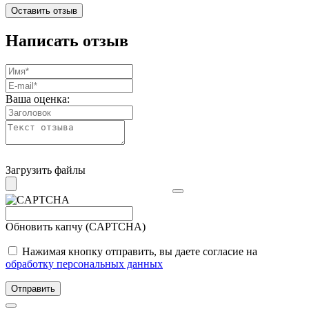
Оставить отзыв
Написать отзыв
Ваша оценка:
Загрузить файлы
Обновить капчу (CAPTCHA)
Нажимая кнопку отправить, вы даете согласие на
обработку персональных данных
Отправить