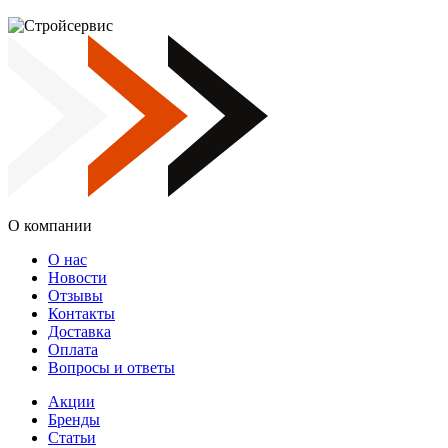
О компании
О нас
Новости
Отзывы
Контакты
Доставка
Оплата
Вопросы и ответы
Акции
Бренды
Статьи