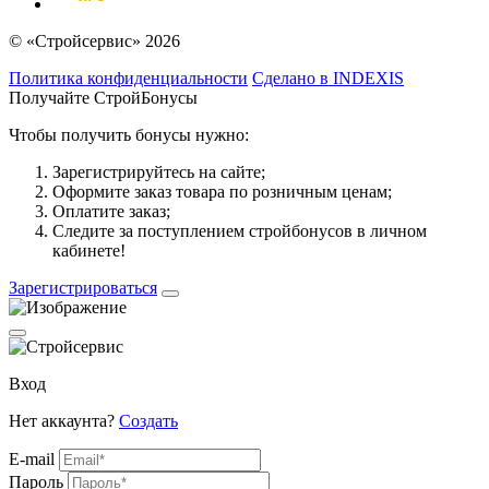
© «Стройсервис» 2026
Политика конфиденциальности
Сделано в INDEXIS
Получайте СтройБонусы
Чтобы получить бонусы нужно:
Зарегистрируйтесь на сайте;
Оформите заказ товара по розничным ценам;
Оплатите заказ;
Следите за поступлением стройбонусов в личном
кабинете!
Зарегистрироваться
Вход
Нет аккаунта?
Создать
E-mail
Пароль