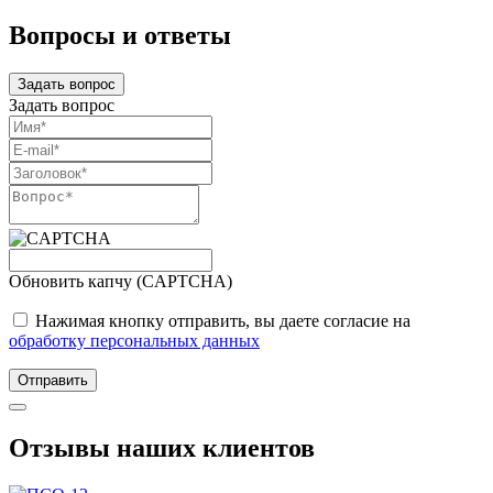
Вопросы и ответы
Задать вопрос
Задать вопрос
Обновить капчу (CAPTCHA)
Нажимая кнопку отправить, вы даете согласие на
обработку персональных данных
Отправить
Отзывы наших клиентов