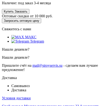
Наличие:
под заказ 3-4 месяца
Купить
Заказать
Оптовые скидки от
10 000 руб.
Запросить оптовую цену
Свяжитесь с нами
МАКС
Telegram
Нашли дешевле?
Нашли дешевле?
Пришлите счёт на
mail@stroyservis.su
- сделаем вам лучшее
предложение!
Доставка
Самовывоз
Доставка
Условия доставки