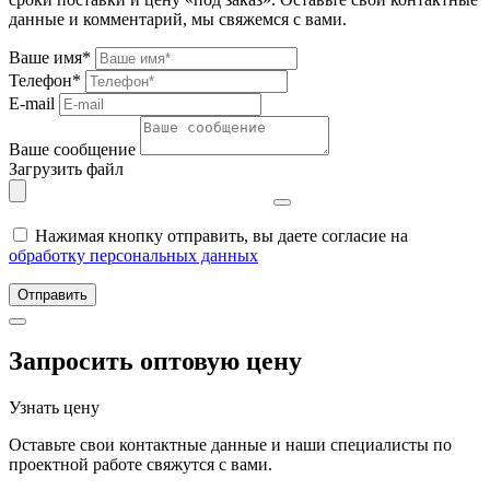
данные и комментарий, мы свяжемся с вами.
Ваше имя*
Телефон*
E-mail
Ваше сообщение
Загрузить файл
Нажимая кнопку отправить, вы даете согласие на
обработку персональных данных
Отправить
Запросить оптовую цену
Узнать цену
Оставьте свои контактные данные и наши специалисты по
проектной работе свяжутся с вами.