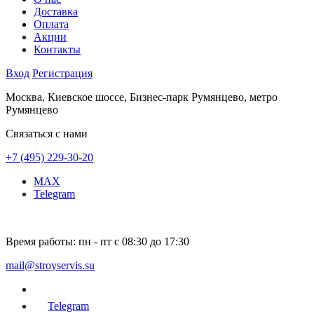
Доставка
Оплата
Акции
Контакты
Вход
Регистрация
Москва, Киевское шоссе, Бизнес-парк Румянцево, метро
Румянцево
Связаться с нами
+7 (495) 229-30-20
MAX
Telegram
Время работы:
пн - пт с 08:30 до 17:30
mail@stroyservis.su
Telegram