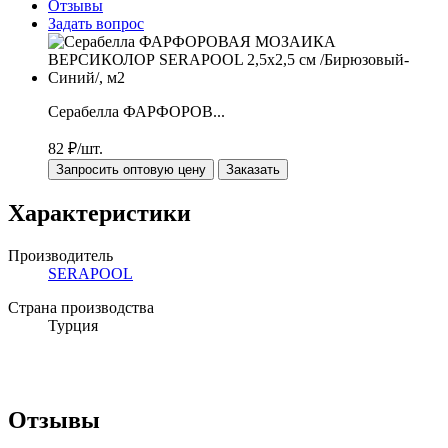
Отзывы
Задать вопрос
Серабелла ФАРФОРОВ...
82
₽/шт.
Запросить оптовую цену
Заказать
Характеристики
Производитель
SERAPOOL
Страна производства
Турция
Отзывы