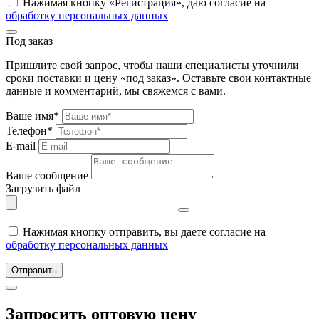
Нажимая кнопку «Регистрация», даю согласие на
обработку персональных данных
Под заказ
Пришлите свой запрос, чтобы наши специалисты уточнили
сроки поставки и цену «под заказ». Оставьте свои контактные
данные и комментарий, мы свяжемся с вами.
Ваше имя*
Телефон*
E-mail
Ваше сообщение
Загрузить файл
Нажимая кнопку отправить, вы даете согласие на
обработку персональных данных
Отправить
Запросить оптовую цену