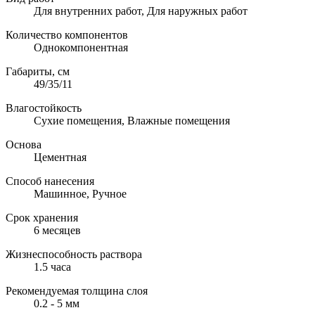
Для внутренних работ, Для наружных работ
Количество компонентов
Однокомпонентная
Габариты, см
49/35/11
Влагостойкость
Сухие помещения, Влажные помещения
Основа
Цементная
Способ нанесения
Машинное, Ручное
Срок хранения
6 месяцев
Жизнеспособность раствора
1.5 часа
Рекомендуемая толщина слоя
0.2 - 5 мм