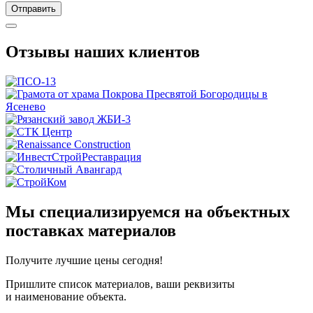
Отправить
Отзывы наших клиентов
Мы специализируемся на объектных
поставках материалов
Получите
лучшие цены сегодня!
Пришлите список материалов, ваши реквизиты
и наименование объекта.