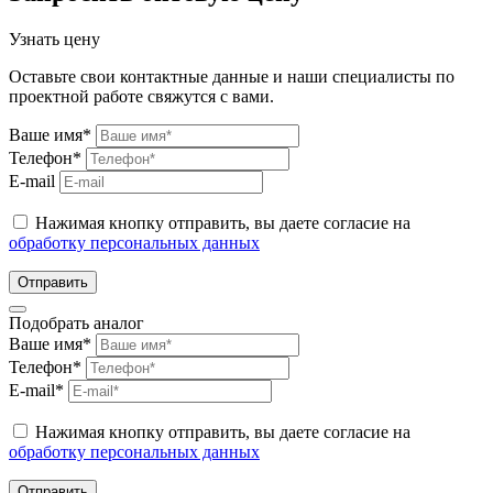
Узнать цену
Оставьте свои контактные данные и наши специалисты по
проектной работе свяжутся с вами.
Ваше имя*
Телефон*
E-mail
Нажимая кнопку отправить, вы даете согласие на
обработку персональных данных
Отправить
Подобрать аналог
Ваше имя*
Телефон*
E-mail*
Нажимая кнопку отправить, вы даете согласие на
обработку персональных данных
Отправить