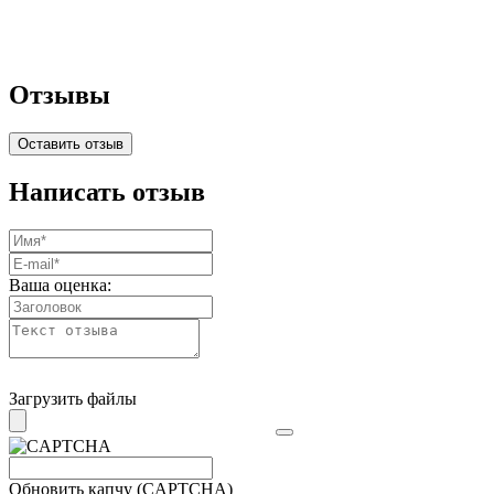
Отзывы
Оставить отзыв
Написать отзыв
Ваша оценка:
Загрузить файлы
Обновить капчу (CAPTCHA)