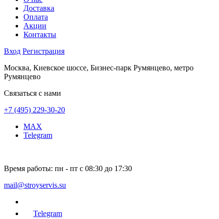
Доставка
Оплата
Акции
Контакты
Вход
Регистрация
Москва, Киевское шоссе, Бизнес-парк Румянцево, метро
Румянцево
Связаться с нами
+7 (495) 229-30-20
MAX
Telegram
Время работы:
пн - пт с 08:30 до 17:30
mail@stroyservis.su
Telegram