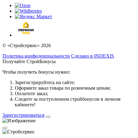
© «Стройсервис» 2026
Политика конфиденциальности
Сделано в INDEXIS
Получайте СтройБонусы
Чтобы получить бонусы нужно:
Зарегистрируйтесь на сайте;
Оформите заказ товара по розничным ценам;
Оплатите заказ;
Следите за поступлением стройбонусов в личном
кабинете!
Зарегистрироваться