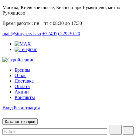
Москва, Киевское шоссе, Бизнес-парк Румянцево, метро
Румянцево
Время работы:
пн - пт с 08:30 до 17:30
mail@stroyservis.su
+7 (495) 229-30-20
Бренды
О нас
Доставка
Оплата
Акции
Контакты
Вход
|
Регистрация
Каталог товаров