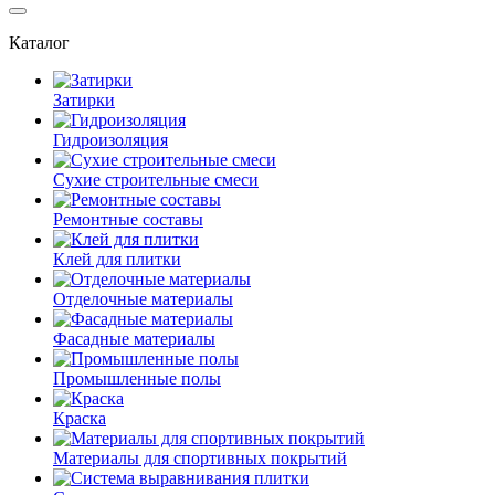
Каталог
Затирки
Гидроизоляция
Сухие строительные смеси
Ремонтные составы
Клей для плитки
Отделочные материалы
Фасадные материалы
Промышленные полы
Краска
Материалы для спортивных покрытий