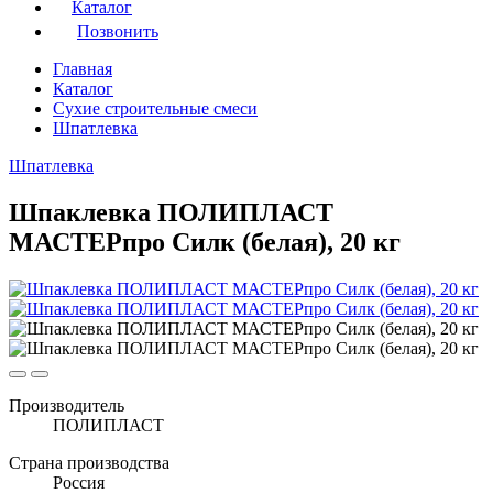
Каталог
Позвонить
Главная
Каталог
Сухие строительные смеси
Шпатлевка
Шпатлевка
Шпаклевка ПОЛИПЛАСТ
МАСТЕРпро Силк (белая), 20 кг
Производитель
ПОЛИПЛАСТ
Страна производства
Россия