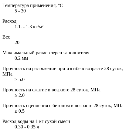
Температура применения, °С
5 - 30
Расход
1.1. - 1.3 кг/м²
Вес
20
Максимальный размер зерен заполнителя
0.2 мм
Прочность на растяжение при изгибе в возрасте 28 суток,
МПа
≥ 5.0
Прочность на сжатие в возрасте 28 суток, МПа
≥ 2.0
Прочность сцепления с бетоном в возрасте 28 суток, МПа
≥ 0.5
Расход воды на 1 кг сухой смеси
0.30 - 0.35 л