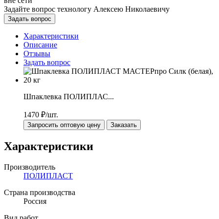
вне сети
Задайте вопрос технологу
Алексею Николаевичу
Задать вопрос
Характеристики
Описание
Отзывы
Задать вопрос
Шпаклевка ПОЛИПЛАС...
1470
₽/шт.
Запросить оптовую цену
Заказать
Характеристики
Производитель
ПОЛИПЛАСТ
Страна производства
Россия
Вид работ