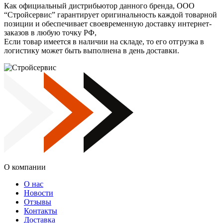
Как официальный дистрибьютор данного бренда, ООО
“Стройсервис” гарантирует оригинальность каждой товарной
позиции и обеспечивает своевременную доставку интернет-
заказов в любую точку РФ,
Если товар имеется в наличии на складе, то его отгрузка в
логистику может быть выполнена в день доставки.
О компании
О нас
Новости
Отзывы
Контакты
Доставка