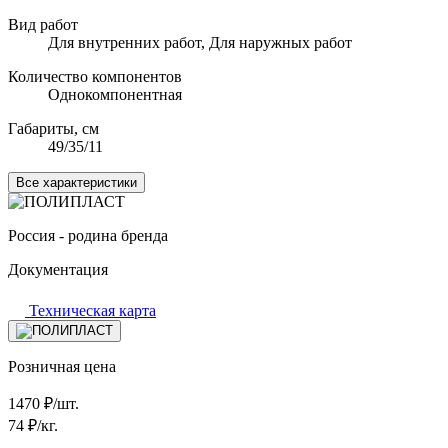
Вид работ
Для внутренних работ, Для наружных работ
Количество компонентов
Однокомпонентная
Габариты, см
49/35/11
Все характеристики
Россия - родина бренда
Документация
Техническая карта
Розничная цена
1470
₽/шт.
74
₽/кг.