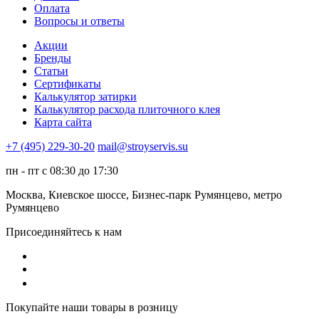
Оплата
Вопросы и ответы
Акции
Бренды
Статьи
Сертификаты
Калькулятор затирки
Калькулятор расхода плиточного клея
Карта сайта
+7 (495) 229-30-20
mail@stroyservis.su
пн - пт с 08:30 до 17:30
Москва, Киевское шоссе, Бизнес-парк Румянцево, метро
Румянцево
Присоединяйтесь к нам
Покупайте наши товары в розницу