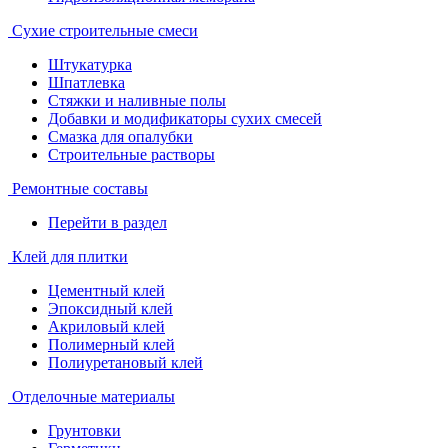
Сухие строительные смеси
Штукатурка
Шпатлевка
Стяжки и наливные полы
Добавки и модификаторы сухих смесей
Смазка для опалубки
Строительные растворы
Ремонтные составы
Перейти в раздел
Клей для плитки
Цементный клей
Эпоксидный клей
Акриловый клей
Полимерный клей
Полиуретановый клей
Отделочные материалы
Грунтовки