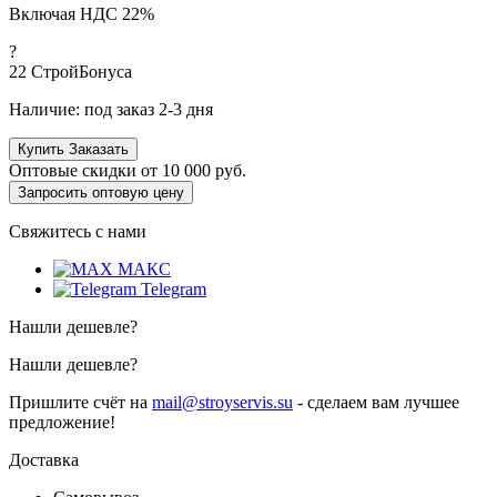
Включая НДС 22%
?
22
СтройБонуса
Наличие:
под заказ 2-3 дня
Купить
Заказать
Оптовые скидки от
10 000 руб.
Запросить оптовую цену
Свяжитесь с нами
МАКС
Telegram
Нашли дешевле?
Нашли дешевле?
Пришлите счёт на
mail@stroyservis.su
- сделаем вам лучшее
предложение!
Доставка