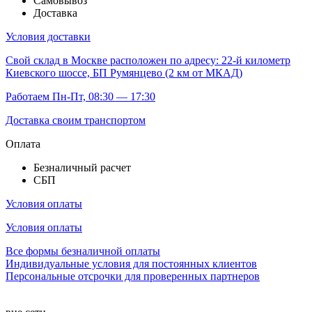
Самовывоз
Доставка
Условия доставки
Свой склад
в Москве расположен по адресу: 22-й километр
Киевского шоссе, БП Румянцево (2 км от МКАД)
Работаем Пн-Пт, 08:30 — 17:30
Доставка своим транспортом
Оплата
Безналичный расчет
СБП
Условия оплаты
Условия оплаты
Все формы безналичной оплаты
Индивидуальные условия для постоянных клиентов
Персональные отсрочки для проверенных партнеров