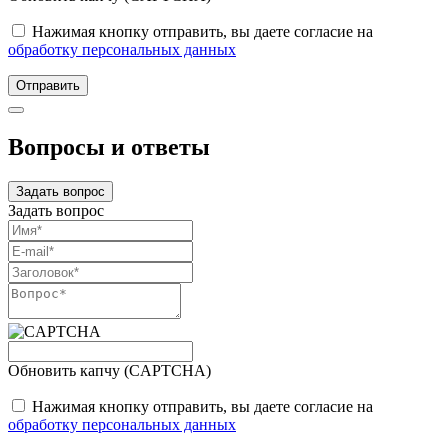
Нажимая кнопку отправить, вы даете согласие на
обработку персональных данных
Отправить
Вопросы и ответы
Задать вопрос
Задать вопрос
Обновить капчу (CAPTCHA)
Нажимая кнопку отправить, вы даете согласие на
обработку персональных данных