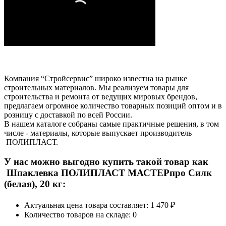
Компания “Стройсервис” широко известна на рынке
строительных материалов. Мы реализуем товары для
строительства и ремонта от ведущих мировых брендов,
предлагаем огромное количество товарных позиций оптом и в
розницу с доставкой по всей России.
В нашем каталоге собраны самые практичные решения, в том
числе - материалы, которые выпускает производитель
ПОЛИПЛАСТ.
У нас можно выгодно купить такой товар как
Шпаклевка ПОЛИПЛАСТ МАСТЕРпро Силк
(белая), 20 кг:
Актуальная цена товара составляет: 1 470 ₽
Количество товаров на складе: 0