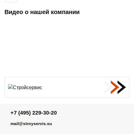
Видео о нашей компании
+7 (495) 229-30-20
mail@stroyservis.su