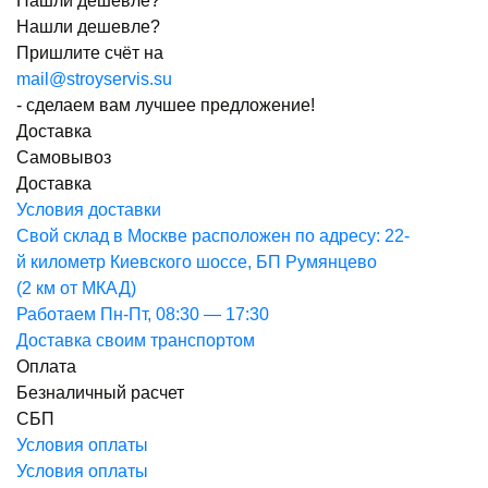
Нашли дешевле?
Нашли дешевле?
Пришлите счёт на
mail@stroyservis.su
- сделаем вам лучшее предложение!
Доставка
Самовывоз
Доставка
Условия доставки
Свой склад
в Москве расположен по адресу: 22-
й километр Киевского шоссе, БП Румянцево
(2 км от МКАД)
Работаем Пн-Пт, 08:30 — 17:30
Доставка своим транспортом
Оплата
Безналичный расчет
СБП
Условия оплаты
Условия оплаты