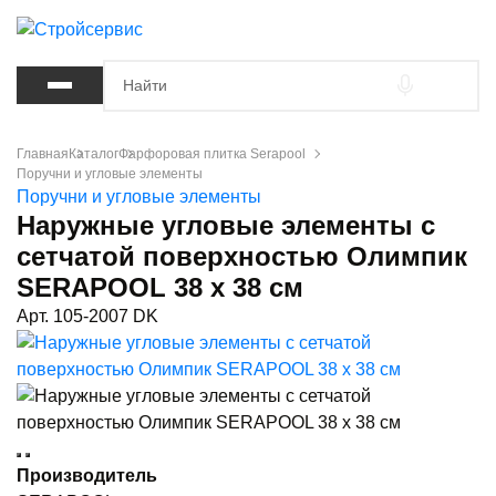
Главная
Каталог
Фарфоровая плитка Serapool
Поручни и угловые элементы
Поручни и угловые элементы
Наружные угловые элементы с
сетчатой поверхностью Олимпик
SERAPOOL 38 х 38 см
Арт. 105-2007 DK
Производитель