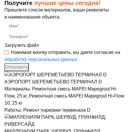
Получите
лучшие цены сегодня!
Пришлите список материалов, ваши реквизиты
и наименование объекта.
Имя*
Телефон*
Загрузить файл
Нажимая кнопку отправить, вы даете согласие на
обработку персональных данных
Отправить
АЭРОПОРТ ШЕРЕМЕТЬЕВО ТЕРМИНАЛ D
Материалы:
Ремонтная смесь MAPEI Mapegrout Hi-
Flow, 25 кг, Ремонтная смесь MAPEI Mapegrout Hi-Flow
10, 25 кг
Работы:
Ремонт парковки терминала D
МИЛЛЕНИУМ ПАРК, ШЕРВУД, ГРИНФИЛД,