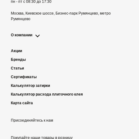
пн - пт с 08:30 до 17:30
Москва, Киевское шоссе, Бизнес-парк Румянцево, метро
Румянцево
О компании
Акции
Бренды
Статьи
Сертификаты
Калькулятор затирки
Калькулятор расхода плиточного клея
Карта сайта
Присоединяйтесь к нам
Покупайте наши товары в розницу