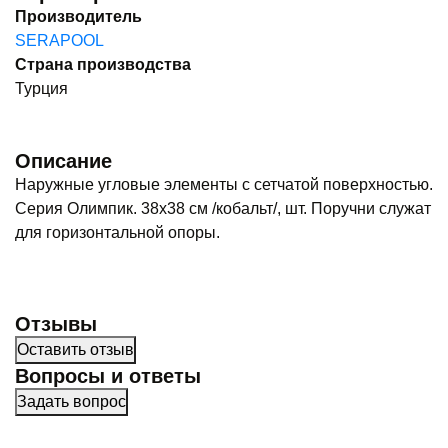
Производитель
SERAPOOL
Страна производства
Турция
Описание
Наружные угловые элементы с сетчатой поверхностью.
Серия Олимпик. 38х38 см /кобальт/, шт. Поручни служат
для горизонтальной опоры.
Отзывы
Оставить отзыв
Вопросы и ответы
Задать вопрос