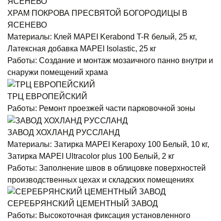
ХРАМ ПОКРОВА ПРЕСВЯТОЙ БОГОРОДИЦЫ В
ЯСЕНЕВО
Материалы:
Клей MAPEI Kerabond T-R белый, 25 кг,
Латексная добавка MAPEI Isolastic, 25 кг
Работы:
Создание и монтаж мозаичного панно внутри и
снаружи помещений храма
ТРЦ ЕВРОПЕЙСКИЙ
Работы:
Ремонт проезжей части парковочной зоны
ЗАВОД ХОХЛАНД РУССЛАНД
Материалы:
Затирка MAPEI Kerapoxy 100 Белый, 10 кг,
Затирка MAPEI Ultracolor plus 100 Белый, 2 кг
Работы:
Заполнение швов в облицовке поверхностей
производственных цехах и складских помещениях
СЕРЕБРЯНСКИЙ ЦЕМЕНТНЫЙ ЗАВОД
Работы:
Высокоточная фиксация установленного