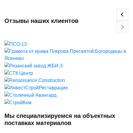
Отзывы наших клиентов
Мы специализируемся на объектных
поставках материалов