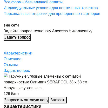
Все формы безналичной оплаты
Индивидуальные условия для постоянных клиентов
Персональные отсрочки для проверенных партнеров
вне сети
Задайте вопрос технологу
Алексею Николаевичу
Задать вопрос
Характеристики
Описание
Отзывы
Задать вопрос
Наружные угловые э...
126
₽/шт.
Запросить оптовую цену
Заказать
Характеристики