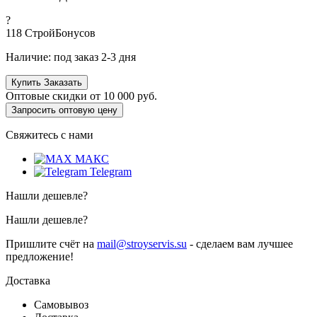
?
118
СтройБонусов
Наличие:
под заказ 2-3 дня
Купить
Заказать
Оптовые скидки от
10 000 руб.
Запросить оптовую цену
Свяжитесь с нами
МАКС
Telegram
Нашли дешевле?
Нашли дешевле?
Пришлите счёт на
mail@stroyservis.su
- сделаем вам лучшее
предложение!
Доставка
Самовывоз