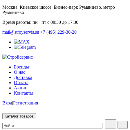
Москва, Киевское шоссе, Бизнес-парк Румянцево, метро
Румянцево
Время работы:
пн - пт с 08:30 до 17:30
mail@stroyservis.su
+7 (495) 229-30-20
Бренды
О нас
Доставка
Оплата
Акции
Контакты
Вход
|
Регистрация
Каталог товаров