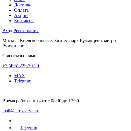
Доставка
Оплата
Акции
Контакты
Вход
Регистрация
Москва, Киевское шоссе, Бизнес-парк Румянцево, метро
Румянцево
Связаться с нами
+7 (495) 229-30-20
MAX
Telegram
Время работы:
пн - пт с 08:30 до 17:30
mail@stroyservis.su
Telegram