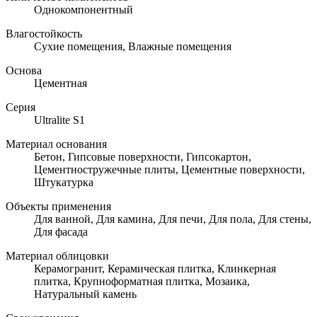
Однокомпонентный
Влагостойкость
Сухие помещения, Влажные помещения
Основа
Цементная
Серия
Ultralite S1
Материал основания
Бетон, Гипсовые поверхности, Гипсокартон,
Цементностружечные плиты, Цементные поверхности,
Штукатурка
Объекты применения
Для ванной, Для камина, Для печи, Для пола, Для стены,
Для фасада
Материал облицовки
Керамогранит, Керамическая плитка, Клинкерная
плитка, Крупноформатная плитка, Мозаика,
Натуральный камень