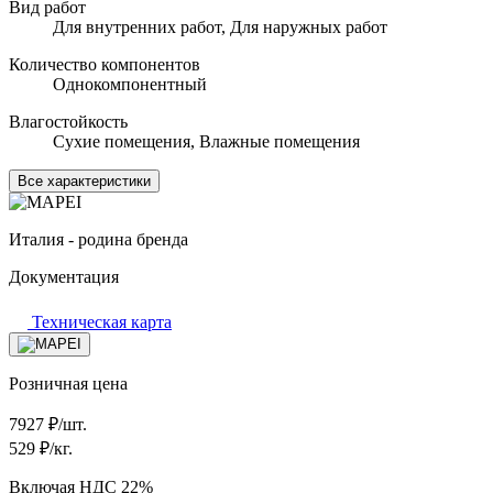
Вид работ
Для внутренних работ, Для наружных работ
Количество компонентов
Однокомпонентный
Влагостойкость
Сухие помещения, Влажные помещения
Все характеристики
Италия - родина бренда
Документация
Техническая карта
Розничная цена
7927
₽/шт.
529
₽/кг.
Включая НДС 22%