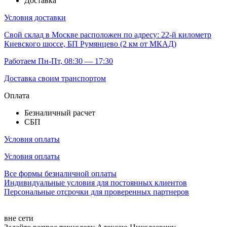
Доставка
Условия доставки
Свой склад
в Москве расположен по адресу: 22-й километр
Киевского шоссе, БП Румянцево (2 км от МКАД)
Работаем Пн-Пт, 08:30 — 17:30
Доставка своим транспортом
Оплата
Безналичный расчет
СБП
Условия оплаты
Условия оплаты
Все формы безналичной оплаты
Индивидуальные условия для постоянных клиентов
Персональные отсрочки для проверенных партнеров
вне сети