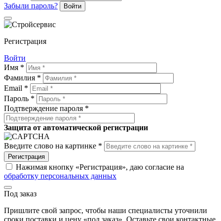
Забыли пароль?
Войти
Регистрация
Войти
Имя *
Фамилия *
Email *
Пароль *
Подтверждение пароля *
Защита от автоматической регистрации
Введите слово на картинке *
Регистрация
Нажимая кнопку «Регистрация», даю согласие на
обработку персональных данных
Под заказ
Пришлите свой запрос, чтобы наши специалисты уточнили
сроки поставки и цену «под заказ». Оставьте свои контактные