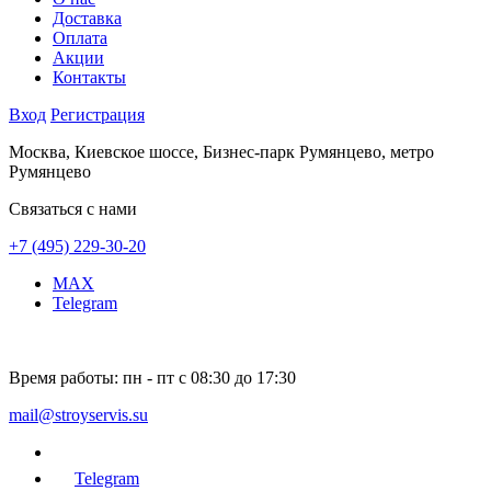
Доставка
Оплата
Акции
Контакты
Вход
Регистрация
Москва, Киевское шоссе, Бизнес-парк Румянцево, метро
Румянцево
Связаться с нами
+7 (495) 229-30-20
MAX
Telegram
Время работы:
пн - пт с 08:30 до 17:30
mail@stroyservis.su
Telegram