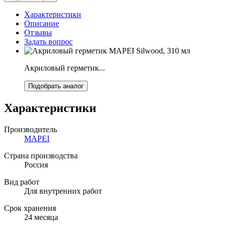
Характеристики
Описание
Отзывы
Задать вопрос
Акриловый герметик...
Подобрать аналог
Характеристики
Производитель
MAPEI
Страна производства
Россия
Вид работ
Для внутренних работ
Срок хранения
24 месяца