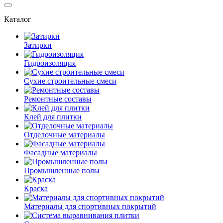
Каталог
Затирки
Гидроизоляция
Сухие строительные смеси
Ремонтные составы
Клей для плитки
Отделочные материалы
Фасадные материалы
Промышленные полы
Краска
Материалы для спортивных покрытий