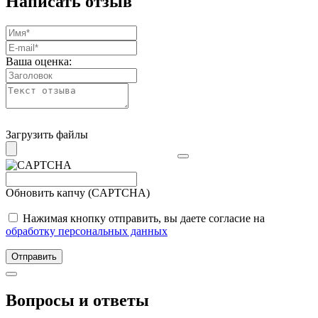
Написать отзыв
Ваша оценка:
Загрузить файлы
Обновить капчу (CAPTCHA)
Нажимая кнопку отправить, вы даете согласие на
обработку персональных данных
Отправить
Вопросы и ответы