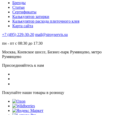
Бренды
Статьи
Сертификаты
Калькулятор затирки
Калькулятор расхода плиточного клея
Карта сайта
+7 (495) 229-30-20
mail@stroyservis.su
пн - пт с 08:30 до 17:30
Москва, Киевское шоссе, Бизнес-парк Румянцево, метро
Румянцево
Присоединяйтесь к нам
Покупайте наши товары в розницу