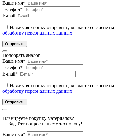
Ваше имя*
Телефон*
E-mail
Нажимая кнопку отправить, вы даете согласие на
обработку персональных данных
Отправить
Подобрать аналог
Ваше имя*
Телефон*
E-mail*
Нажимая кнопку отправить, вы даете согласие на
обработку персональных данных
Отправить
Планируете покупку материалов?
— Задайте вопрос нашему технологу!
Ваше имя*