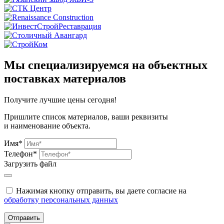
Мы специализируемся на объектных
поставках материалов
Получите
лучшие цены сегодня!
Пришлите список материалов, ваши реквизиты
и наименование объекта.
Имя*
Телефон*
Загрузить файл
Нажимая кнопку отправить, вы даете согласие на
обработку персональных данных
Отправить