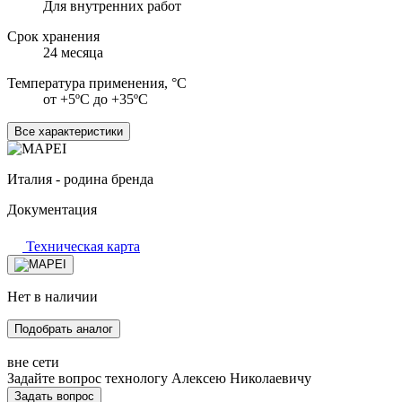
Для внутренних работ
Срок хранения
24 месяца
Температура применения, °С
от +5ºС до +35ºС
Все характеристики
Италия - родина бренда
Документация
Техническая карта
Нет в наличии
Подобрать аналог
вне сети
Задайте вопрос технологу
Алексею Николаевичу
Задать вопрос