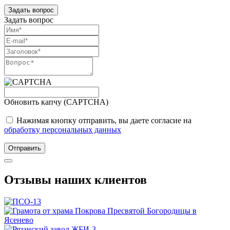
Задать вопрос
Задать вопрос
Обновить капчу (CAPTCHA)
Нажимая кнопку отправить, вы даете согласие на
обработку персональных данных
Отправить
Отзывы наших клиентов