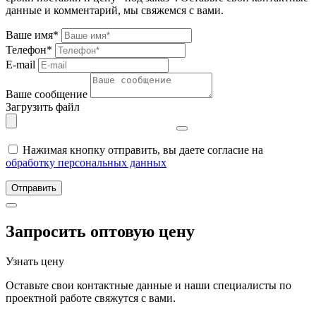
данные и комментарий, мы свяжемся с вами.
Ваше имя*
Телефон*
E-mail
Ваше сообщение
Загрузить файл
Нажимая кнопку отправить, вы даете согласие на
обработку персональных данных
Отправить
Запросить оптовую цену
Узнать цену
Оставьте свои контактные данные и наши специалисты по
проектной работе свяжутся с вами.