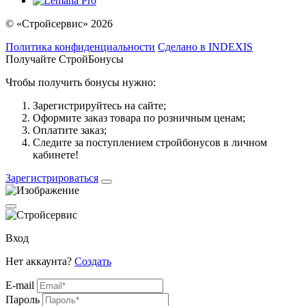
© «Стройсервис» 2026
Политика конфиденциальности
Сделано в INDEXIS
Получайте СтройБонусы
Чтобы получить бонусы нужно:
Зарегистрируйтесь на сайте;
Оформите заказ товара по розничным ценам;
Оплатите заказ;
Следите за поступлением стройбонусов в личном
кабинете!
Зарегистрироваться
Вход
Нет аккаунта?
Создать
E-mail
Пароль