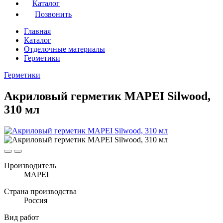
Каталог
Позвонить
Главная
Каталог
Отделочные материалы
Герметики
Герметики
Акриловый герметик MAPEI Silwood,
310 мл
Производитель
MAPEI
Страна производства
Россия
Вид работ