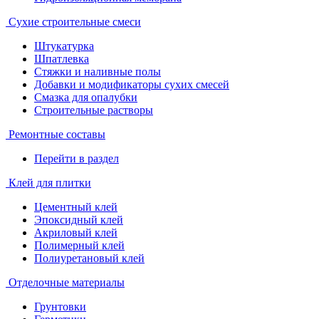
Сухие строительные смеси
Штукатурка
Шпатлевка
Стяжки и наливные полы
Добавки и модификаторы сухих смесей
Смазка для опалубки
Строительные растворы
Ремонтные составы
Перейти в раздел
Клей для плитки
Цементный клей
Эпоксидный клей
Акриловый клей
Полимерный клей
Полиуретановый клей
Отделочные материалы
Грунтовки