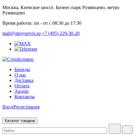
Москва, Киевское шоссе, Бизнес-парк Румянцево, метро
Румянцево
Время работы:
пн - пт с 08:30 до 17:30
mail@stroyservis.su
+7 (495) 229-30-20
Бренды
О нас
Доставка
Оплата
Акции
Контакты
Вход
|
Регистрация
Каталог товаров