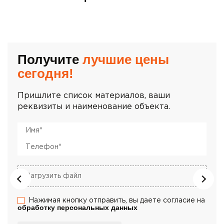
Получите
лучшие цены
сегодня!
Пришлите список материалов, ваши
реквизиты и наименование объекта.
Имя*
Телефон*
Загрузить файл
Нажимая кнопку отправить, вы даете согласие на
обработку персональных данных