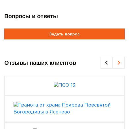
Вопросы и ответы
Задать вопрос
Отзывы наших клиентов