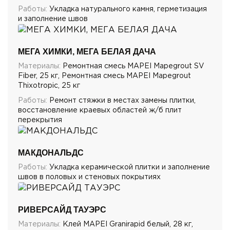
Работы:
Укладка натурального камня, герметизация
и заполнение швов
МЕГА ХИМКИ, МЕГА БЕЛАЯ ДАЧА
Материалы:
Ремонтная смесь MAPEI Mapegrout SV
Fiber, 25 кг, Ремонтная смесь MAPEI Mapegrout
Thixotropic, 25 кг
Работы:
Ремонт стяжки в местах замены плитки,
восстановление краевых областей ж/б плит
перекрытия
МАКДОНАЛЬДС
Работы:
Укладка керамической плитки и заполнение
швов в половых и стеновых покрытиях
РИВЕРСАЙД ТАУЭРС
Материалы:
Клей MAPEI Granirapid белый, 28 кг,