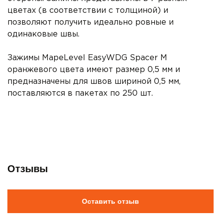
цветах (в соответствии с толщиной) и
позволяют получить идеально ровные и
одинаковые швы.
Зажимы MapeLevel EasyWDG Spacer M
оранжевого цвета имеют размер 0,5 мм и
предназначены для швов шириной 0,5 мм,
поставляются в пакетах по 250 шт.
Отзывы
Оставить отзыв