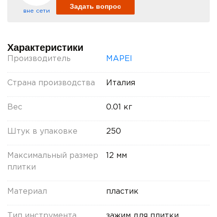
Задать вопрос
вне сети
Характеристики
Производитель
MAPEI
Страна производства
Италия
Вес
0.01 кг
Штук в упаковке
250
Максимальный размер
12 мм
плитки
Материал
пластик
Тип инструмента
зажим для плитки