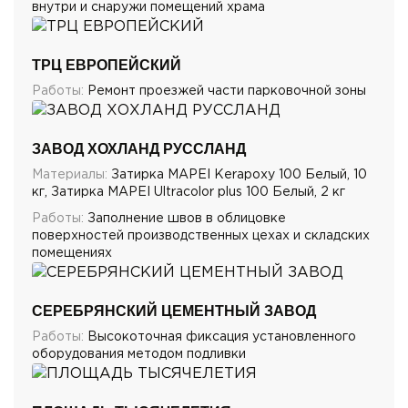
внутри и снаружи помещений храма
ТРЦ ЕВРОПЕЙСКИЙ
Работы:
Ремонт проезжей части парковочной зоны
ЗАВОД ХОХЛАНД РУССЛАНД
Материалы:
Затирка MAPEI Kerapoxy 100 Белый, 10
кг, Затирка MAPEI Ultracolor plus 100 Белый, 2 кг
Работы:
Заполнение швов в облицовке
поверхностей производственных цехах и складских
помещениях
СЕРЕБРЯНСКИЙ ЦЕМЕНТНЫЙ ЗАВОД
Работы:
Высокоточная фиксация установленного
оборудования методом подливки