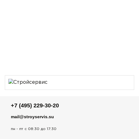
+7 (495) 229-30-20
mail@stroyservis.su
пн - пт с 08:30 до 17:30