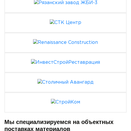
Мы специализируемся на объектных
поставках материалов