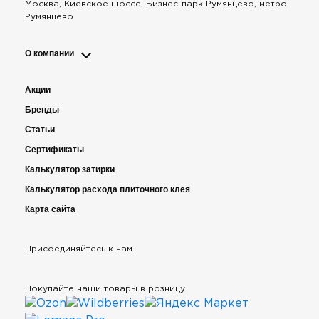
Москва, Киевское шоссе, Бизнес-парк Румянцево, метро
Румянцево
О компании
Акции
Бренды
Статьи
Сертификаты
Калькулятор затирки
Калькулятор расхода плиточного клея
Карта сайта
Присоединяйтесь к нам
Покупайте наши товары в розницу