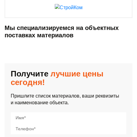
Мы специализируемся на объектных
поставках материалов
Получите
лучшие цены
сегодня!
Пришлите список материалов, ваши реквизиты
и наименование объекта.
Имя*
Телефон*