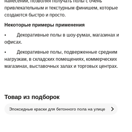
нанесении, позволяя получать полы с очень
привлекательным и текстурным финишем, которые
создаются быстро и просто.
Некоторые примеры применения
• Декоративные полы в шоу-румах, магазинах и
офисах.
• Декоративные полы, подверженные средним
нагрузкам, в складских помещениях, коммерческих
магазинах, выставочных залах и торговых центрах.
Товар из подборок
Эпоксидные краски для бетонного пола на улице