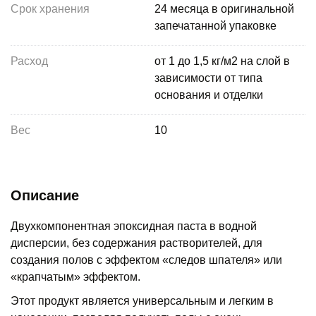
Срок хранения
24 месяца в оригинальной
запечатанной упаковке
Расход
от 1 до 1,5 кг/м2 на слой в
зависимости от типа
основания и отделки
Вес
10
Описание
Двухкомпонентная эпоксидная паста в водной
дисперсии, без содержания растворителей, для
создания полов с эффектом «следов шпателя» или
«крапчатым» эффектом.
Этот продукт является универсальным и легким в