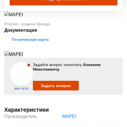
Италия - родина бренда
Документация
Техническая карта
Задайте вопрос технологу
Алексею
Николаевичу
Задать вопрос
вне сети
Характеристики
Производитель
MAPEI