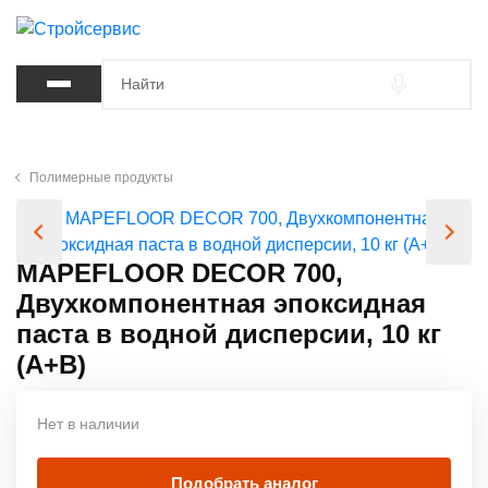
Полимерные продукты
MAPEFLOOR DECOR 700,
Двухкомпонентная эпоксидная
паста в водной дисперсии, 10 кг
(А+В)
Нет в наличии
Подобрать аналог