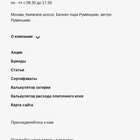
пн - пт с 08:30 до 17:30
Москва, Киевское шоссе, Бизнес-парк Румянцево, метро
Румянцево
О компании
Акции
Бренды
Статьи
Сертификаты
Калькулятор затирки
Калькулятор расхода плиточного клея
Карта сайта
Присоединяйтесь к нам
Покупайте наши товары в розницу