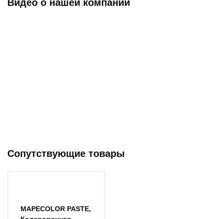
Видео о нашей компании
Сопутствующие товары
MAPECOLOR PASTE,