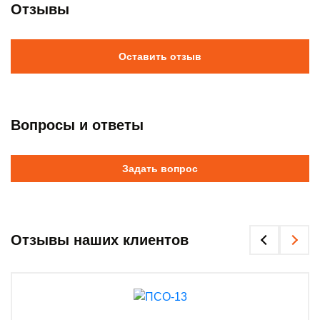
Отзывы
Оставить отзыв
Вопросы и ответы
Задать вопрос
Отзывы наших клиентов