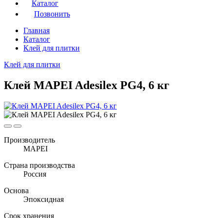
Каталог
Позвонить
Главная
Каталог
Клей для плитки
Клей для плитки
Клей MAPEI Adesilex PG4, 6 кг
Производитель
MAPEI
Страна производства
Россия
Основа
Эпоксидная
Срок хранения