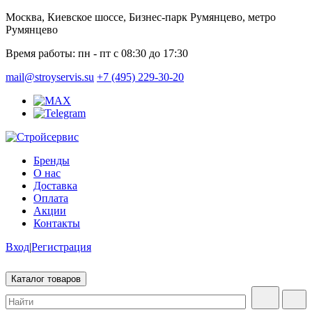
Москва, Киевское шоссе, Бизнес-парк Румянцево, метро
Румянцево
Время работы:
пн - пт с 08:30 до 17:30
mail@stroyservis.su
+7 (495) 229-30-20
Бренды
О нас
Доставка
Оплата
Акции
Контакты
Вход
|
Регистрация
Каталог товаров