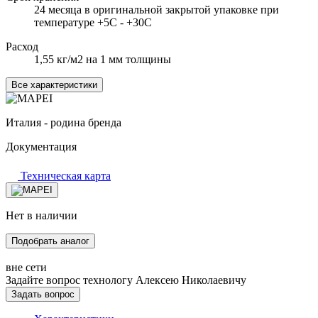
24 месяца в оригинальной закрытой упаковке при
температуре +5C - +30C
Расход
1,55 кг/м2 на 1 мм толщины
Все характеристики
Италия - родина бренда
Документация
Техническая карта
Нет в наличии
Подобрать аналог
вне сети
Задайте вопрос технологу
Алексею Николаевичу
Задать вопрос