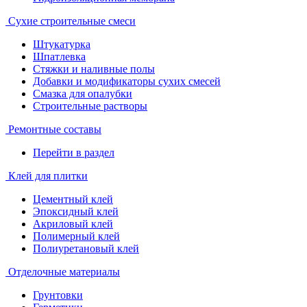
Сухие строительные смеси
Штукатурка
Шпатлевка
Стяжки и наливные полы
Добавки и модификаторы сухих смесей
Смазка для опалубки
Строительные растворы
Ремонтные составы
Перейти в раздел
Клей для плитки
Цементный клей
Эпоксидный клей
Акриловый клей
Полимерный клей
Полиуретановый клей
Отделочные материалы
Грунтовки