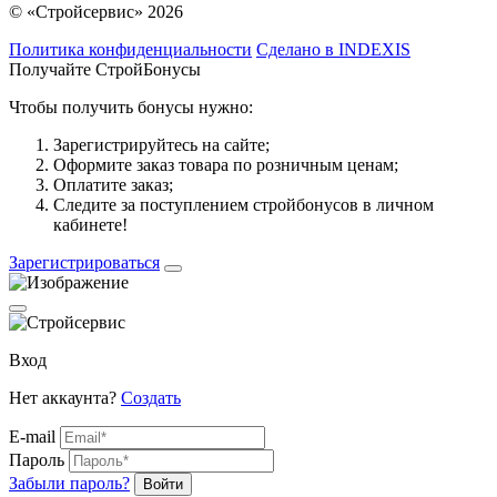
© «Стройсервис» 2026
Политика конфиденциальности
Сделано в INDEXIS
Получайте СтройБонусы
Чтобы получить бонусы нужно:
Зарегистрируйтесь на сайте;
Оформите заказ товара по розничным ценам;
Оплатите заказ;
Следите за поступлением стройбонусов в личном
кабинете!
Зарегистрироваться
Вход
Нет аккаунта?
Создать
E-mail
Пароль
Забыли пароль?
Войти