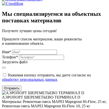
Мы специализируемся на объектных
поставках материалов
Получите
лучшие цены сегодня!
Пришлите список материалов, ваши реквизиты
и наименование объекта.
Имя*
Телефон*
Загрузить файл
Нажимая кнопку отправить, вы даете согласие на
обработку персональных данных
Отправить
АЭРОПОРТ ШЕРЕМЕТЬЕВО ТЕРМИНАЛ D
Материалы:
Ремонтная смесь MAPEI Mapegrout Hi-Flow, 25 кг,
Ремонтная смесь MAPEI Mapegrout Hi-Flow 10, 25 кг