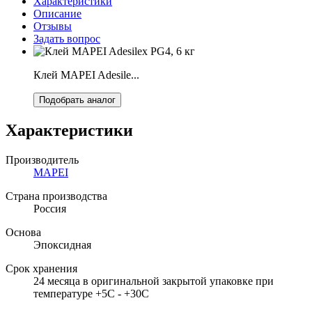
Характеристики
Описание
Отзывы
Задать вопрос
Клей MAPEI Adesile...
Подобрать аналог
Характеристики
Производитель
MAPEI
Страна производства
Россия
Основа
Эпоксидная
Срок хранения
24 месяца в оригинальной закрытой упаковке при
температуре +5C - +30C