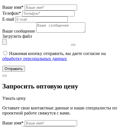
Ваше имя*
Телефон*
E-mail
Ваше сообщение
Загрузить файл
Нажимая кнопку отправить, вы даете согласие на
обработку персональных данных
Отправить
Запросить оптовую цену
Узнать цену
Оставьте свои контактные данные и наши специалисты по
проектной работе свяжутся с вами.
Ваше имя*