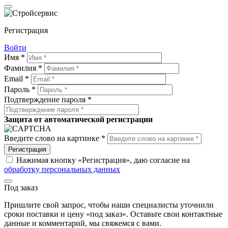
Регистрация
Войти
Имя *
Фамилия *
Email *
Пароль *
Подтверждение пароля *
Защита от автоматической регистрации
Введите слово на картинке *
Регистрация
Нажимая кнопку «Регистрация», даю согласие на
обработку персональных данных
Под заказ
Пришлите свой запрос, чтобы наши специалисты уточнили
сроки поставки и цену «под заказ». Оставьте свои контактные
данные и комментарий, мы свяжемся с вами.