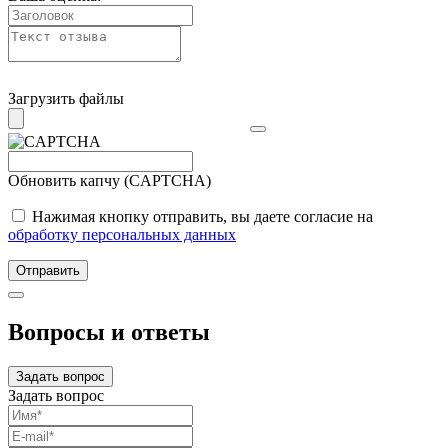
Загрузить файлы
Обновить капчу (CAPTCHA)
Нажимая кнопку отправить, вы даете согласие на
обработку персональных данных
Отправить
Вопросы и ответы
Задать вопрос
Задать вопрос