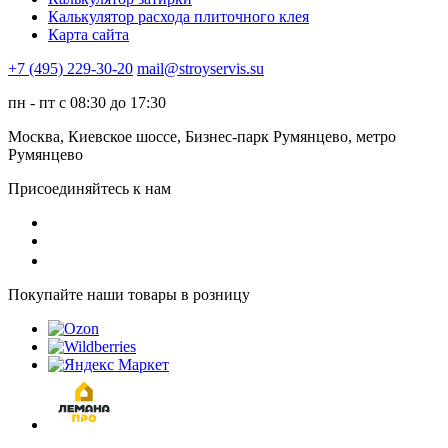
Калькулятор расхода плиточного клея
Карта сайта
+7 (495) 229-30-20
mail@stroyservis.su
пн - пт с 08:30 до 17:30
Москва, Киевское шоссе, Бизнес-парк Румянцево, метро
Румянцево
Присоединяйтесь к нам
Покупайте наши товары в розницу