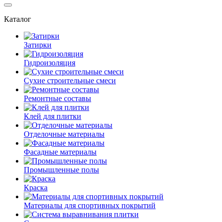
Каталог
Затирки
Гидроизоляция
Сухие строительные смеси
Ремонтные составы
Клей для плитки
Отделочные материалы
Фасадные материалы
Промышленные полы
Краска
Материалы для спортивных покрытий