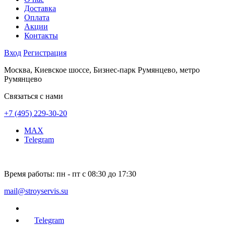
Доставка
Оплата
Акции
Контакты
Вход
Регистрация
Москва, Киевское шоссе, Бизнес-парк Румянцево, метро
Румянцево
Связаться с нами
+7 (495) 229-30-20
MAX
Telegram
Время работы:
пн - пт с 08:30 до 17:30
mail@stroyservis.su
Telegram