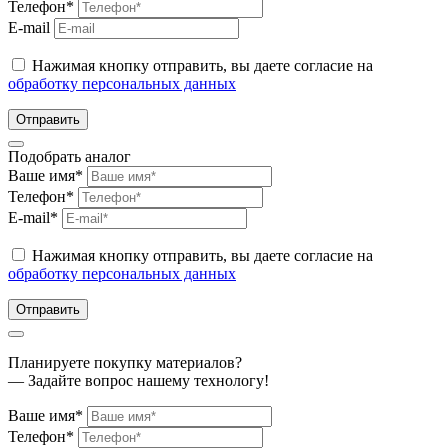
Телефон*
E-mail
Нажимая кнопку отправить, вы даете согласие на
обработку персональных данных
Отправить
Подобрать аналог
Ваше имя*
Телефон*
E-mail*
Нажимая кнопку отправить, вы даете согласие на
обработку персональных данных
Отправить
Планируете покупку материалов?
— Задайте вопрос нашему технологу!
Ваше имя*
Телефон*