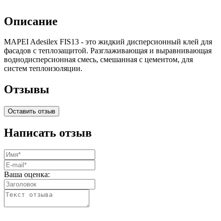
Описание
MAPEI Adesilex FIS13 - это жидкий дисперсионный клей для
фасадов с теплозащитой. Разглаживающая и выравнивающая
воднодисперсионная смесь, смешанная с цементом, для
систем теплоизоляции.
Отзывы
Оставить отзыв
Написать отзыв
Ваша оценка: