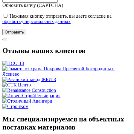
Обновить капчу (CAPTCHA)
Нажимая кнопку отправить, вы даете согласие на
обработку персональных данных
Отправить
Отзывы наших клиентов
Мы специализируемся на объектных
поставках материалов