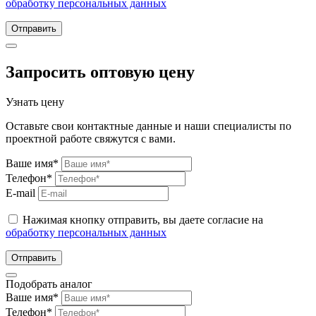
обработку персональных данных
Отправить
Запросить оптовую цену
Узнать цену
Оставьте свои контактные данные и наши специалисты по
проектной работе свяжутся с вами.
Ваше имя*
Телефон*
E-mail
Нажимая кнопку отправить, вы даете согласие на
обработку персональных данных
Отправить
Подобрать аналог
Ваше имя*
Телефон*