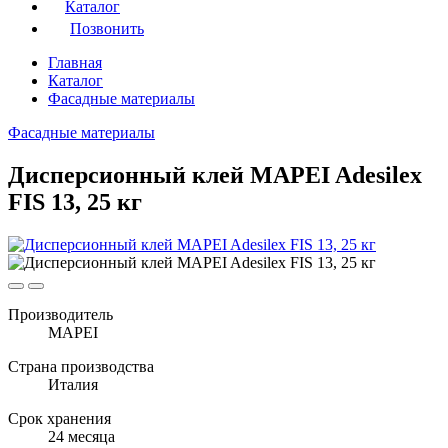
Каталог
Позвонить
Главная
Каталог
Фасадные материалы
Фасадные материалы
Дисперсионный клей MAPEI Adesilex
FIS 13, 25 кг
Производитель
MAPEI
Страна производства
Италия
Срок хранения
24 месяца