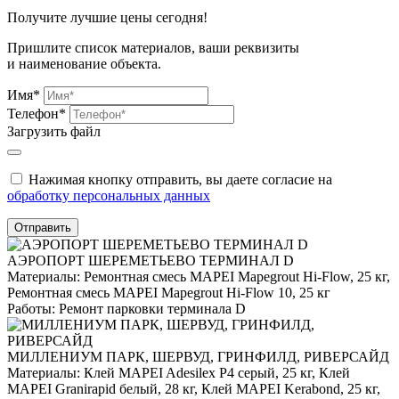
Получите
лучшие цены сегодня!
Пришлите список материалов, ваши реквизиты
и наименование объекта.
Имя*
Телефон*
Загрузить файл
Нажимая кнопку отправить, вы даете согласие на
обработку персональных данных
Отправить
АЭРОПОРТ ШЕРЕМЕТЬЕВО ТЕРМИНАЛ D
Материалы:
Ремонтная смесь MAPEI Mapegrout Hi-Flow, 25 кг,
Ремонтная смесь MAPEI Mapegrout Hi-Flow 10, 25 кг
Работы:
Ремонт парковки терминала D
МИЛЛЕНИУМ ПАРК, ШЕРВУД, ГРИНФИЛД, РИВЕРСАЙД
Материалы:
Клей MAPEI Adesilex P4 серый, 25 кг, Клей
MAPEI Granirapid белый, 28 кг, Клей MAPEI Kerabond, 25 кг,