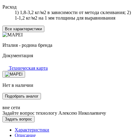
Расход
1) 1,8-3,2 кг/м2 в зависимости от метода склеивания; 2)
1-1,2 кг/м2 на 1 мм толщины для выравнивания
Все характеристики
Италия - родина бренда
Документация
Техническая карта
Нет в наличии
Подобрать аналог
вне сети
Задайте вопрос технологу
Алексею Николаевичу
Задать вопрос
Характеристики
Описание