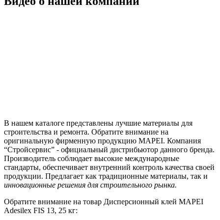
Видео о нашей компании
В нашем каталоге представлены лучшие материалы для
строительства и ремонта. Обратите внимание на
оригинальную фирменную продукцию MAPEI. Компания
“Стройсервис” - официальный дистрибьютор данного бренда.
Производитель соблюдает высокие международные
стандарты, обеспечивает внутренний контроль качества своей
продукции. Предлагает как традиционные материалы, так и
инновационные решения для строительного рынка.
Обратите внимание на товар Дисперсионный клей MAPEI
Adesilex FIS 13, 25 кг: