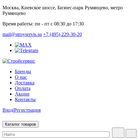
Москва, Киевское шоссе, Бизнес-парк Румянцево, метро
Румянцево
Время работы:
пн - пт с 08:30 до 17:30
mail@stroyservis.su
+7 (495) 229-30-20
Бренды
О нас
Доставка
Оплата
Акции
Контакты
Вход
|
Регистрация
Каталог товаров