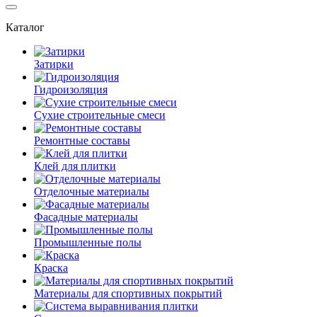
Каталог
Затирки
Гидроизоляция
Сухие строительные смеси
Ремонтные составы
Клей для плитки
Отделочные материалы
Фасадные материалы
Промышленные полы
Краска
Материалы для спортивных покрытий