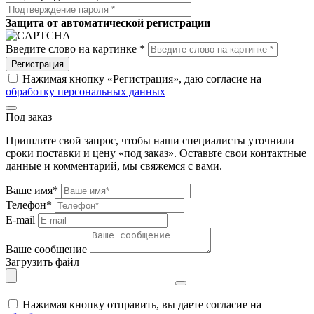
Защита от автоматической регистрации
Введите слово на картинке *
Регистрация
Нажимая кнопку «Регистрация», даю согласие на
обработку персональных данных
Под заказ
Пришлите свой запрос, чтобы наши специалисты уточнили
сроки поставки и цену «под заказ». Оставьте свои контактные
данные и комментарий, мы свяжемся с вами.
Ваше имя*
Телефон*
E-mail
Ваше сообщение
Загрузить файл
Нажимая кнопку отправить, вы даете согласие на