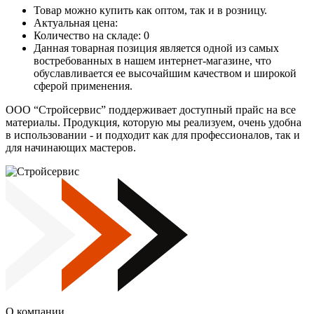
Товар можно купить как оптом, так и в розницу.
Актуальная цена:
Количество на складе: 0
Данная товарная позиция является одной из самых
востребованных в нашем интернет-магазине, что
обуславливается ее высочайшим качеством и широкой
сферой применения.
ООО “Стройсервис” поддерживает доступный прайс на все
материалы. Продукция, которую мы реализуем, очень удобна
в использовании - и подходит как для профессионалов, так и
для начинающих мастеров.
О компании