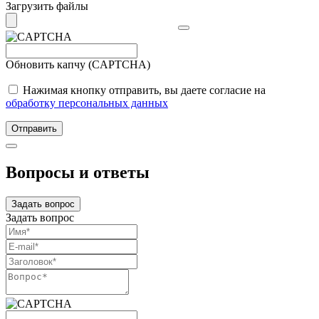
Загрузить файлы
Обновить капчу (CAPTCHA)
Нажимая кнопку отправить, вы даете согласие на
обработку персональных данных
Отправить
Вопросы и ответы
Задать вопрос
Задать вопрос