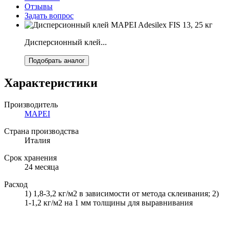
Отзывы
Задать вопрос
Дисперсионный клей...
Подобрать аналог
Характеристики
Производитель
MAPEI
Страна производства
Италия
Срок хранения
24 месяца
Расход
1) 1,8-3,2 кг/м2 в зависимости от метода склеивания; 2)
1-1,2 кг/м2 на 1 мм толщины для выравнивания