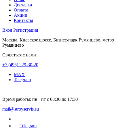
Доставка
Оплата
Акции
Контакты
Вход
Регистрация
Москва, Киевское шоссе, Бизнес-парк Румянцево, метро
Румянцево
Связаться с нами
+7 (495) 229-30-20
MAX
Telegram
Время работы:
пн - пт с 08:30 до 17:30
mail@stroyservis.su
Telegram