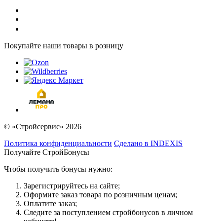
Покупайте наши товары в розницу
© «Стройсервис» 2026
Политика конфиденциальности
Сделано в INDEXIS
Получайте СтройБонусы
Чтобы получить бонусы нужно:
Зарегистрируйтесь на сайте;
Оформите заказ товара по розничным ценам;
Оплатите заказ;
Следите за поступлением стройбонусов в личном