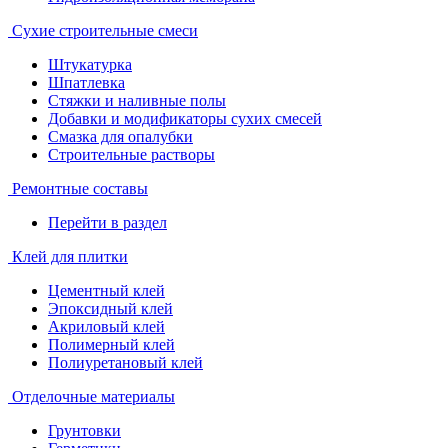
Сухие строительные смеси
Штукатурка
Шпатлевка
Стяжки и наливные полы
Добавки и модификаторы сухих смесей
Смазка для опалубки
Строительные растворы
Ремонтные составы
Перейти в раздел
Клей для плитки
Цементный клей
Эпоксидный клей
Акриловый клей
Полимерный клей
Полиуретановый клей
Отделочные материалы
Грунтовки