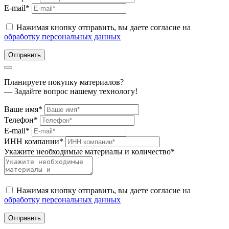
E-mail*
Нажимая кнопку отправить, вы даете согласие на
обработку персональных данных
Отправить
Планируете покупку материалов?
— Задайте вопрос нашему технологу!
Ваше имя*
Телефон*
E-mail*
ИНН компании*
Укажите необходимые материалы и количество*
Нажимая кнопку отправить, вы даете согласие на
обработку персональных данных
Отправить