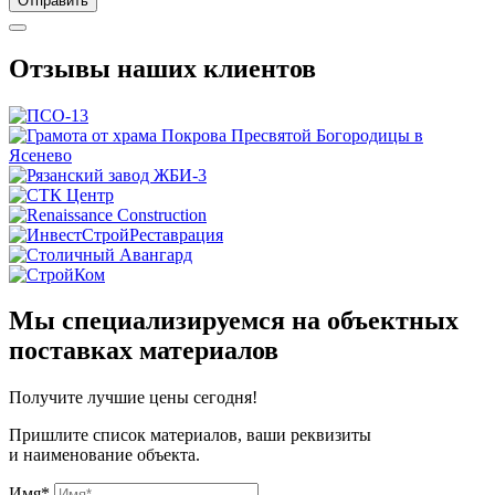
Отправить
Отзывы наших клиентов
Мы специализируемся на объектных
поставках материалов
Получите
лучшие цены сегодня!
Пришлите список материалов, ваши реквизиты
и наименование объекта.
Имя*