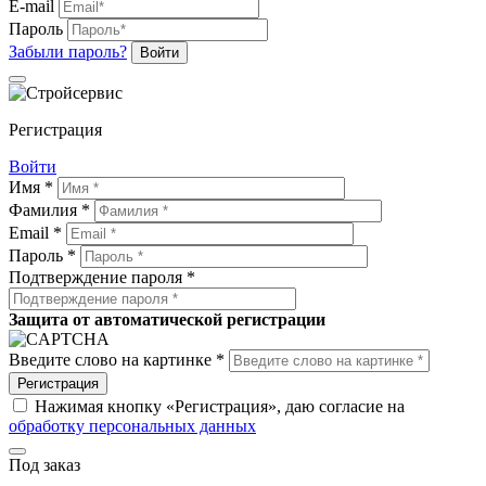
E-mail
Пароль
Забыли пароль?
Войти
Регистрация
Войти
Имя *
Фамилия *
Email *
Пароль *
Подтверждение пароля *
Защита от автоматической регистрации
Введите слово на картинке *
Регистрация
Нажимая кнопку «Регистрация», даю согласие на
обработку персональных данных
Под заказ