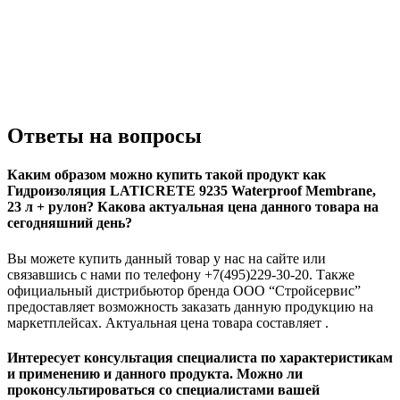
Ответы на вопросы
Каким образом можно купить такой продукт как
Гидроизоляция LATICRETE 9235 Waterproof Membrane,
23 л + рулон? Какова актуальная цена данного товара на
сегодняшний день?
Вы можете купить данный товар у нас на сайте или
связавшись с нами по телефону +7(495)229-30-20. Также
официальный дистрибьютор бренда ООО “Стройсервис”
предоставляет возможность заказать данную продукцию на
маркетплейсах. Актуальная цена товара составляет .
Интересует консультация специалиста по характеристикам
и применению и данного продукта. Можно ли
проконсультироваться со специалистами вашей