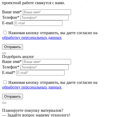
проектной работе свяжутся с вами.
Ваше имя*
Телефон*
E-mail
Нажимая кнопку отправить, вы даете согласие на
обработку персональных данных
Отправить
Подобрать аналог
Ваше имя*
Телефон*
E-mail*
Нажимая кнопку отправить, вы даете согласие на
обработку персональных данных
Отправить
Планируете покупку материалов?
— Задайте вопрос нашему технологу!