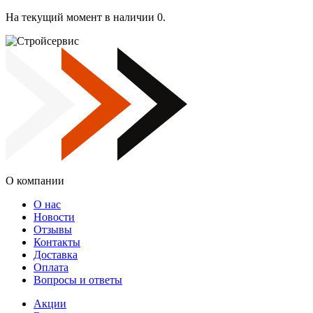
На текущий момент в наличии 0.
О компании
О нас
Новости
Отзывы
Контакты
Доставка
Оплата
Вопросы и ответы
Акции