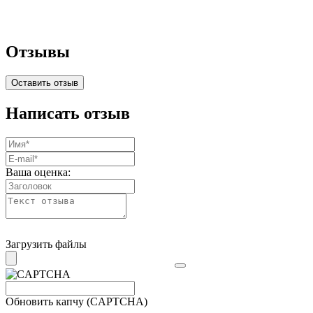
Отзывы
Оставить отзыв
Написать отзыв
Ваша оценка:
Загрузить файлы
Обновить капчу (CAPTCHA)