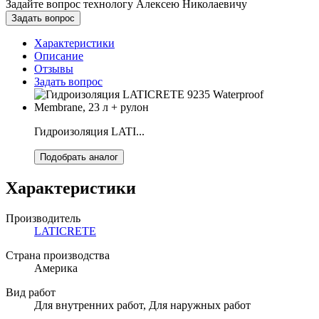
Задайте вопрос технологу
Алексею Николаевичу
Задать вопрос
Характеристики
Описание
Отзывы
Задать вопрос
Гидроизоляция LATI...
Подобрать аналог
Характеристики
Производитель
LATICRETE
Страна производства
Америка
Вид работ
Для внутренних работ, Для наружных работ