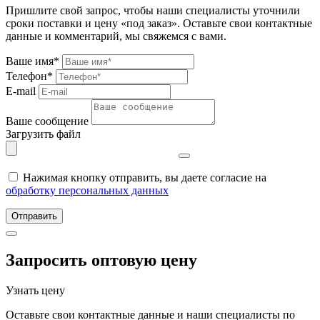
Пришлите свой запрос, чтобы наши специалисты уточнили
сроки поставки и цену «под заказ». Оставьте свои контактные
данные и комментарий, мы свяжемся с вами.
Ваше имя*
Телефон*
E-mail
Ваше сообщение
Загрузить файл
Нажимая кнопку отправить, вы даете согласие на
обработку персональных данных
Отправить
Запросить оптовую цену
Узнать цену
Оставьте свои контактные данные и наши специалисты по