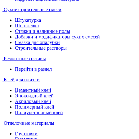
Сухие строительные смеси
Штукатурка
Шпатлевка
Стяжки и наливные полы
Добавки и модификаторы сухих смесей
Смазка для опалубки
Строительные растворы
Ремонтные составы
Перейти в раздел
Клей для плитки
Цементный клей
Эпоксидный клей
Акриловый клей
Полимерный клей
Полиуретановый клей
Отделочные материалы
Грунтовки