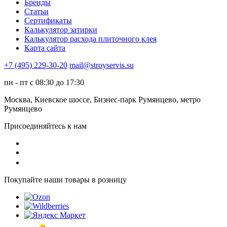
Бренды
Статьи
Сертификаты
Калькулятор затирки
Калькулятор расхода плиточного клея
Карта сайта
+7 (495) 229-30-20
mail@stroyservis.su
пн - пт с 08:30 до 17:30
Москва, Киевское шоссе, Бизнес-парк Румянцево, метро
Румянцево
Присоединяйтесь к нам
Покупайте наши товары в розницу