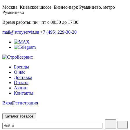
Москва, Киевское шоссе, Бизнес-парк Румянцево, метро
Румянцево
Время работы:
пн - пт с 08:30 до 17:30
mail@stroyservis.su
+7 (495) 229-30-20
Бренды
О нас
Доставка
Оплата
Акции
Контакты
Вход
|
Регистрация
Каталог товаров