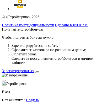
© «Стройсервис» 2026
Политика конфиденциальности
Сделано в INDEXIS
Получайте СтройБонусы
Чтобы получить бонусы нужно:
Зарегистрируйтесь на сайте;
Оформите заказ товара по розничным ценам;
Оплатите заказ;
Следите за поступлением стройбонусов в личном
кабинете!
Зарегистрироваться
Вход
Нет аккаунта?
Создать