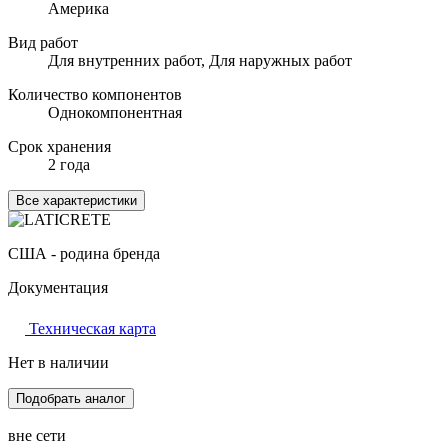
Америка
Вид работ
Для внутренних работ, Для наружных работ
Количество компонентов
Однокомпонентная
Срок хранения
2 года
Все характеристики
США - родина бренда
Документация
Техническая карта
Нет в наличии
Подобрать аналог
вне сети