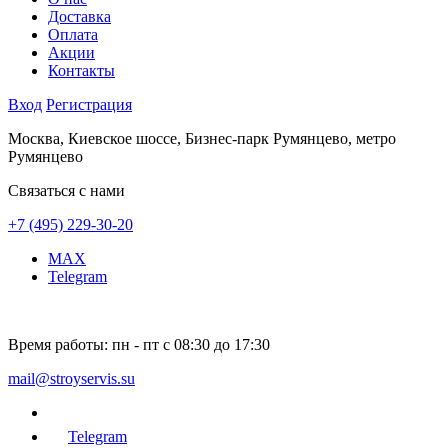
Доставка
Оплата
Акции
Контакты
Вход
Регистрация
Москва, Киевское шоссе, Бизнес-парк Румянцево, метро
Румянцево
Связаться с нами
+7 (495) 229-30-20
MAX
Telegram
Время работы:
пн - пт с 08:30 до 17:30
mail@stroyservis.su
Telegram