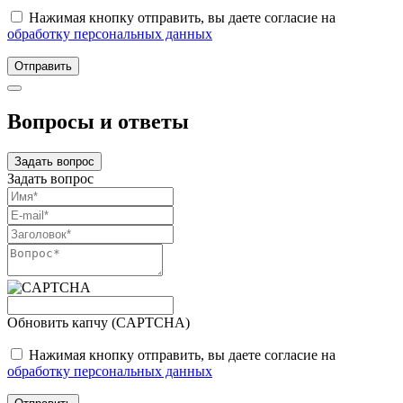
Нажимая кнопку отправить, вы даете согласие на
обработку персональных данных
Отправить
Вопросы и ответы
Задать вопрос
Задать вопрос
Обновить капчу (CAPTCHA)
Нажимая кнопку отправить, вы даете согласие на
обработку персональных данных