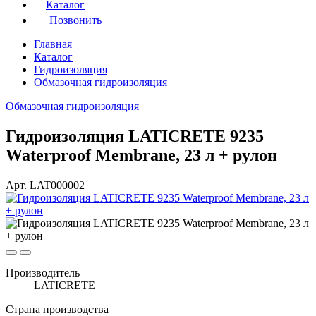
Каталог
Позвонить
Главная
Каталог
Гидроизоляция
Обмазочная гидроизоляция
Обмазочная гидроизоляция
Гидроизоляция LATICRETE 9235
Waterproof Membrane, 23 л + рулон
Арт. LAT000002
Производитель
LATICRETE
Страна производства