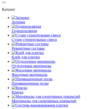
Каталог
Затирки
Гидроизоляция
Сухие строительные смеси
Ремонтные составы
Клей для плитки
Отделочные материалы
Фасадные материалы
Промышленные полы
Краска
Материалы для спортивных покрытий